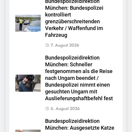
Bundespolizeidirektion
München: Bundespolizei
kontrolliert
grenzüberschreitenden
Verkehr / Waffenfund im
Fahrzeug
7. August 2026
Bundespolizeidirektion
München: Schneller
festgenommen als die Reise
nach Ungarn beendet /
Bundespolizei nimmt einen
gesuchten Ungarn mit
Auslieferungshaftbefehl fest
6. August 2026
Bundespolizeidirektion
München: Ausgesetzte Katze