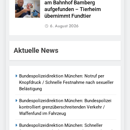
am Bahnhof Bamberg
aufgefunden – Tierheim
übernimmt Fundtier
6. August 2026
Aktuelle News
Bundespolizeidirektion München: Notruf per
Knopfdruck / Schnelle Festnahme nach sexueller
Belästigung
Bundespolizeidirektion München: Bundespolizei
kontrolliert grenzüberschreitenden Verkehr /
Waffenfund im Fahrzeug
Bundespolizeidirektion München: Schneller