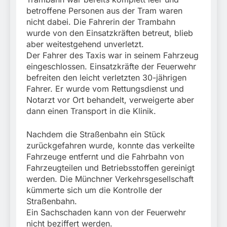
betroffene Personen aus der Tram waren
nicht dabei. Die Fahrerin der Trambahn
wurde von den Einsatzkräften betreut, blieb
aber weitestgehend unverletzt.
Der Fahrer des Taxis war in seinem Fahrzeug
eingeschlossen. Einsatzkräfte der Feuerwehr
befreiten den leicht verletzten 30-jährigen
Fahrer. Er wurde vom Rettungsdienst und
Notarzt vor Ort behandelt, verweigerte aber
dann einen Transport in die Klinik.
Nachdem die Straßenbahn ein Stück
zurückgefahren wurde, konnte das verkeilte
Fahrzeuge entfernt und die Fahrbahn von
Fahrzeugteilen und Betriebsstoffen gereinigt
werden. Die Münchner Verkehrsgesellschaft
kümmerte sich um die Kontrolle der
Straßenbahn.
Ein Sachschaden kann von der Feuerwehr
nicht beziffert werden.