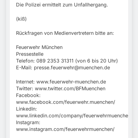
Die Polizei ermittelt zum Unfallhergang.
(kiß)
Rückfragen von Medienvertretern bitte an:
Feuerwehr München
Pressestelle
Telefon: 089 2353 31311 (von 6 bis 20 Uhr)
E-Mail:
presse.feuerwehr@muenchen.de
Internet: www.feuerwehr-muenchen.de
Twitter: www.twitter.com/BFMuenchen
Facebook:
www.facebook.com/feuerwehr.muenchen/
LinkedIn:
www.linkedin.com/company/feuerwehrmuenchen
Instagram:
www.instagram.com/feuerwehrmuenchen/