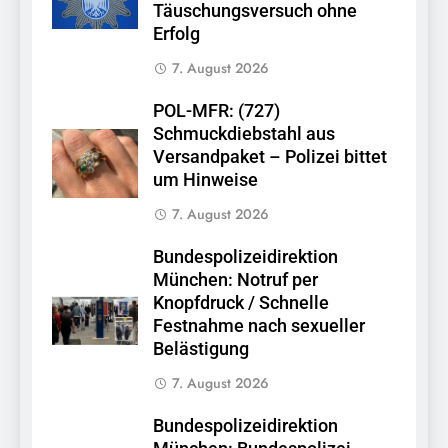
Täuschungsversuch ohne
Erfolg
7. August 2026
POL-MFR: (727)
Schmuckdiebstahl aus
Versandpaket – Polizei bittet
um Hinweise
7. August 2026
Bundespolizeidirektion
München: Notruf per
Knopfdruck / Schnelle
Festnahme nach sexueller
Belästigung
7. August 2026
Bundespolizeidirektion