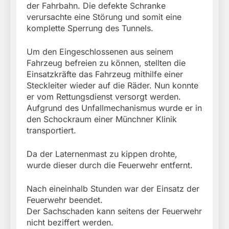
der Fahrbahn. Die defekte Schranke
verursachte eine Störung und somit eine
komplette Sperrung des Tunnels.
Um den Eingeschlossenen aus seinem
Fahrzeug befreien zu können, stellten die
Einsatzkräfte das Fahrzeug mithilfe einer
Steckleiter wieder auf die Räder. Nun konnte
er vom Rettungsdienst versorgt werden.
Aufgrund des Unfallmechanismus wurde er in
den Schockraum einer Münchner Klinik
transportiert.
Da der Laternenmast zu kippen drohte,
wurde dieser durch die Feuerwehr entfernt.
Nach eineinhalb Stunden war der Einsatz der
Feuerwehr beendet.
Der Sachschaden kann seitens der Feuerwehr
nicht beziffert werden.