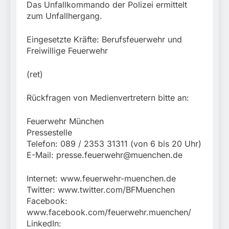
Das Unfallkommando der Polizei ermittelt
zum Unfallhergang.
Eingesetzte Kräfte: Berufsfeuerwehr und
Freiwillige Feuerwehr
(ret)
Rückfragen von Medienvertretern bitte an:
Feuerwehr München
Pressestelle
Telefon: 089 / 2353 31311 (von 6 bis 20 Uhr)
E-Mail:
presse.feuerwehr@muenchen.de
Internet: www.feuerwehr-muenchen.de
Twitter: www.twitter.com/BFMuenchen
Facebook:
www.facebook.com/feuerwehr.muenchen/
LinkedIn: