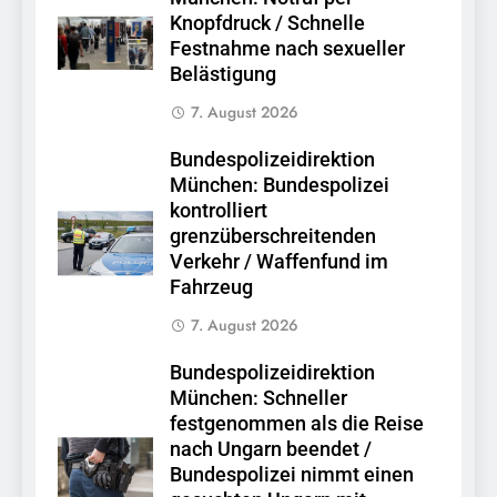
Knopfdruck / Schnelle
Festnahme nach sexueller
Belästigung
7. August 2026
Bundespolizeidirektion
München: Bundespolizei
kontrolliert
grenzüberschreitenden
Verkehr / Waffenfund im
Fahrzeug
7. August 2026
Bundespolizeidirektion
München: Schneller
festgenommen als die Reise
nach Ungarn beendet /
Bundespolizei nimmt einen