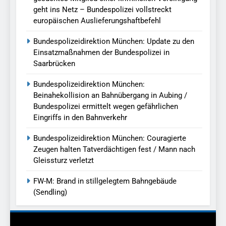
geht ins Netz – Bundespolizei vollstreckt
europäischen Auslieferungshaftbefehl
Bundespolizeidirektion München: Update zu den
Einsatzmaßnahmen der Bundespolizei in
Saarbrücken
Bundespolizeidirektion München:
Beinahekollision an Bahnübergang in Aubing /
Bundespolizei ermittelt wegen gefährlichen
Eingriffs in den Bahnverkehr
Bundespolizeidirektion München: Couragierte
Zeugen halten Tatverdächtigen fest / Mann nach
Gleissturz verletzt
FW-M: Brand in stillgelegtem Bahngebäude
(Sendling)