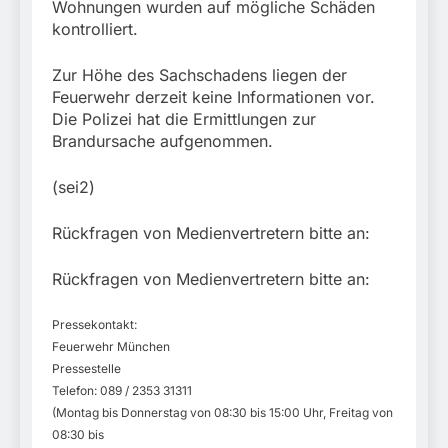
Wohnungen wurden auf mögliche Schäden
kontrolliert.
Zur Höhe des Sachschadens liegen der
Feuerwehr derzeit keine Informationen vor.
Die Polizei hat die Ermittlungen zur
Brandursache aufgenommen.
(sei2)
Rückfragen von Medienvertretern bitte an:
Rückfragen von Medienvertretern bitte an:
Pressekontakt:
Feuerwehr München
Pressestelle
Telefon: 089 / 2353 31311
(Montag bis Donnerstag von 08:30 bis 15:00 Uhr, Freitag von
08:30 bis