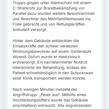
Trupps gingen unter Atemschutz mit einem
C-Strahlrohr zur Brandbekämpfung vor.
Parallel dazu wurden weitere Bewohnerinnen
und Bewohner des Mehrfamilienhauses ins
Freie gebracht und von Rettungskräften
ambulant versorgt.
Hinter dem Gebäude entdeckten die
Einsatzkräfte den schwer verletzten
Wohnungsbewohner auf einem Gartenstuhl
sitzend. Sofort wurde er medizinisch
erstversorgt. Ein nachalarmierter Notarzt
intensivierte die Behandlung, sodass der
Patient schnellstmöglich in den Schockraum
einer Klinik transportiert werden konnte.
Nach wenigen Minuten meldete der
Angriffstrupp: „Feuer aus“. Mithilfe eines
Hochleistungslüfters wurde das Gebäude
anschließend entraucht. Alle angrenzenden