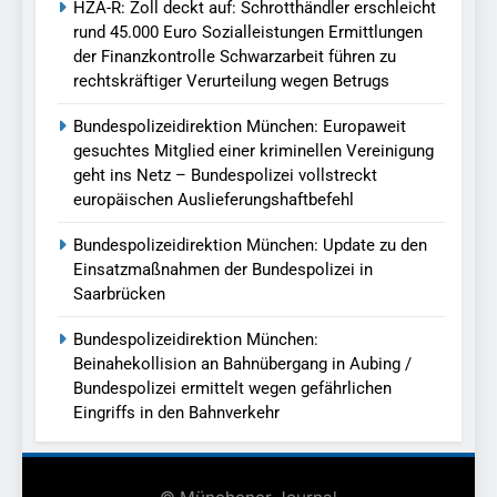
HZA-R: Zoll deckt auf: Schrotthändler erschleicht
rund 45.000 Euro Sozialleistungen Ermittlungen
der Finanzkontrolle Schwarzarbeit führen zu
rechtskräftiger Verurteilung wegen Betrugs
Bundespolizeidirektion München: Europaweit
gesuchtes Mitglied einer kriminellen Vereinigung
geht ins Netz – Bundespolizei vollstreckt
europäischen Auslieferungshaftbefehl
Bundespolizeidirektion München: Update zu den
Einsatzmaßnahmen der Bundespolizei in
Saarbrücken
Bundespolizeidirektion München:
Beinahekollision an Bahnübergang in Aubing /
Bundespolizei ermittelt wegen gefährlichen
Eingriffs in den Bahnverkehr