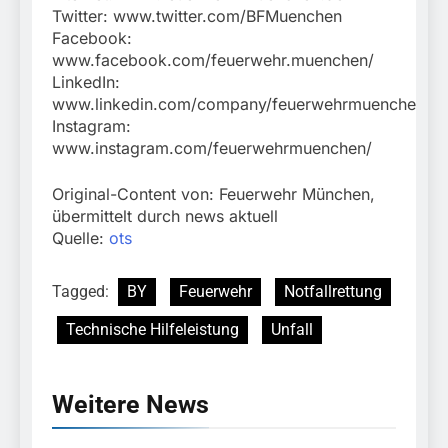
Twitter: www.twitter.com/BFMuenchen
Facebook:
www.facebook.com/feuerwehr.muenchen/
LinkedIn:
www.linkedin.com/company/feuerwehrmuenchen
Instagram:
www.instagram.com/feuerwehrmuenchen/
Original-Content von: Feuerwehr München,
übermittelt durch news aktuell
Quelle:
ots
Tagged:
BY
Feuerwehr
Notfallrettung
Technische Hilfeleistung
Unfall
Weitere News