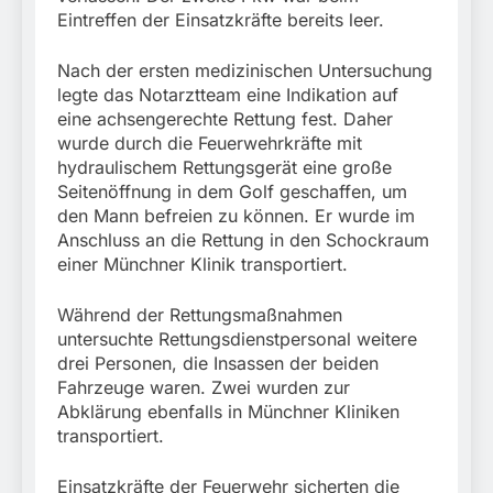
Eintreffen der Einsatzkräfte bereits leer.
Nach der ersten medizinischen Untersuchung
legte das Notarztteam eine Indikation auf
eine achsengerechte Rettung fest. Daher
wurde durch die Feuerwehrkräfte mit
hydraulischem Rettungsgerät eine große
Seitenöffnung in dem Golf geschaffen, um
den Mann befreien zu können. Er wurde im
Anschluss an die Rettung in den Schockraum
einer Münchner Klinik transportiert.
Während der Rettungsmaßnahmen
untersuchte Rettungsdienstpersonal weitere
drei Personen, die Insassen der beiden
Fahrzeuge waren. Zwei wurden zur
Abklärung ebenfalls in Münchner Kliniken
transportiert.
Einsatzkräfte der Feuerwehr sicherten die