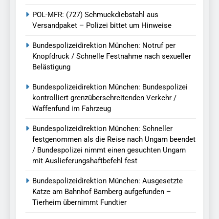
POL-MFR: (727) Schmuckdiebstahl aus
Versandpaket – Polizei bittet um Hinweise
Bundespolizeidirektion München: Notruf per
Knopfdruck / Schnelle Festnahme nach sexueller
Belästigung
Bundespolizeidirektion München: Bundespolizei
kontrolliert grenzüberschreitenden Verkehr /
Waffenfund im Fahrzeug
Bundespolizeidirektion München: Schneller
festgenommen als die Reise nach Ungarn beendet
/ Bundespolizei nimmt einen gesuchten Ungarn
mit Auslieferungshaftbefehl fest
Bundespolizeidirektion München: Ausgesetzte
Katze am Bahnhof Bamberg aufgefunden –
Tierheim übernimmt Fundtier