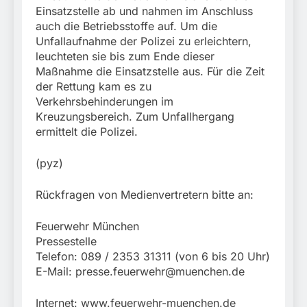
Einsatzstelle ab und nahmen im Anschluss
auch die Betriebsstoffe auf. Um die
Unfallaufnahme der Polizei zu erleichtern,
leuchteten sie bis zum Ende dieser
Maßnahme die Einsatzstelle aus. Für die Zeit
der Rettung kam es zu
Verkehrsbehinderungen im
Kreuzungsbereich. Zum Unfallhergang
ermittelt die Polizei.
(pyz)
Rückfragen von Medienvertretern bitte an:
Feuerwehr München
Pressestelle
Telefon: 089 / 2353 31311 (von 6 bis 20 Uhr)
E-Mail:
presse.feuerwehr@muenchen.de
Internet: www.feuerwehr-muenchen.de