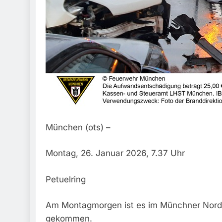
München (ots) –
Montag, 26. Januar 2026, 7.37 Uhr
Petuelring
Am Montagmorgen ist es im Münchner Norden
gekommen.