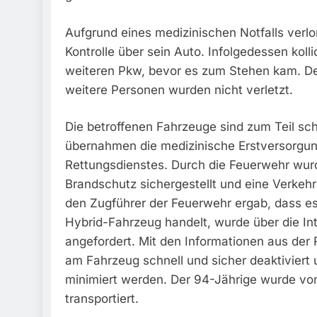
Aufgrund eines medizinischen Notfalls verlo
Kontrolle über sein Auto. Infolgedessen koll
weiteren Pkw, bevor es zum Stehen kam. De
weitere Personen wurden nicht verletzt.
Die betroffenen Fahrzeuge sind zum Teil sc
übernahmen die medizinische Erstversorgung
Rettungsdienstes. Durch die Feuerwehr wur
Brandschutz sichergestellt und eine Verkeh
den Zugführer der Feuerwehr ergab, dass es
Hybrid-Fahrzeug handelt, wurde über die Int
angefordert. Mit den Informationen aus de
am Fahrzeug schnell und sicher deaktiviert 
minimiert werden. Der 94-Jährige wurde vom
transportiert.