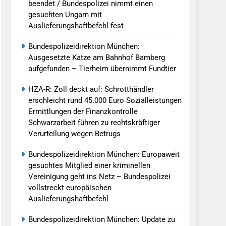
beendet / Bundespolizei nimmt einen
gesuchten Ungarn mit
Auslieferungshaftbefehl fest
Bundespolizeidirektion München:
Ausgesetzte Katze am Bahnhof Bamberg
aufgefunden – Tierheim übernimmt Fundtier
HZA-R: Zoll deckt auf: Schrotthändler
erschleicht rund 45.000 Euro Sozialleistungen
Ermittlungen der Finanzkontrolle
Schwarzarbeit führen zu rechtskräftiger
Verurteilung wegen Betrugs
Bundespolizeidirektion München: Europaweit
gesuchtes Mitglied einer kriminellen
Vereinigung geht ins Netz – Bundespolizei
vollstreckt europäischen
Auslieferungshaftbefehl
Bundespolizeidirektion München: Update zu