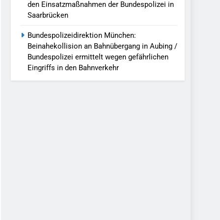
den Einsatzmaßnahmen der Bundespolizei in
Saarbrücken
Bundespolizeidirektion München:
Beinahekollision an Bahnübergang in Aubing /
Bundespolizei ermittelt wegen gefährlichen
Eingriffs in den Bahnverkehr