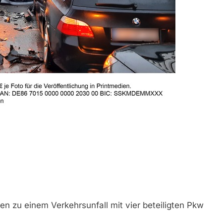
 zu einem Verkehrsunfall mit vier beteiligten Pkw