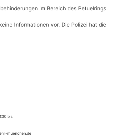
sbehinderungen im Bereich des Petuelrings.
eine Informationen vor. Die Polizei hat die
:30 bis
ehr-muenchen.de