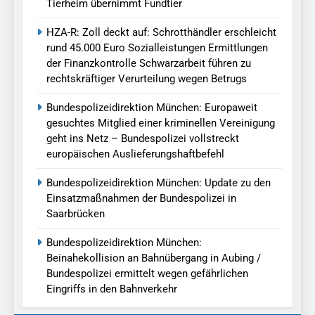
Tierheim übernimmt Fundtier
HZA-R: Zoll deckt auf: Schrotthändler erschleicht
rund 45.000 Euro Sozialleistungen Ermittlungen
der Finanzkontrolle Schwarzarbeit führen zu
rechtskräftiger Verurteilung wegen Betrugs
Bundespolizeidirektion München: Europaweit
gesuchtes Mitglied einer kriminellen Vereinigung
geht ins Netz – Bundespolizei vollstreckt
europäischen Auslieferungshaftbefehl
Bundespolizeidirektion München: Update zu den
Einsatzmaßnahmen der Bundespolizei in
Saarbrücken
Bundespolizeidirektion München:
Beinahekollision an Bahnübergang in Aubing /
Bundespolizei ermittelt wegen gefährlichen
Eingriffs in den Bahnverkehr