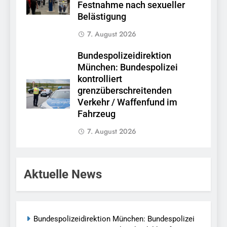
Festnahme nach sexueller
Belästigung
7. August 2026
Bundespolizeidirektion
München: Bundespolizei
kontrolliert
grenzüberschreitenden
Verkehr / Waffenfund im
Fahrzeug
7. August 2026
Aktuelle News
Bundespolizeidirektion München: Bundespolizei