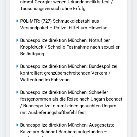
nimmt Georgier wegen Urkundendelikts fest /
Täuschungsversuch ohne Erfolg
POL-MFR: (727) Schmuckdiebstahl aus
Versandpaket – Polizei bittet um Hinweise
Bundespolizeidirektion München: Notruf per
Knopfdruck / Schnelle Festnahme nach sexueller
Belästigung
Bundespolizeidirektion München: Bundespolizei
kontrolliert grenzüberschreitenden Verkehr /
Waffenfund im Fahrzeug
Bundespolizeidirektion München: Schneller
festgenommen als die Reise nach Ungarn beendet
/ Bundespolizei nimmt einen gesuchten Ungarn
mit Auslieferungshaftbefehl fest
Bundespolizeidirektion München: Ausgesetzte
Katze am Bahnhof Bamberg aufgefunden –