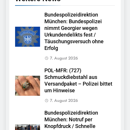
Bundespolizeidirektion
München: Bundespolizei
nimmt Georgier wegen
Urkundendelikts fest /
Täuschungsversuch ohne
Erfolg
7. August 2026
POL-MFR: (727)
Schmuckdiebstahl aus
Versandpaket – Polizei bittet
um Hinweise
7. August 2026
Bundespolizeidirektion
München: Notruf per
Knopfdruck / Schnelle