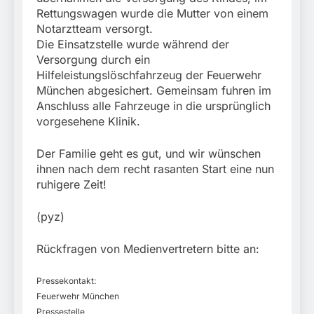
Rettungswagen wurde die Mutter von einem
Notarztteam versorgt.
Die Einsatzstelle wurde während der
Versorgung durch ein
Hilfeleistungslöschfahrzeug der Feuerwehr
München abgesichert. Gemeinsam fuhren im
Anschluss alle Fahrzeuge in die ursprünglich
vorgesehene Klinik.
Der Familie geht es gut, und wir wünschen
ihnen nach dem recht rasanten Start eine nun
ruhigere Zeit!
(pyz)
Rückfragen von Medienvertretern bitte an:
Pressekontakt:
Feuerwehr München
Pressestelle