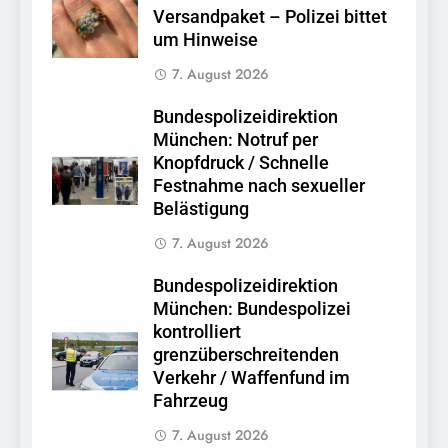
Versandpaket – Polizei bittet
um Hinweise
7. August 2026
Bundespolizeidirektion
München: Notruf per
Knopfdruck / Schnelle
Festnahme nach sexueller
Belästigung
7. August 2026
Bundespolizeidirektion
München: Bundespolizei
kontrolliert
grenzüberschreitenden
Verkehr / Waffenfund im
Fahrzeug
7. August 2026