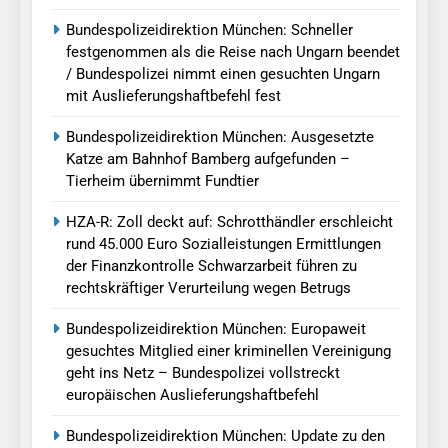
Bundespolizeidirektion München: Schneller
festgenommen als die Reise nach Ungarn beendet
/ Bundespolizei nimmt einen gesuchten Ungarn
mit Auslieferungshaftbefehl fest
Bundespolizeidirektion München: Ausgesetzte
Katze am Bahnhof Bamberg aufgefunden –
Tierheim übernimmt Fundtier
HZA-R: Zoll deckt auf: Schrotthändler erschleicht
rund 45.000 Euro Sozialleistungen Ermittlungen
der Finanzkontrolle Schwarzarbeit führen zu
rechtskräftiger Verurteilung wegen Betrugs
Bundespolizeidirektion München: Europaweit
gesuchtes Mitglied einer kriminellen Vereinigung
geht ins Netz – Bundespolizei vollstreckt
europäischen Auslieferungshaftbefehl
Bundespolizeidirektion München: Update zu den