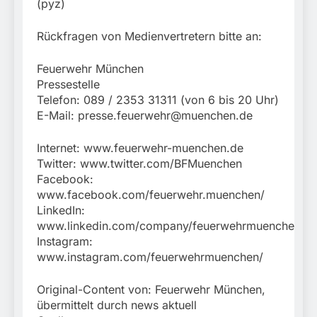
(pyz)
Rückfragen von Medienvertretern bitte an:
Feuerwehr München
Pressestelle
Telefon: 089 / 2353 31311 (von 6 bis 20 Uhr)
E-Mail:
presse.feuerwehr@muenchen.de
Internet: www.feuerwehr-muenchen.de
Twitter: www.twitter.com/BFMuenchen
Facebook:
www.facebook.com/feuerwehr.muenchen/
LinkedIn:
www.linkedin.com/company/feuerwehrmuenchen
Instagram:
www.instagram.com/feuerwehrmuenchen/
Original-Content von: Feuerwehr München,
übermittelt durch news aktuell