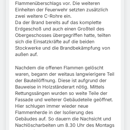
Flammenüberschlags vor. Die weiteren
Einheiten der Feuerwehr setzten zusätzlich
zwei weitere C-Rohre ein.
Da der Brand bereits auf das komplette
Erdgeschoß und auch einen Großteil des
Obergeschosses übergegriffen hatte, teilten
sich die Einsatzkräfte auf die beiden
Stockwerke und die Brandbekämpfung von
außen auf.
Nachdem die offenen Flammen gelöscht
waren, begann der weitaus langwierigere Teil
der Bauteilöffnung. Diese ist aufgrund der
Bauweise in Holzständerart nötig. Mittels
Rettungssängen wurden so weite Teile der
Fassade und weiterer Gebäudeteile geöffnet.
Hier schlugen immer wieder neue
Flammenherde in der Isolierung des
Gebäudes auf. So dauern die Nachsicht und
Nachlöscharbeiten um 8.30 Uhr des Montags