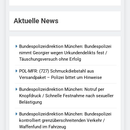
Aktuelle News
Bundespolizeidirektion München: Bundespolizei
nimmt Georgier wegen Urkundendelikts fest /
Täuschungsversuch ohne Erfolg
POL-MFR: (727) Schmuckdiebstahl aus
Versandpaket – Polizei bittet um Hinweise
Bundespolizeidirektion München: Notruf per
Knopfdruck / Schnelle Festnahme nach sexueller
Belästigung
Bundespolizeidirektion München: Bundespolizei
kontrolliert grenzüberschreitenden Verkehr /
Waffenfund im Fahrzeug