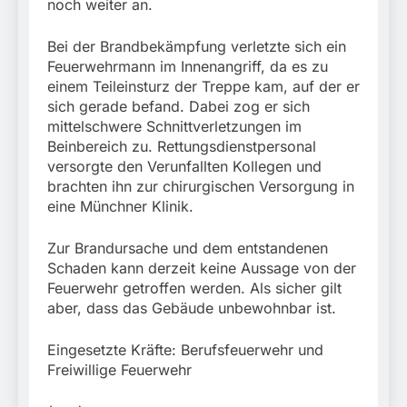
noch weiter an.
Bei der Brandbekämpfung verletzte sich ein
Feuerwehrmann im Innenangriff, da es zu
einem Teileinsturz der Treppe kam, auf der er
sich gerade befand. Dabei zog er sich
mittelschwere Schnittverletzungen im
Beinbereich zu. Rettungsdienstpersonal
versorgte den Verunfallten Kollegen und
brachten ihn zur chirurgischen Versorgung in
eine Münchner Klinik.
Zur Brandursache und dem entstandenen
Schaden kann derzeit keine Aussage von der
Feuerwehr getroffen werden. Als sicher gilt
aber, dass das Gebäude unbewohnbar ist.
Eingesetzte Kräfte: Berufsfeuerwehr und
Freiwillige Feuerwehr