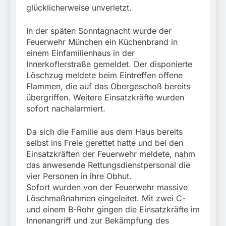
glücklicherweise unverletzt.
In der späten Sonntagnacht wurde der
Feuerwehr München ein Küchenbrand in
einem Einfamilienhaus in der
Innerkoflerstraße gemeldet. Der disponierte
Löschzug meldete beim Eintreffen offene
Flammen, die auf das Obergeschoß bereits
übergriffen. Weitere Einsatzkräfte wurden
sofort nachalarmiert.
Da sich die Familie aus dem Haus bereits
selbst ins Freie gerettet hatte und bei den
Einsatzkräften der Feuerwehr meldete, nahm
das anwesende Rettungsdienstpersonal die
vier Personen in ihre Obhut.
Sofort wurden von der Feuerwehr massive
Löschmaßnahmen eingeleitet. Mit zwei C-
und einem B-Rohr gingen die Einsatzkräfte im
Innenangriff und zur Bekämpfung des