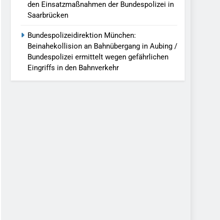
den Einsatzmaßnahmen der Bundespolizei in
Saarbrücken
Bundespolizeidirektion München:
Beinahekollision an Bahnübergang in Aubing /
Bundespolizei ermittelt wegen gefährlichen
Eingriffs in den Bahnverkehr