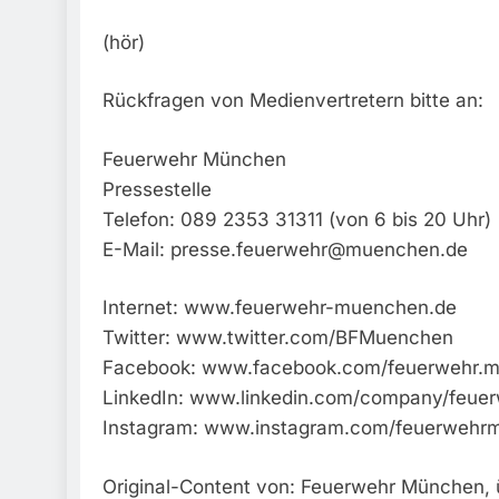
(hör)
Rückfragen von Medienvertretern bitte an:
Feuerwehr München
Pressestelle
Telefon: 089 2353 31311 (von 6 bis 20 Uhr)
E-Mail:
presse.feuerwehr@muenchen.de
Internet: www.feuerwehr-muenchen.de
Twitter: www.twitter.com/BFMuenchen
Facebook: www.facebook.com/feuerwehr.
LinkedIn: www.linkedin.com/company/feu
Instagram: www.instagram.com/feuerwehr
Original-Content von: Feuerwehr München, ü