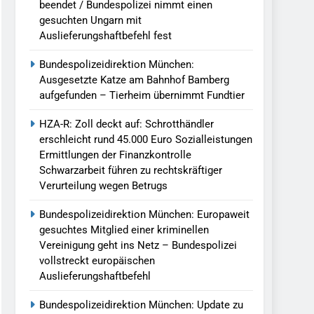
beendet / Bundespolizei nimmt einen
gesuchten Ungarn mit
Auslieferungshaftbefehl fest
Bundespolizeidirektion München:
Ausgesetzte Katze am Bahnhof Bamberg
aufgefunden – Tierheim übernimmt Fundtier
HZA-R: Zoll deckt auf: Schrotthändler
erschleicht rund 45.000 Euro Sozialleistungen
Ermittlungen der Finanzkontrolle
Schwarzarbeit führen zu rechtskräftiger
Verurteilung wegen Betrugs
Bundespolizeidirektion München: Europaweit
gesuchtes Mitglied einer kriminellen
Vereinigung geht ins Netz – Bundespolizei
vollstreckt europäischen
Auslieferungshaftbefehl
Bundespolizeidirektion München: Update zu