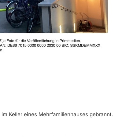
im Keller eines Mehrfamilienhauses gebrannt.