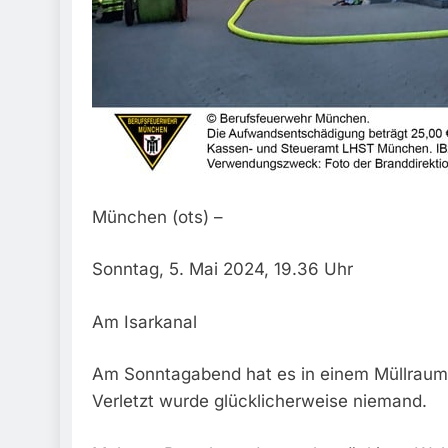
München (ots) –
Sonntag, 5. Mai 2024, 19.36 Uhr
Am Isarkanal
Am Sonntagabend hat es in einem Müllraum 
Verletzt wurde glücklicherweise niemand.