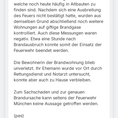
welche noch heute häufig in Altbauten zu
finden sind. Nachdem sich eine Ausbreitung
des Feuers nicht bestätigt hatte, wurden aus
demselben Grund abschließend noch weitere
Wohnungen auf giftige Brandgase
kontrolliert. Auch diese Messungen waren
negativ. Etwa eine Stunde nach
Brandausbruch konnte somit der Einsatz der
Feuerwehr beendet werden.
Die Bewohnerin der Brandwohnung blieb
unverletzt. Ihr Ehemann wurde vor Ort durch
Rettungsdienst und Notarzt untersucht,
konnte aber auch zu Hause verbleiben.
Zum Sachschaden und zur genauen
Brandursache kann seitens der Feuerwehr
München keine Aussage getroffen werden.
(pes)