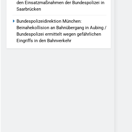
den Einsatzmaßnahmen der Bundespolizei in
Saarbrücken
Bundespolizeidirektion München:
Beinahekollision an Bahnübergang in Aubing /
Bundespolizei ermittelt wegen gefährlichen
Eingriffs in den Bahnverkehr