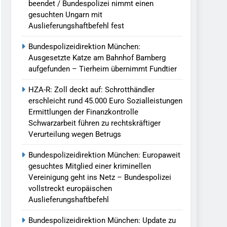
beendet / Bundespolizei nimmt einen
gesuchten Ungarn mit
Auslieferungshaftbefehl fest
Bundespolizeidirektion München:
Ausgesetzte Katze am Bahnhof Bamberg
aufgefunden – Tierheim übernimmt Fundtier
HZA-R: Zoll deckt auf: Schrotthändler
erschleicht rund 45.000 Euro Sozialleistungen
Ermittlungen der Finanzkontrolle
Schwarzarbeit führen zu rechtskräftiger
Verurteilung wegen Betrugs
Bundespolizeidirektion München: Europaweit
gesuchtes Mitglied einer kriminellen
Vereinigung geht ins Netz – Bundespolizei
vollstreckt europäischen
Auslieferungshaftbefehl
Bundespolizeidirektion München: Update zu