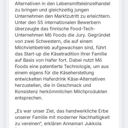
Alternativen in den Lebensmitteleinzelhandel
zu bringen und gleichzeitig jungen
Unternehmen den Marktzutritt zu erleichtern.
Unter den 55 internationalen Bewerbern
überzeugte das finnische Food-Tech-
Unternehmen Mö Foods die Jury. Gegründet
von zwei Schwestern, die auf einem
Milchviehbetrieb aufgewachsen sind, führt
das Start-up die Käsetradition ihrer Familie
auf Basis von Hafer fort. Dabei nutzt Mö
Foods eine patentierte Technologie, um aus
einem eigens für die Käseherstellung
entwickelten Haferdrink Käse-Alternativen
herzustellen, die in Geschmack und
Konsistenz herkömmlichen Milchprodukten
entsprechen.
„Es war unser Ziel, das handwerkliche Erbe
unserer Familie mit moderner Nachhaltigkeit
zu vereinen“, erklären Annamari Jukkola