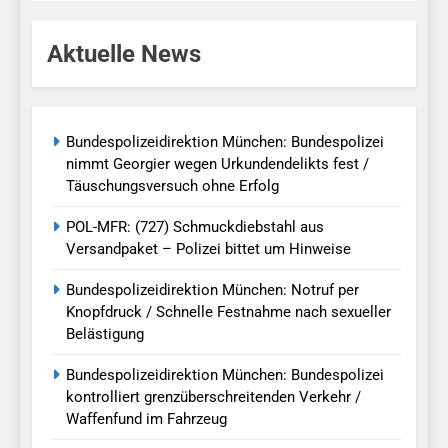
Aktuelle News
Bundespolizeidirektion München: Bundespolizei
nimmt Georgier wegen Urkundendelikts fest /
Täuschungsversuch ohne Erfolg
POL-MFR: (727) Schmuckdiebstahl aus
Versandpaket – Polizei bittet um Hinweise
Bundespolizeidirektion München: Notruf per
Knopfdruck / Schnelle Festnahme nach sexueller
Belästigung
Bundespolizeidirektion München: Bundespolizei
kontrolliert grenzüberschreitenden Verkehr /
Waffenfund im Fahrzeug