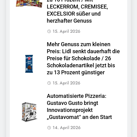
LECKERROM, CREMISEE,
EXCELSIOR süßer und
herzhafter Genuss
15. April 2026
Mehr Genuss zum kleinen
Preis: Lidl senkt dauerhaft die
Preise für Schokolade / 26
Schokoladenartikel jetzt bis
zu 13 Prozent günstiger
15. April 2026
Automatisierte Pizzeria:
Gustavo Gusto bringt
Innovationsprojekt
„Gustavomat“ an den Start
14. April 2026