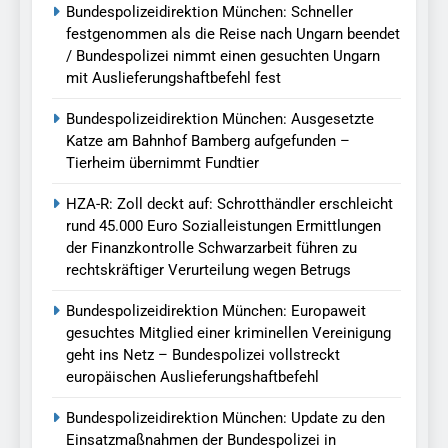
Bundespolizeidirektion München: Schneller
festgenommen als die Reise nach Ungarn beendet
/ Bundespolizei nimmt einen gesuchten Ungarn
mit Auslieferungshaftbefehl fest
Bundespolizeidirektion München: Ausgesetzte
Katze am Bahnhof Bamberg aufgefunden –
Tierheim übernimmt Fundtier
HZA-R: Zoll deckt auf: Schrotthändler erschleicht
rund 45.000 Euro Sozialleistungen Ermittlungen
der Finanzkontrolle Schwarzarbeit führen zu
rechtskräftiger Verurteilung wegen Betrugs
Bundespolizeidirektion München: Europaweit
gesuchtes Mitglied einer kriminellen Vereinigung
geht ins Netz – Bundespolizei vollstreckt
europäischen Auslieferungshaftbefehl
Bundespolizeidirektion München: Update zu den
Einsatzmaßnahmen der Bundespolizei in