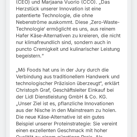
(CEO) und Marjaana Vuorio (CCO). „Das
Herzstück unserer Innovation ist eine
patentierte Technologie, die ohne
Nebenströme auskommt. Diese ‚Zero-Waste-
Technologie‘ ermöglicht es uns, aus reinem
Hafer Käse-Alternativen zu kreieren, die nicht
nur klimafreundlich sind, sondern auch in
puncto Cremigkeit und kulinarischer Leistung
begeistern.“
„Mö Foods hat uns in der Jury durch die
Verbindung aus traditionellem Handwerk und
technologischer Präzision überzeugt“, erklärt
Christoph Graf, Geschäftsleiter Einkauf bei
der Lidl Dienstleistung GmbH & Co. KG.
„Unser Ziel ist es, pflanzliche Innovationen
aus der Nische in den Mainstream zu holen.
Die neue Käse-Alternative ist ein gutes
Beispiel unserer Proteinstrategie: Sie vereint
einen exzellenten Geschmack mit hoher