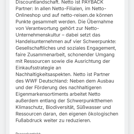
Discountlandschaft. Netto ist PAYBACK
Partner: In allen Netto-Filialen, im Netto-
Onlineshop und auf netto-reisen.de können
Punkte gesammelt werden. Die Übernahme
von Verantwortung gehört zur Netto-
Unternehmenskultur – dabei setzt das
Handelsunternehmen auf vier Schwerpunkte:
Gesellschaftliches und soziales Engagement,
faire Zusammenarbeit, schonender Umgang
mit Ressourcen sowie die Ausrichtung der
Einkaufsstrategie an
Nachhaltigkeitsaspekten. Netto ist Partner
des WWF Deutschland: Neben dem Ausbau
und der Förderung des nachhaltigeren
Eigenmarkensortiments arbeitet Netto
außerdem entlang der Schwerpunktthemen
Klimaschutz, Biodiversität, Süßwasser und
Ressourcen daran, den eigenen ökologischen
Fußabdruck weiter zu reduzieren.
Pressekontakt: