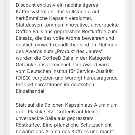
Discount exklusiv ein nachhaltigeres
Kaffeesystem an, das vollständig auf
herkömmliche Kapseln verzichtet.
Stattdessen kommen innovative, unverpackte
Coffee Balls aus gepresstem Röstkaffee zum
Einsatz, die das volle Aroma bewahren und
deutlich umweltfreundlicher sind. Im Rahmen
des Awards zum „Produkt des Jahres“
wurden die CoffeeB Balls in der Kategorie
Getränke ausgezeichnet. Der Award wird
vom Deutschen Institut für Service-Qualität
(DISQ) vergeben und würdigt herausragende
Produktinnovationen im deutschen
Einzelhandel.
Statt auf die üblichen Kapseln aus Aluminium
oder Plastik setzt CoffeeB auf kleine,
unverpackte Bälle aus gepresstem
Röstkaffee. Eine pflanzliche Schutzschicht
bewahrt das Aroma des Kaffees und macht