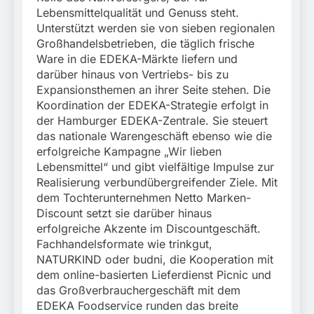
Lebensmittelqualität und Genuss steht.
Unterstützt werden sie von sieben regionalen
Großhandelsbetrieben, die täglich frische
Ware in die EDEKA-Märkte liefern und
darüber hinaus von Vertriebs- bis zu
Expansionsthemen an ihrer Seite stehen. Die
Koordination der EDEKA-Strategie erfolgt in
der Hamburger EDEKA-Zentrale. Sie steuert
das nationale Warengeschäft ebenso wie die
erfolgreiche Kampagne „Wir lieben
Lebensmittel“ und gibt vielfältige Impulse zur
Realisierung verbundübergreifender Ziele. Mit
dem Tochterunternehmen Netto Marken-
Discount setzt sie darüber hinaus
erfolgreiche Akzente im Discountgeschäft.
Fachhandelsformate wie trinkgut,
NATURKIND oder budni, die Kooperation mit
dem online-basierten Lieferdienst Picnic und
das Großverbrauchergeschäft mit dem
EDEKA Foodservice runden das breite