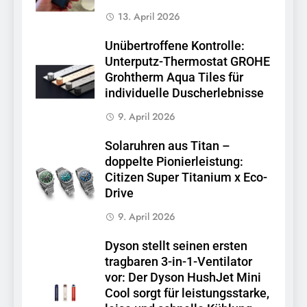
13. April 2026
Unübertroffene Kontrolle:
Unterputz-Thermostat GROHE
Grohtherm Aqua Tiles für
individuelle Duscherlebnisse
9. April 2026
Solaruhren aus Titan –
doppelte Pionierleistung:
Citizen Super Titanium x Eco-
Drive
9. April 2026
Dyson stellt seinen ersten
tragbaren 3-in-1-Ventilator
vor: Der Dyson HushJet Mini
Cool sorgt für leistungsstarke,