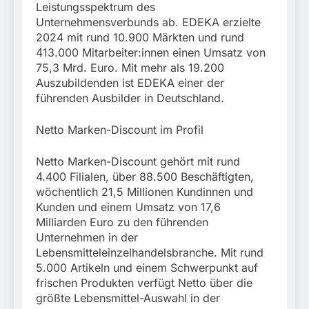
Leistungsspektrum des
Unternehmensverbunds ab. EDEKA erzielte
2024 mit rund 10.900 Märkten und rund
413.000 Mitarbeiter:innen einen Umsatz von
75,3 Mrd. Euro. Mit mehr als 19.200
Auszubildenden ist EDEKA einer der
führenden Ausbilder in Deutschland.
Netto Marken-Discount im Profil
Netto Marken-Discount gehört mit rund
4.400 Filialen, über 88.500 Beschäftigten,
wöchentlich 21,5 Millionen Kundinnen und
Kunden und einem Umsatz von 17,6
Milliarden Euro zu den führenden
Unternehmen in der
Lebensmitteleinzelhandelsbranche. Mit rund
5.000 Artikeln und einem Schwerpunkt auf
frischen Produkten verfügt Netto über die
größte Lebensmittel-Auswahl in der