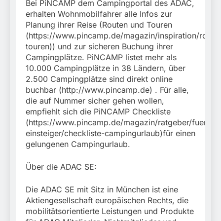
Bei PiNCAMP dem Campingportal des ADAC,
erhalten Wohnmobilfahrer alle Infos zur
Planung ihrer Reise (Routen und Touren
(https://www.pincamp.de/magazin/inspiration/route
touren)) und zur sicheren Buchung ihrer
Campingplätze. PiNCAMP listet mehr als
10.000 Campingplätze in 38 Ländern, über
2.500 Campingplätze sind direkt online
buchbar (http://www.pincamp.de) . Für alle,
die auf Nummer sicher gehen wollen,
empfiehlt sich die PiNCAMP Checkliste
(https://www.pincamp.de/magazin/ratgeber/fuer-
einsteiger/checkliste-campingurlaub)für einen
gelungenen Campingurlaub.
Über die ADAC SE:
Die ADAC SE mit Sitz in München ist eine
Aktiengesellschaft europäischen Rechts, die
mobilitätsorientierte Leistungen und Produkte