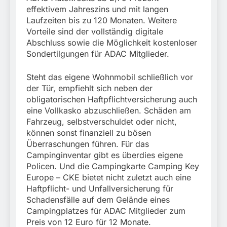
effektivem Jahreszins und mit langen
Laufzeiten bis zu 120 Monaten. Weitere
Vorteile sind der vollständig digitale
Abschluss sowie die Möglichkeit kostenloser
Sondertilgungen für ADAC Mitglieder.
Steht das eigene Wohnmobil schließlich vor
der Tür, empfiehlt sich neben der
obligatorischen Haftpflichtversicherung auch
eine Vollkasko abzuschließen. Schäden am
Fahrzeug, selbstverschuldet oder nicht,
können sonst finanziell zu bösen
Überraschungen führen. Für das
Campinginventar gibt es überdies eigene
Policen. Und die Campingkarte Camping Key
Europe – CKE bietet nicht zuletzt auch eine
Haftpflicht- und Unfallversicherung für
Schadensfälle auf dem Gelände eines
Campingplatzes für ADAC Mitglieder zum
Preis von 12 Euro für 12 Monate.