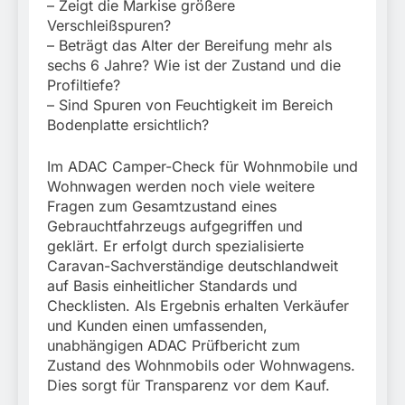
– Zeigt die Markise größere
Verschleißspuren?
– Beträgt das Alter der Bereifung mehr als
sechs 6 Jahre? Wie ist der Zustand und die
Profiltiefe?
– Sind Spuren von Feuchtigkeit im Bereich
Bodenplatte ersichtlich?
Im ADAC Camper-Check für Wohnmobile und
Wohnwagen werden noch viele weitere
Fragen zum Gesamtzustand eines
Gebrauchtfahrzeugs aufgegriffen und
geklärt. Er erfolgt durch spezialisierte
Caravan-Sachverständige deutschlandweit
auf Basis einheitlicher Standards und
Checklisten. Als Ergebnis erhalten Verkäufer
und Kunden einen umfassenden,
unabhängigen ADAC Prüfbericht zum
Zustand des Wohnmobils oder Wohnwagens.
Dies sorgt für Transparenz vor dem Kauf.