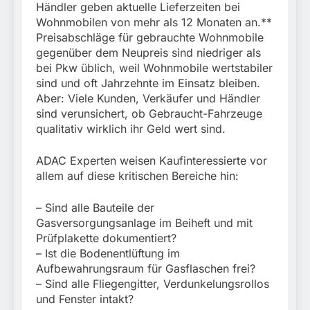
Händler geben aktuelle Lieferzeiten bei
Wohnmobilen von mehr als 12 Monaten an.**
Preisabschläge für gebrauchte Wohnmobile
gegenüber dem Neupreis sind niedriger als
bei Pkw üblich, weil Wohnmobile wertstabiler
sind und oft Jahrzehnte im Einsatz bleiben.
Aber: Viele Kunden, Verkäufer und Händler
sind verunsichert, ob Gebraucht-Fahrzeuge
qualitativ wirklich ihr Geld wert sind.
ADAC Experten weisen Kaufinteressierte vor
allem auf diese kritischen Bereiche hin:
– Sind alle Bauteile der
Gasversorgungsanlage im Beiheft und mit
Prüfplakette dokumentiert?
– Ist die Bodenentlüftung im
Aufbewahrungsraum für Gasflaschen frei?
– Sind alle Fliegengitter, Verdunkelungsrollos
und Fenster intakt?