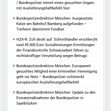
/ Bundespolizei nimmt einen gesuchten Ungarn
mit Auslieferungshaftbefehl fest
Bundespolizeidirektion München: Ausgesetzte
Katze am Bahnhof Bamberg aufgefunden –
Tierheim übernimmt Fundtier
HZA-R: Zoll deckt auf: Schrotthändler erschleicht
rund 45.000 Euro Sozialleistungen Ermittlungen
der Finanzkontrolle Schwarzarbeit führen zu
rechtskräftiger Verurteilung wegen Betrugs
Bundespolizeidirektion München: Europaweit
gesuchtes Mitglied einer kriminellen Vereinigung
geht ins Netz – Bundespolizei vollstreckt
europäischen Auslieferungshaftbefehl
Bundespolizeidirektion München: Update zu den
Einsatzmaßnahmen der Bundespolizei in
Saarbrücken