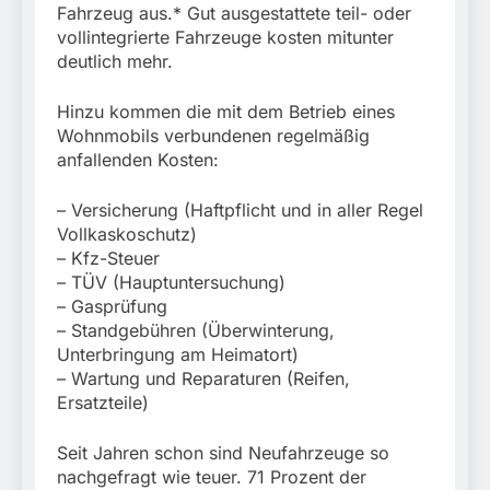
Fahrzeug aus.* Gut ausgestattete teil- oder
vollintegrierte Fahrzeuge kosten mitunter
deutlich mehr.
Hinzu kommen die mit dem Betrieb eines
Wohnmobils verbundenen regelmäßig
anfallenden Kosten:
– Versicherung (Haftpflicht und in aller Regel
Vollkaskoschutz)
– Kfz-Steuer
– TÜV (Hauptuntersuchung)
– Gasprüfung
– Standgebühren (Überwinterung,
Unterbringung am Heimatort)
– Wartung und Reparaturen (Reifen,
Ersatzteile)
Seit Jahren schon sind Neufahrzeuge so
nachgefragt wie teuer. 71 Prozent der