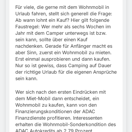
Für viele, die gerne mit dem Wohnmobil in
Urlaub fahren, stellt sich generell die Frage:
Ab wann lohnt ein Kauf? Hier gilt folgende
Faustregel: Wer mehr als sechs Wochen im
Jahr mit dem Camper unterwegs ist bzw.
sein kann, sollte über einen Kauf
nachdenken. Gerade für Anfänger macht es
aber Sinn, zuerst ein Wohnmobil zu mieten.
Erst einmal ausprobieren und dann kaufen.
Nur so ist gewiss, dass Camping auf Dauer
der richtige Urlaub für die eigenen Ansprüche
sein kann.
Wer sich nach den ersten Eindrücken mit
dem Miet-Mobil dann entscheidet, ein
Wohnmobil zu kaufen, kann von den
Finanzierungskonditionen der ADAC
Finanzdienste profitieren. Interessenten
erhalten die Wohnmobil-Sonderkondition des
ADAC Autokredits ab 2,79 Prozent