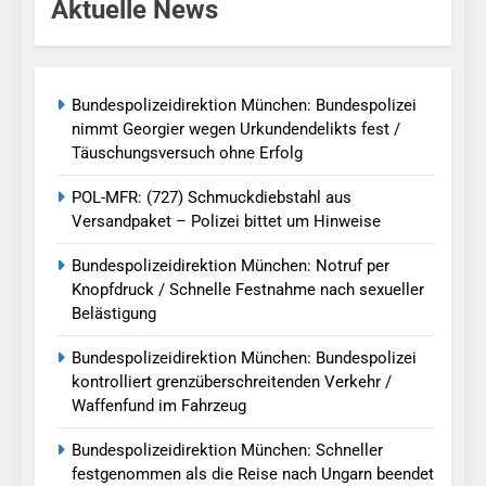
Aktuelle News
Bundespolizeidirektion München: Bundespolizei
nimmt Georgier wegen Urkundendelikts fest /
Täuschungsversuch ohne Erfolg
POL-MFR: (727) Schmuckdiebstahl aus
Versandpaket – Polizei bittet um Hinweise
Bundespolizeidirektion München: Notruf per
Knopfdruck / Schnelle Festnahme nach sexueller
Belästigung
Bundespolizeidirektion München: Bundespolizei
kontrolliert grenzüberschreitenden Verkehr /
Waffenfund im Fahrzeug
Bundespolizeidirektion München: Schneller
festgenommen als die Reise nach Ungarn beendet