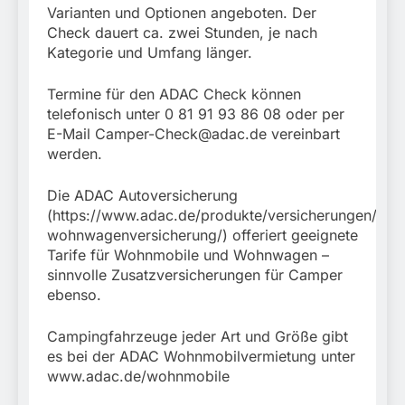
Varianten und Optionen angeboten. Der
Check dauert ca. zwei Stunden, je nach
Kategorie und Umfang länger.
Termine für den ADAC Check können
telefonisch unter 0 81 91 93 86 08 oder per
E-Mail
Camper-Check@adac.de
vereinbart
werden.
Die ADAC Autoversicherung
(https://www.adac.de/produkte/versicherungen/woh
wohnwagenversicherung/) offeriert geeignete
Tarife für Wohnmobile und Wohnwagen –
sinnvolle Zusatzversicherungen für Camper
ebenso.
Campingfahrzeuge jeder Art und Größe gibt
es bei der ADAC Wohnmobilvermietung unter
www.adac.de/wohnmobile