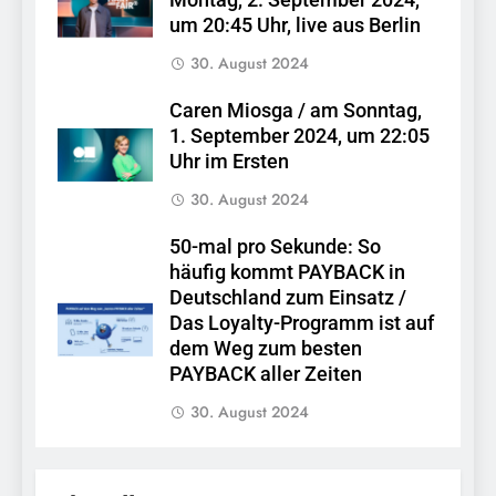
um 20:45 Uhr, live aus Berlin
30. August 2024
Caren Miosga / am Sonntag,
1. September 2024, um 22:05
Uhr im Ersten
30. August 2024
50-mal pro Sekunde: So
häufig kommt PAYBACK in
Deutschland zum Einsatz /
Das Loyalty-Programm ist auf
dem Weg zum besten
PAYBACK aller Zeiten
30. August 2024