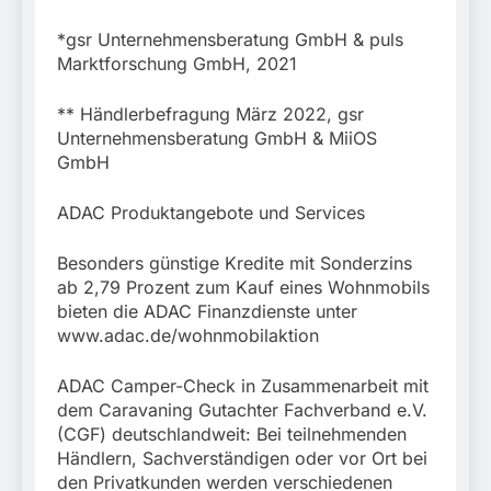
*gsr Unternehmensberatung GmbH & puls
Marktforschung GmbH, 2021
** Händlerbefragung März 2022, gsr
Unternehmensberatung GmbH & MiiOS
GmbH
ADAC Produktangebote und Services
Besonders günstige Kredite mit Sonderzins
ab 2,79 Prozent zum Kauf eines Wohnmobils
bieten die ADAC Finanzdienste unter
www.adac.de/wohnmobilaktion
ADAC Camper-Check in Zusammenarbeit mit
dem Caravaning Gutachter Fachverband e.V.
(CGF) deutschlandweit: Bei teilnehmenden
Händlern, Sachverständigen oder vor Ort bei
den Privatkunden werden verschiedenen