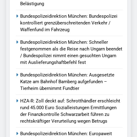
Belästigung
Bundespolizeidirektion München: Bundespolizei
kontrolliert grenzüberschreitenden Verkehr /
Waffenfund im Fahrzeug
Bundespolizeidirektion München: Schneller
festgenommen als die Reise nach Ungarn beendet
/ Bundespolizei nimmt einen gesuchten Ungarn
mit Auslieferungshaftbefehl fest
Bundespolizeidirektion München: Ausgesetzte
Katze am Bahnhof Bamberg aufgefunden –
Tierheim übernimmt Fundtier
HZA-R: Zoll deckt auf: Schrotthändler erschleicht
rund 45.000 Euro Sozialleistungen Ermittlungen
der Finanzkontrolle Schwarzarbeit führen zu
rechtskräftiger Verurteilung wegen Betrugs
Bundespolizeidirektion München: Europaweit