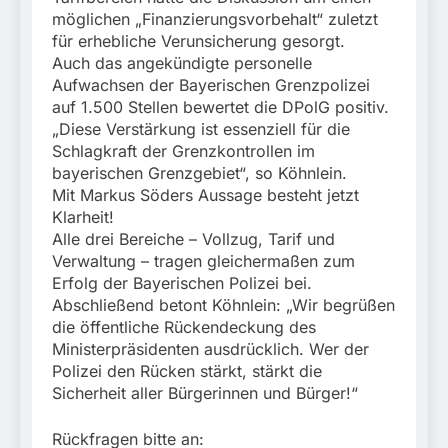
möglichen „Finanzierungsvorbehalt“ zuletzt
für erhebliche Verunsicherung gesorgt.
Auch das angekündigte personelle
Aufwachsen der Bayerischen Grenzpolizei
auf 1.500 Stellen bewertet die DPolG positiv.
„Diese Verstärkung ist essenziell für die
Schlagkraft der Grenzkontrollen im
bayerischen Grenzgebiet“, so Köhnlein.
Mit Markus Söders Aussage besteht jetzt
Klarheit!
Alle drei Bereiche – Vollzug, Tarif und
Verwaltung – tragen gleichermaßen zum
Erfolg der Bayerischen Polizei bei.
Abschließend betont Köhnlein: „Wir begrüßen
die öffentliche Rückendeckung des
Ministerpräsidenten ausdrücklich. Wer der
Polizei den Rücken stärkt, stärkt die
Sicherheit aller Bürgerinnen und Bürger!“
Rückfragen bitte an: