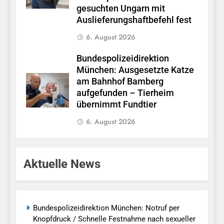
gesuchten Ungarn mit
Auslieferungshaftbefehl fest
6. August 2026
Bundespolizeidirektion
München: Ausgesetzte Katze
am Bahnhof Bamberg
aufgefunden – Tierheim
übernimmt Fundtier
6. August 2026
Aktuelle News
Bundespolizeidirektion München: Notruf per
Knopfdruck / Schnelle Festnahme nach sexueller