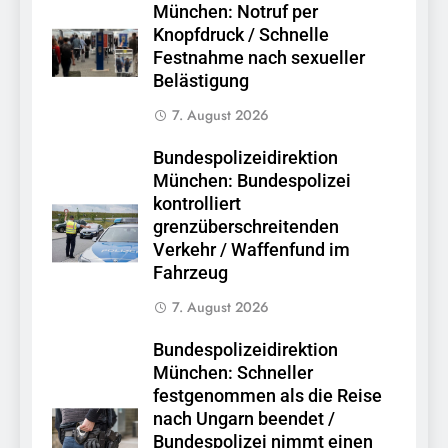
München: Notruf per
Knopfdruck / Schnelle
Festnahme nach sexueller
Belästigung
7. August 2026
Bundespolizeidirektion
München: Bundespolizei
kontrolliert
grenzüberschreitenden
Verkehr / Waffenfund im
Fahrzeug
7. August 2026
Bundespolizeidirektion
München: Schneller
festgenommen als die Reise
nach Ungarn beendet /
Bundespolizei nimmt einen