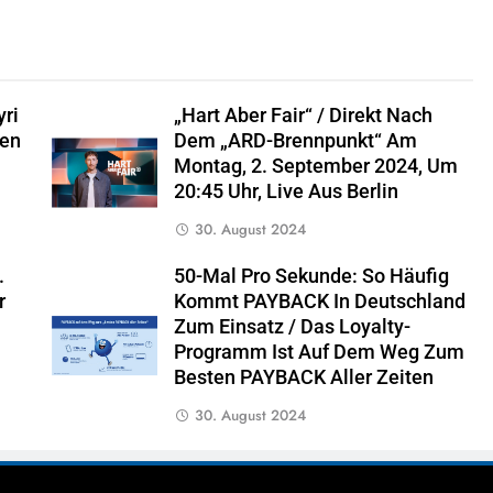
ri
„hart Aber Fair“ / Direkt Nach
sen
Dem „ARD-Brennpunkt“ Am
Montag, 2. September 2024, Um
20:45 Uhr, Live Aus Berlin
30. August 2024
.
50-Mal Pro Sekunde: So Häufig
r
Kommt PAYBACK In Deutschland
Zum Einsatz / Das Loyalty-
Programm Ist Auf Dem Weg Zum
Besten PAYBACK Aller Zeiten
30. August 2024