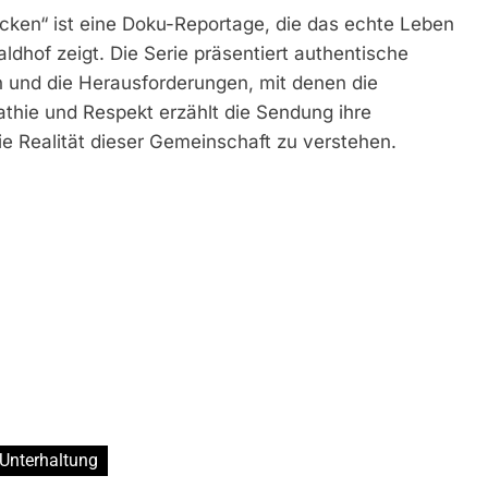
acken“ ist eine Doku-Reportage, die das echte Leben
dhof zeigt. Die Serie präsentiert authentische
en und die Herausforderungen, mit denen die
athie und Respekt erzählt die Sendung ihre
e Realität dieser Gemeinschaft zu verstehen.
Unterhaltung