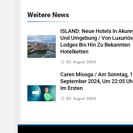
Weitere News
ISLAND: Neue Hotels In Akurey
Und Umgebung / Von Luxuriö
Lodges Bis Hin Zu Bekannten
Hotelketten
30. August 2024
Caren Miosga / Am Sonntag, 1
September 2024, Um 22:05 Uh
Im Ersten
30. August 2024