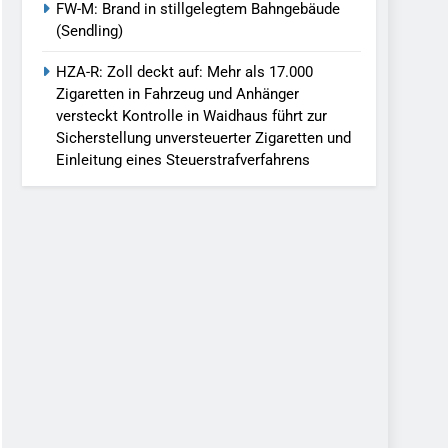
FW-M: Brand in stillgelegtem Bahngebäude
(Sendling)
HZA-R: Zoll deckt auf: Mehr als 17.000
Zigaretten in Fahrzeug und Anhänger
versteckt Kontrolle in Waidhaus führt zur
Sicherstellung unversteuerter Zigaretten und
Einleitung eines Steuerstrafverfahrens