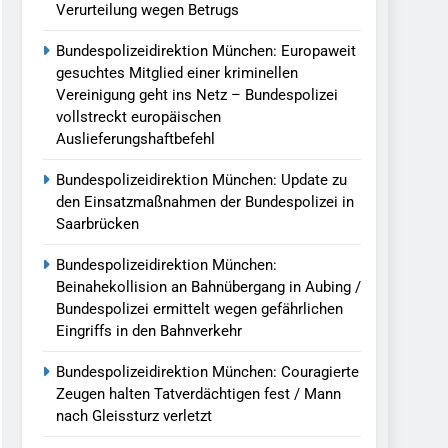
Verurteilung wegen Betrugs
Bundespolizeidirektion München: Europaweit
gesuchtes Mitglied einer kriminellen
Vereinigung geht ins Netz – Bundespolizei
vollstreckt europäischen
Auslieferungshaftbefehl
Bundespolizeidirektion München: Update zu
den Einsatzmaßnahmen der Bundespolizei in
Saarbrücken
Bundespolizeidirektion München:
Beinahekollision an Bahnübergang in Aubing /
Bundespolizei ermittelt wegen gefährlichen
Eingriffs in den Bahnverkehr
Bundespolizeidirektion München: Couragierte
Zeugen halten Tatverdächtigen fest / Mann
nach Gleissturz verletzt