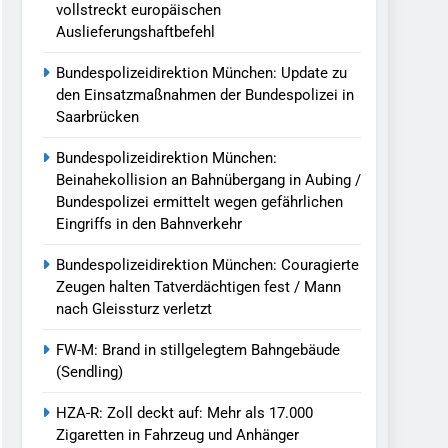
vollstreckt europäischen
Auslieferungshaftbefehl
Bundespolizeidirektion München: Update zu
den Einsatzmaßnahmen der Bundespolizei in
Saarbrücken
Bundespolizeidirektion München:
Beinahekollision an Bahnübergang in Aubing /
Bundespolizei ermittelt wegen gefährlichen
Eingriffs in den Bahnverkehr
Bundespolizeidirektion München: Couragierte
Zeugen halten Tatverdächtigen fest / Mann
nach Gleissturz verletzt
FW-M: Brand in stillgelegtem Bahngebäude
(Sendling)
HZA-R: Zoll deckt auf: Mehr als 17.000
Zigaretten in Fahrzeug und Anhänger