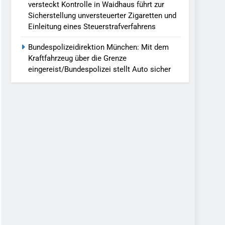
versteckt Kontrolle in Waidhaus führt zur
Sicherstellung unversteuerter Zigaretten und
Einleitung eines Steuerstrafverfahrens
Bundespolizeidirektion München: Mit dem
Kraftfahrzeug über die Grenze
eingereist/Bundespolizei stellt Auto sicher