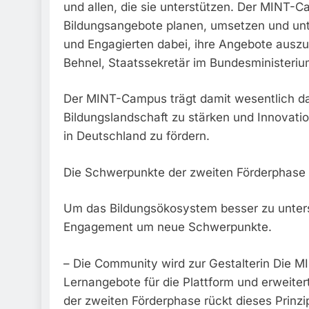
und allen, die sie unterstützen. Der MINT-Ca
Bildungsangebote planen, umsetzen und unte
und Engagierten dabei, ihre Angebote auszu
Behnel, Staatssekretär im Bundesministerium
Der MINT-Campus trägt damit wesentlich dazu
Bildungslandschaft zu stärken und Innovati
in Deutschland zu fördern.
Die Schwerpunkte der zweiten Förderphase
Um das Bildungsökosystem besser zu unter
Engagement um neue Schwerpunkte.
– Die Community wird zur Gestalterin Die M
Lernangebote für die Plattform und erweitert
der zweiten Förderphase rückt dieses Prinz