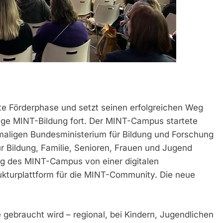
e Förderphase und setzt seinen erfolgreichen Weg
ige MINT-Bildung fort. Der MINT-Campus startete
aligen Bundesministerium für Bildung und Forschung
r Bildung, Familie, Senioren, Frauen und Jugend
ng des MINT-Campus von einer digitalen
rukturplattform für die MINT-Community. Die neue
ebraucht wird – regional, bei Kindern, Jugendlichen