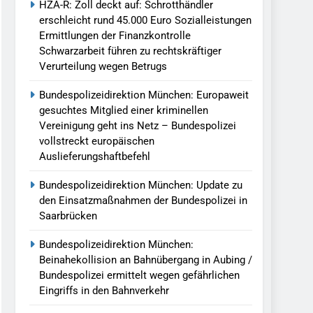
HZA-R: Zoll deckt auf: Schrotthändler
erschleicht rund 45.000 Euro Sozialleistungen
Ermittlungen der Finanzkontrolle
Schwarzarbeit führen zu rechtskräftiger
Verurteilung wegen Betrugs
Bundespolizeidirektion München: Europaweit
gesuchtes Mitglied einer kriminellen
Vereinigung geht ins Netz – Bundespolizei
vollstreckt europäischen
Auslieferungshaftbefehl
Bundespolizeidirektion München: Update zu
den Einsatzmaßnahmen der Bundespolizei in
Saarbrücken
Bundespolizeidirektion München:
Beinahekollision an Bahnübergang in Aubing /
Bundespolizei ermittelt wegen gefährlichen
Eingriffs in den Bahnverkehr