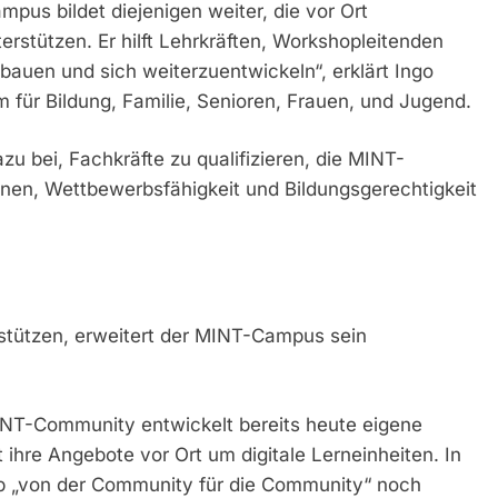
mpus bildet diejenigen weiter, die vor Ort
rstützen. Er hilft Lehrkräften, Workshopleitenden
bauen und sich weiterzuentwickeln“, erklärt Ingo
 für Bildung, Familie, Senioren, Frauen, und Jugend.
 bei, Fachkräfte zu qualifizieren, die MINT-
onen, Wettbewerbsfähigkeit und Bildungsgerechtigkeit
stützen, erweitert der MINT-Campus sein
INT-Community entwickelt bereits heute eigene
 ihre Angebote vor Ort um digitale Lerneinheiten. In
ip „von der Community für die Community“ noch