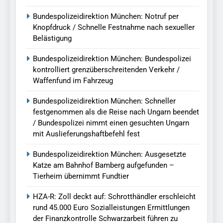
Bundespolizeidirektion München: Notruf per
Knopfdruck / Schnelle Festnahme nach sexueller
Belästigung
Bundespolizeidirektion München: Bundespolizei
kontrolliert grenzüberschreitenden Verkehr /
Waffenfund im Fahrzeug
Bundespolizeidirektion München: Schneller
festgenommen als die Reise nach Ungarn beendet
/ Bundespolizei nimmt einen gesuchten Ungarn
mit Auslieferungshaftbefehl fest
Bundespolizeidirektion München: Ausgesetzte
Katze am Bahnhof Bamberg aufgefunden –
Tierheim übernimmt Fundtier
HZA-R: Zoll deckt auf: Schrotthändler erschleicht
rund 45.000 Euro Sozialleistungen Ermittlungen
der Finanzkontrolle Schwarzarbeit führen zu