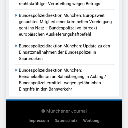
rechtskräftiger Verurteilung wegen Betrugs
Bundespolizeidirektion München: Europaweit
gesuchtes Mitglied einer kriminellen Vereinigung
geht ins Netz – Bundespolizei vollstreckt
europäischen Auslieferungshaftbefehl
Bundespolizeidirektion München: Update zu den
Einsatzmaßnahmen der Bundespolizei in
Saarbrücken
Bundespolizeidirektion München:
Beinahekollision an Bahnübergang in Aubing /
Bundespolizei ermittelt wegen gefährlichen
Eingriffs in den Bahnverkehr
© Münchener Journal
Impressum
Datenschutz
Werbung