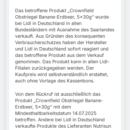
Das betroffene Produkt „Crownfield
Obstriegel Banane-Erdbeer, 5x30g“ wurde
bei Lidl in Deutschland in allen
Bundesländern mit Ausnahme des Saarlandes
verkauft. Aus Gründen des konsequenten
Verbraucherschutzes haben der Hersteller
und Lidl in Deutschland sofort reagiert und
das betroffene Produkt aus dem Verkauf
genommen. Das Produkt kann in allen Lidl-
Filialen zurückgegeben werden. Der
Kaufpreis wird selbstverständlich erstattet,
auch ohne Vorlage des Kassenbons.
Von dem Rückruf ist ausschließlich das
Produkt „Crownfield Obstriegel Banane-
Erdbeer, 5x30g“ mit dem
Mindesthaltbarkeitsdatum 14.07.2025
betroffen. Andere bei Lidl in Deutschland
verkaufte Produkte des Lieferanten Nutrisun