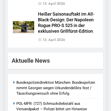
13. April 2026
Heißer Saisonauftakt im All-
Black-Design: Der Napoleon
Rogue PRO-S 525 in der
exklusiven Grillfürst-Edition
13. April 2026
Aktuelle News
Bundespolizeidirektion München: Bundespolizei
nimmt Georgier wegen Urkundendelikts fest /
Täuschungsversuch ohne Erfolg
POL-MFR: (727) Schmuckdiebstahl aus
Versandpaket – Polizei bittet um Hinweise