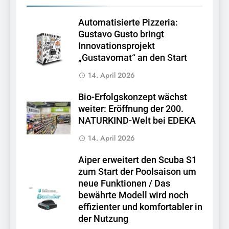
Automatisierte Pizzeria:
Gustavo Gusto bringt
Innovationsprojekt
„Gustavomat“ an den Start
14. April 2026
Bio-Erfolgskonzept wächst
weiter: Eröffnung der 200.
NATURKIND-Welt bei EDEKA
14. April 2026
Aiper erweitert den Scuba S1
zum Start der Poolsaison um
neue Funktionen / Das
bewährte Modell wird noch
effizienter und komfortabler in
der Nutzung