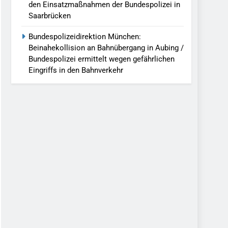
den Einsatzmaßnahmen der Bundespolizei in
Saarbrücken
Bundespolizeidirektion München:
Beinahekollision an Bahnübergang in Aubing /
Bundespolizei ermittelt wegen gefährlichen
Eingriffs in den Bahnverkehr