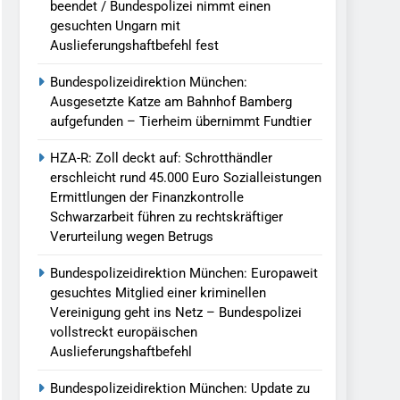
beendet / Bundespolizei nimmt einen
gesuchten Ungarn mit
Auslieferungshaftbefehl fest
Bundespolizeidirektion München:
Ausgesetzte Katze am Bahnhof Bamberg
aufgefunden – Tierheim übernimmt Fundtier
HZA-R: Zoll deckt auf: Schrotthändler
erschleicht rund 45.000 Euro Sozialleistungen
Ermittlungen der Finanzkontrolle
Schwarzarbeit führen zu rechtskräftiger
Verurteilung wegen Betrugs
Bundespolizeidirektion München: Europaweit
gesuchtes Mitglied einer kriminellen
Vereinigung geht ins Netz – Bundespolizei
vollstreckt europäischen
Auslieferungshaftbefehl
Bundespolizeidirektion München: Update zu