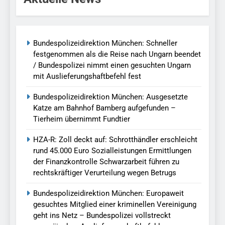
Bundespolizeidirektion München: Schneller
festgenommen als die Reise nach Ungarn beendet
/ Bundespolizei nimmt einen gesuchten Ungarn
mit Auslieferungshaftbefehl fest
Bundespolizeidirektion München: Ausgesetzte
Katze am Bahnhof Bamberg aufgefunden –
Tierheim übernimmt Fundtier
HZA-R: Zoll deckt auf: Schrotthändler erschleicht
rund 45.000 Euro Sozialleistungen Ermittlungen
der Finanzkontrolle Schwarzarbeit führen zu
rechtskräftiger Verurteilung wegen Betrugs
Bundespolizeidirektion München: Europaweit
gesuchtes Mitglied einer kriminellen Vereinigung
geht ins Netz – Bundespolizei vollstreckt