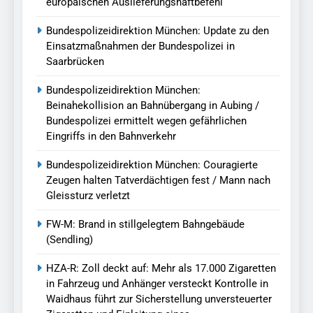
europäischen Auslieferungshaftbefehl
Bundespolizeidirektion München: Update zu den
Einsatzmaßnahmen der Bundespolizei in
Saarbrücken
Bundespolizeidirektion München:
Beinahekollision an Bahnübergang in Aubing /
Bundespolizei ermittelt wegen gefährlichen
Eingriffs in den Bahnverkehr
Bundespolizeidirektion München: Couragierte
Zeugen halten Tatverdächtigen fest / Mann nach
Gleissturz verletzt
FW-M: Brand in stillgelegtem Bahngebäude
(Sendling)
HZA-R: Zoll deckt auf: Mehr als 17.000 Zigaretten
in Fahrzeug und Anhänger versteckt Kontrolle in
Waidhaus führt zur Sicherstellung unversteuerter