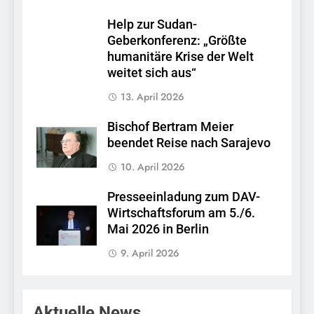
Help zur Sudan-
Geberkonferenz: „Größte
humanitäre Krise der Welt
weitet sich aus“
13. April 2026
Bischof Bertram Meier
beendet Reise nach Sarajevo
10. April 2026
Presseeinladung zum DAV-
Wirtschaftsforum am 5./6.
Mai 2026 in Berlin
9. April 2026
Aktuelle News