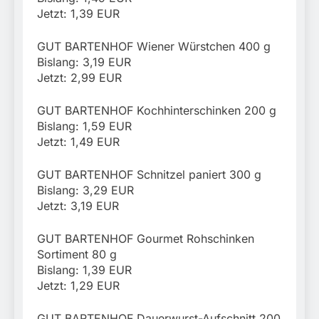
Jetzt: 1,39 EUR
GUT BARTENHOF Wiener Würstchen 400 g
Bislang: 3,19 EUR
Jetzt: 2,99 EUR
GUT BARTENHOF Kochhinterschinken 200 g
Bislang: 1,59 EUR
Jetzt: 1,49 EUR
GUT BARTENHOF Schnitzel paniert 300 g
Bislang: 3,29 EUR
Jetzt: 3,19 EUR
GUT BARTENHOF Gourmet Rohschinken
Sortiment 80 g
Bislang: 1,39 EUR
Jetzt: 1,29 EUR
GUT BARTENHOF Dauerwurst-Aufschnitt 200