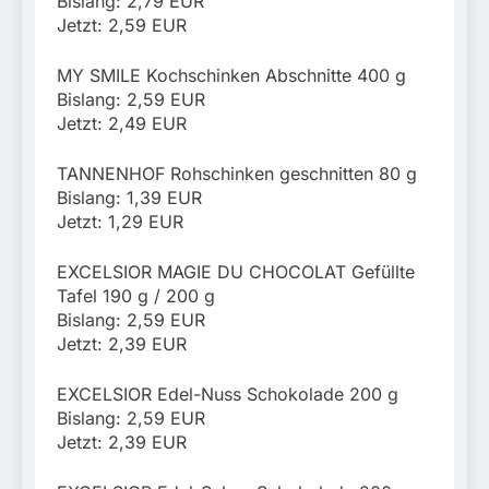
Bislang: 2,79 EUR
Jetzt: 2,59 EUR
MY SMILE Kochschinken Abschnitte 400 g
Bislang: 2,59 EUR
Jetzt: 2,49 EUR
TANNENHOF Rohschinken geschnitten 80 g
Bislang: 1,39 EUR
Jetzt: 1,29 EUR
EXCELSIOR MAGIE DU CHOCOLAT Gefüllte
Tafel 190 g / 200 g
Bislang: 2,59 EUR
Jetzt: 2,39 EUR
EXCELSIOR Edel-Nuss Schokolade 200 g
Bislang: 2,59 EUR
Jetzt: 2,39 EUR