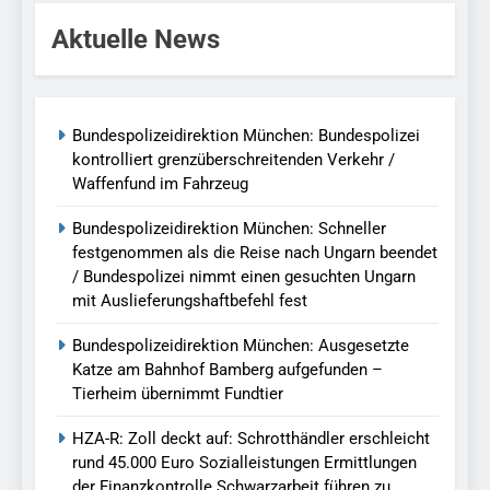
Aktuelle News
Bundespolizeidirektion München: Bundespolizei
kontrolliert grenzüberschreitenden Verkehr /
Waffenfund im Fahrzeug
Bundespolizeidirektion München: Schneller
festgenommen als die Reise nach Ungarn beendet
/ Bundespolizei nimmt einen gesuchten Ungarn
mit Auslieferungshaftbefehl fest
Bundespolizeidirektion München: Ausgesetzte
Katze am Bahnhof Bamberg aufgefunden –
Tierheim übernimmt Fundtier
HZA-R: Zoll deckt auf: Schrotthändler erschleicht
rund 45.000 Euro Sozialleistungen Ermittlungen
der Finanzkontrolle Schwarzarbeit führen zu