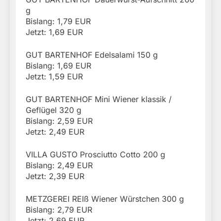
g
Bislang: 1,79 EUR
Jetzt: 1,69 EUR
GUT BARTENHOF Edelsalami 150 g
Bislang: 1,69 EUR
Jetzt: 1,59 EUR
GUT BARTENHOF Mini Wiener klassik /
Geflügel 320 g
Bislang: 2,59 EUR
Jetzt: 2,49 EUR
VILLA GUSTO Prosciutto Cotto 200 g
Bislang: 2,49 EUR
Jetzt: 2,39 EUR
METZGEREI REIß Wiener Würstchen 300 g
Bislang: 2,79 EUR
Jetzt: 2,69 EUR