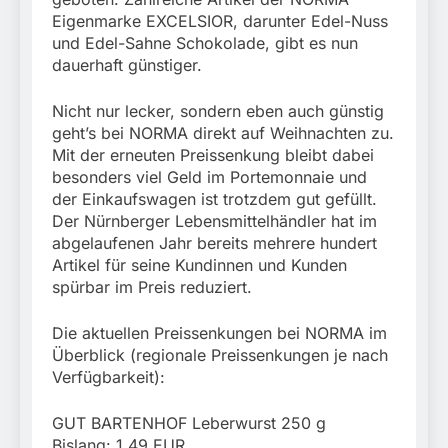
Eigenmarke EXCELSIOR, darunter Edel-Nuss
und Edel-Sahne Schokolade, gibt es nun
dauerhaft günstiger.
Nicht nur lecker, sondern eben auch günstig
geht’s bei NORMA direkt auf Weihnachten zu.
Mit der erneuten Preissenkung bleibt dabei
besonders viel Geld im Portemonnaie und
der Einkaufswagen ist trotzdem gut gefüllt.
Der Nürnberger Lebensmittelhändler hat im
abgelaufenen Jahr bereits mehrere hundert
Artikel für seine Kundinnen und Kunden
spürbar im Preis reduziert.
Die aktuellen Preissenkungen bei NORMA im
Überblick (regionale Preissenkungen je nach
Verfügbarkeit):
GUT BARTENHOF Leberwurst 250 g
Bislang: 1,49 EUR