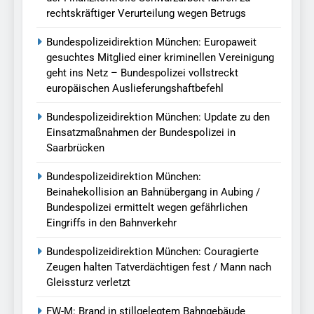
rechtskräftiger Verurteilung wegen Betrugs
Bundespolizeidirektion München: Europaweit
gesuchtes Mitglied einer kriminellen Vereinigung
geht ins Netz – Bundespolizei vollstreckt
europäischen Auslieferungshaftbefehl
Bundespolizeidirektion München: Update zu den
Einsatzmaßnahmen der Bundespolizei in
Saarbrücken
Bundespolizeidirektion München:
Beinahekollision an Bahnübergang in Aubing /
Bundespolizei ermittelt wegen gefährlichen
Eingriffs in den Bahnverkehr
Bundespolizeidirektion München: Couragierte
Zeugen halten Tatverdächtigen fest / Mann nach
Gleissturz verletzt
FW-M: Brand in stillgelegtem Bahngebäude