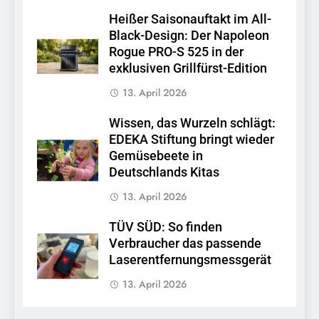
Heißer Saisonauftakt im All-
Black-Design: Der Napoleon
Rogue PRO-S 525 in der
exklusiven Grillfürst-Edition
13. April 2026
Wissen, das Wurzeln schlägt:
EDEKA Stiftung bringt wieder
Gemüsebeete in
Deutschlands Kitas
13. April 2026
TÜV SÜD: So finden
Verbraucher das passende
Laserentfernungsmessgerät
13. April 2026