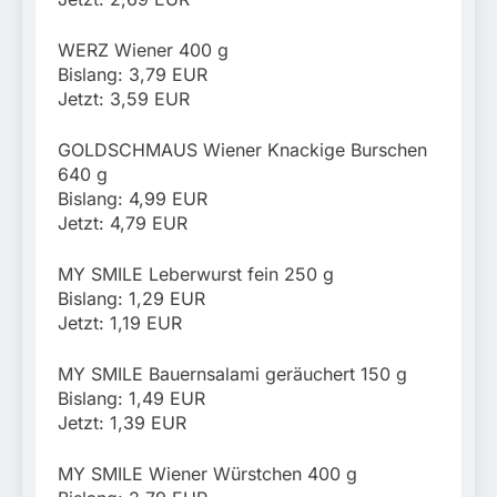
WERZ Wiener 400 g
Bislang: 3,79 EUR
Jetzt: 3,59 EUR
GOLDSCHMAUS Wiener Knackige Burschen
640 g
Bislang: 4,99 EUR
Jetzt: 4,79 EUR
MY SMILE Leberwurst fein 250 g
Bislang: 1,29 EUR
Jetzt: 1,19 EUR
MY SMILE Bauernsalami geräuchert 150 g
Bislang: 1,49 EUR
Jetzt: 1,39 EUR
MY SMILE Wiener Würstchen 400 g