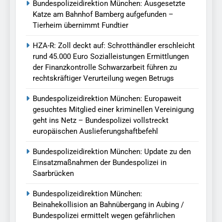
Bundespolizeidirektion München: Ausgesetzte
Katze am Bahnhof Bamberg aufgefunden –
Tierheim übernimmt Fundtier
HZA-R: Zoll deckt auf: Schrotthändler erschleicht
rund 45.000 Euro Sozialleistungen Ermittlungen
der Finanzkontrolle Schwarzarbeit führen zu
rechtskräftiger Verurteilung wegen Betrugs
Bundespolizeidirektion München: Europaweit
gesuchtes Mitglied einer kriminellen Vereinigung
geht ins Netz – Bundespolizei vollstreckt
europäischen Auslieferungshaftbefehl
Bundespolizeidirektion München: Update zu den
Einsatzmaßnahmen der Bundespolizei in
Saarbrücken
Bundespolizeidirektion München:
Beinahekollision an Bahnübergang in Aubing /
Bundespolizei ermittelt wegen gefährlichen