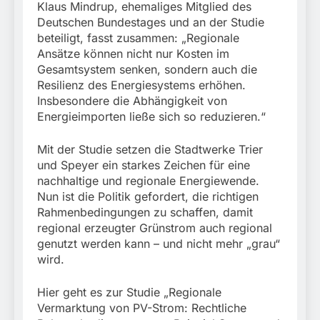
Klaus Mindrup, ehemaliges Mitglied des
Deutschen Bundestages und an der Studie
beteiligt, fasst zusammen: „Regionale
Ansätze können nicht nur Kosten im
Gesamtsystem senken, sondern auch die
Resilienz des Energiesystems erhöhen.
Insbesondere die Abhängigkeit von
Energieimporten ließe sich so reduzieren.“
Mit der Studie setzen die Stadtwerke Trier
und Speyer ein starkes Zeichen für eine
nachhaltige und regionale Energiewende.
Nun ist die Politik gefordert, die richtigen
Rahmenbedingungen zu schaffen, damit
regional erzeugter Grünstrom auch regional
genutzt werden kann – und nicht mehr „grau“
wird.
Hier geht es zur Studie „Regionale
Vermarktung von PV-Strom: Rechtliche