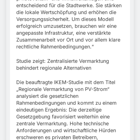
entscheidend für die Stadtwerke. Sie stärken
die lokale Wertschöpfung und erhöhen die
Versorgungssicherheit. Um dieses Modell
erfolgreich umzusetzen, brauchen wir eine
angepasste Infrastruktur, eine verstärkte
Zusammenarbeit vor Ort und vor allem klare
rechtliche Rahmenbedingungen.“
Studie zeigt: Zentralisierte Vermarktung
behindert regionale Alternativen
Die beauftragte IKEM-Studie mit dem Titel
„Regionale Vermarktung von PV-Strom“
analysiert die gesetzlichen
Rahmenbedingungen und kommt zu einem
eindeutigen Ergebnis: Die derzeitige
Gesetzgebung favorisiert weiterhin eine
zentrale Vermarktung. Hohe technische
Anforderungen und wirtschaftliche Hürden
erschweren es privaten Betreibern,