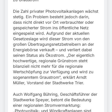
Die Zahl privater Photovoltaikanlagen wächst
stetig. Ein Problem besteht jedoch darin,
dass nicht direkt vor Ort verbrauchter oder
gespeicherter Strom ins öffentliche Netz
eingespeist wird. Aufgrund der aktuellen
Gesetzeslage wird dieser Strom von den
großen Übertragungsnetzbetreibern an der
Energiebörse verkauft – und verliert dabei
seinen Status als Ökostrom. „Der eigentlich
hochwertige, regionale Grünstrom steht
bilanziell nicht mehr für die regionale
Wertschöpfung zur Verfügung und wird zu
sogenanntem Graustrom“, erklärt Arndt
Müller, Vorstand der Stadtwerke Trier.
Auch Wolfgang Bühring, Geschäftsführer der
Stadtwerke Speyer, betont die Bedeutung
einer regionalen Stromvermarktung:
„Photovoltaik- und Windkraftanlagen sind