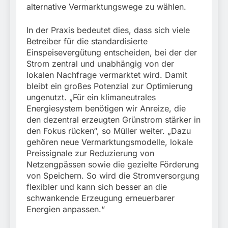
alternative Vermarktungswege zu wählen.
In der Praxis bedeutet dies, dass sich viele
Betreiber für die standardisierte
Einspeisevergütung entscheiden, bei der der
Strom zentral und unabhängig von der
lokalen Nachfrage vermarktet wird. Damit
bleibt ein großes Potenzial zur Optimierung
ungenutzt. „Für ein klimaneutrales
Energiesystem benötigen wir Anreize, die
den dezentral erzeugten Grünstrom stärker in
den Fokus rücken“, so Müller weiter. „Dazu
gehören neue Vermarktungsmodelle, lokale
Preissignale zur Reduzierung von
Netzengpässen sowie die gezielte Förderung
von Speichern. So wird die Stromversorgung
flexibler und kann sich besser an die
schwankende Erzeugung erneuerbarer
Energien anpassen.“