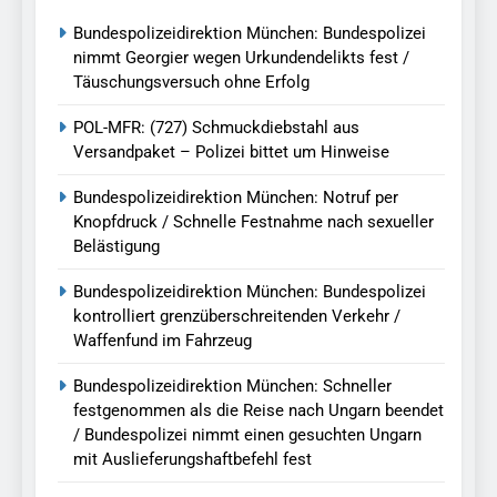
Bundespolizeidirektion München: Bundespolizei
nimmt Georgier wegen Urkundendelikts fest /
Täuschungsversuch ohne Erfolg
POL-MFR: (727) Schmuckdiebstahl aus
Versandpaket – Polizei bittet um Hinweise
Bundespolizeidirektion München: Notruf per
Knopfdruck / Schnelle Festnahme nach sexueller
Belästigung
Bundespolizeidirektion München: Bundespolizei
kontrolliert grenzüberschreitenden Verkehr /
Waffenfund im Fahrzeug
Bundespolizeidirektion München: Schneller
festgenommen als die Reise nach Ungarn beendet
/ Bundespolizei nimmt einen gesuchten Ungarn
mit Auslieferungshaftbefehl fest