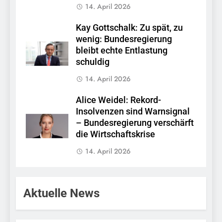
14. April 2026
Kay Gottschalk: Zu spät, zu
wenig: Bundesregierung
bleibt echte Entlastung
schuldig
14. April 2026
Alice Weidel: Rekord-
Insolvenzen sind Warnsignal
– Bundesregierung verschärft
die Wirtschaftskrise
14. April 2026
Aktuelle News