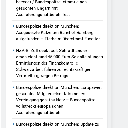
beendet / Bundespolizei nimmt einen
gesuchten Ungarn mit
Auslieferungshaftbefehl fest
Bundespolizeidirektion München:
Ausgesetzte Katze am Bahnhof Bamberg
aufgefunden – Tierheim übernimmt Fundtier
HZA-R: Zoll deckt auf: Schrotthändler
erschleicht rund 45.000 Euro Sozialleistungen
Ermittlungen der Finanzkontrolle
Schwarzarbeit führen zu rechtskräftiger
Verurteilung wegen Betrugs
Bundespolizeidirektion München: Europaweit
gesuchtes Mitglied einer kriminellen
Vereinigung geht ins Netz – Bundespolizei
vollstreckt europäischen
Auslieferungshaftbefehl
Bundespolizeidirektion München: Update zu