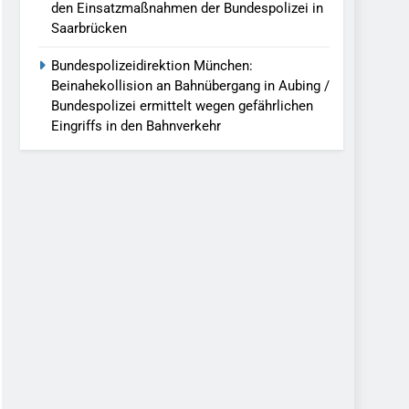
den Einsatzmaßnahmen der Bundespolizei in
Saarbrücken
Bundespolizeidirektion München:
Beinahekollision an Bahnübergang in Aubing /
Bundespolizei ermittelt wegen gefährlichen
Eingriffs in den Bahnverkehr