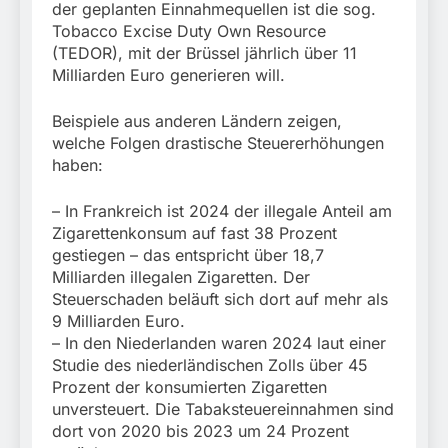
der geplanten Einnahmequellen ist die sog.
Tobacco Excise Duty Own Resource
(TEDOR), mit der Brüssel jährlich über 11
Milliarden Euro generieren will.
Beispiele aus anderen Ländern zeigen,
welche Folgen drastische Steuererhöhungen
haben:
– In Frankreich ist 2024 der illegale Anteil am
Zigarettenkonsum auf fast 38 Prozent
gestiegen – das entspricht über 18,7
Milliarden illegalen Zigaretten. Der
Steuerschaden beläuft sich dort auf mehr als
9 Milliarden Euro.
– In den Niederlanden waren 2024 laut einer
Studie des niederländischen Zolls über 45
Prozent der konsumierten Zigaretten
unversteuert. Die Tabaksteuereinnahmen sind
dort von 2020 bis 2023 um 24 Prozent