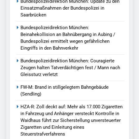
Bundespolizeidirektion München: Update zu den
Einsatzmaßnahmen der Bundespolizei in
Saarbrücken
Bundespolizeidirektion München:
Beinahekollision an Bahnübergang in Aubing /
Bundespolizei ermittelt wegen gefährlichen
Eingriffs in den Bahnverkehr
Bundespolizeidirektion München: Couragierte
Zeugen halten Tatverdächtigen fest / Mann nach
Gleissturz verletzt
FW-M: Brand in stillgelegtem Bahngebäude
(Sendling)
HZA-R: Zoll deckt auf: Mehr als 17.000 Zigaretten
in Fahrzeug und Anhänger versteckt Kontrolle in
Waidhaus führt zur Sicherstellung unversteuerter
Zigaretten und Einleitung eines
Steuerstrafverfahrens