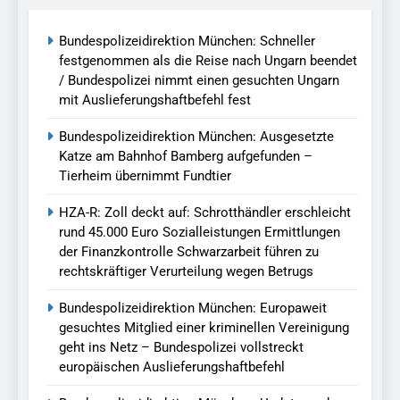
Bundespolizeidirektion München: Schneller
festgenommen als die Reise nach Ungarn beendet
/ Bundespolizei nimmt einen gesuchten Ungarn
mit Auslieferungshaftbefehl fest
Bundespolizeidirektion München: Ausgesetzte
Katze am Bahnhof Bamberg aufgefunden –
Tierheim übernimmt Fundtier
HZA-R: Zoll deckt auf: Schrotthändler erschleicht
rund 45.000 Euro Sozialleistungen Ermittlungen
der Finanzkontrolle Schwarzarbeit führen zu
rechtskräftiger Verurteilung wegen Betrugs
Bundespolizeidirektion München: Europaweit
gesuchtes Mitglied einer kriminellen Vereinigung
geht ins Netz – Bundespolizei vollstreckt
europäischen Auslieferungshaftbefehl