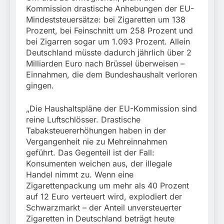
Kommission drastische Anhebungen der EU-
Mindeststeuersätze: bei Zigaretten um 138
Prozent, bei Feinschnitt um 258 Prozent und
bei Zigarren sogar um 1.093 Prozent. Allein
Deutschland müsste dadurch jährlich über 2
Milliarden Euro nach Brüssel überweisen –
Einnahmen, die dem Bundeshaushalt verloren
gingen.
„Die Haushaltspläne der EU-Kommission sind
reine Luftschlösser. Drastische
Tabaksteuererhöhungen haben in der
Vergangenheit nie zu Mehreinnahmen
geführt. Das Gegenteil ist der Fall:
Konsumenten weichen aus, der illegale
Handel nimmt zu. Wenn eine
Zigarettenpackung um mehr als 40 Prozent
auf 12 Euro verteuert wird, explodiert der
Schwarzmarkt – der Anteil unversteuerter
Zigaretten in Deutschland beträgt heute