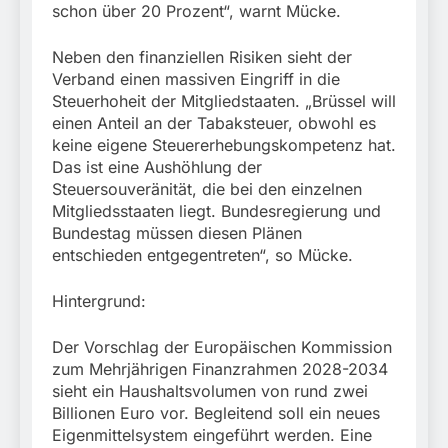
schon über 20 Prozent“, warnt Mücke.
Neben den finanziellen Risiken sieht der
Verband einen massiven Eingriff in die
Steuerhoheit der Mitgliedstaaten. „Brüssel will
einen Anteil an der Tabaksteuer, obwohl es
keine eigene Steuererhebungskompetenz hat.
Das ist eine Aushöhlung der
Steuersouveränität, die bei den einzelnen
Mitgliedsstaaten liegt. Bundesregierung und
Bundestag müssen diesen Plänen
entschieden entgegentreten“, so Mücke.
Hintergrund:
Der Vorschlag der Europäischen Kommission
zum Mehrjährigen Finanzrahmen 2028-2034
sieht ein Haushaltsvolumen von rund zwei
Billionen Euro vor. Begleitend soll ein neues
Eigenmittelsystem eingeführt werden. Eine