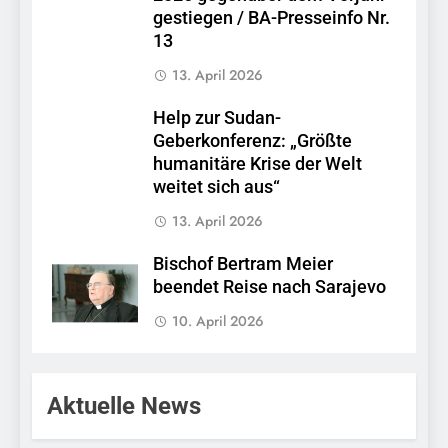
gestiegen / BA-Presseinfo Nr.
13
13. April 2026
Help zur Sudan-
Geberkonferenz: „Größte
humanitäre Krise der Welt
weitet sich aus“
13. April 2026
Bischof Bertram Meier
beendet Reise nach Sarajevo
10. April 2026
Aktuelle News