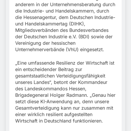
anderem in der Unternehmensberatung durch
die Industrie- und Handelskammern, durch
die Hessenagentur, dem Deutschen Industrie-
und Handelskammertag (DIHK),
Mitgliedsverbänden des Bundesverbandes
der Deutschen Industrie e.V. (BDI) sowie der
Vereinigung der hessischen
Unternehmerverbände (VhU) eingesetzt.
„Eine umfassende Resilienz der Wirtschaft ist
ein entscheidender Beitrag zur
gesamtstaatlichen Verteidigungsfähigkeit
unseres Landes“, betont der Kommandeur
des Landeskommandos Hessen,
Brigadegeneral Holger Radmann. „Genau hier
setzt diese KI-Anwendung an, denn unsere
Gesamtverteidigung kann nur zusammen mit
einer wirklich resilient aufgestellten
Wirtschaft in Deutschland funktionieren.