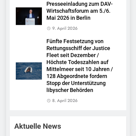
Presseeinladung zum DAV-
Wirtschaftsforum am 5./6.
Mai 2026 in Berlin
9. April 2026
Fünfte Festsetzung von
Rettungsschiff der Justice
Fleet seit Dezember /
Höchste Todeszahlen auf
Mittelmeer seit 10 Jahren /
128 Abgeordnete fordern
Stopp der Unterstützung
libyscher Behörden
8. April 2026
Aktuelle News