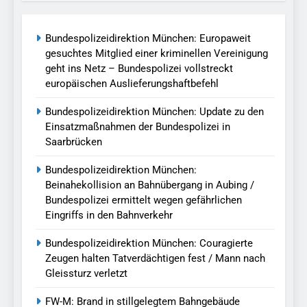
Bundespolizeidirektion München: Europaweit
gesuchtes Mitglied einer kriminellen Vereinigung
geht ins Netz – Bundespolizei vollstreckt
europäischen Auslieferungshaftbefehl
Bundespolizeidirektion München: Update zu den
Einsatzmaßnahmen der Bundespolizei in
Saarbrücken
Bundespolizeidirektion München:
Beinahekollision an Bahnübergang in Aubing /
Bundespolizei ermittelt wegen gefährlichen
Eingriffs in den Bahnverkehr
Bundespolizeidirektion München: Couragierte
Zeugen halten Tatverdächtigen fest / Mann nach
Gleissturz verletzt
FW-M: Brand in stillgelegtem Bahngebäude