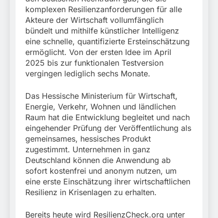
komplexen Resilienzanforderungen für alle
Akteure der Wirtschaft vollumfänglich
bündelt und mithilfe künstlicher Intelligenz
eine schnelle, quantifizierte Ersteinschätzung
ermöglicht. Von der ersten Idee im April
2025 bis zur funktionalen Testversion
vergingen lediglich sechs Monate.
Das Hessische Ministerium für Wirtschaft,
Energie, Verkehr, Wohnen und ländlichen
Raum hat die Entwicklung begleitet und nach
eingehender Prüfung der Veröffentlichung als
gemeinsames, hessisches Produkt
zugestimmt. Unternehmen in ganz
Deutschland können die Anwendung ab
sofort kostenfrei und anonym nutzen, um
eine erste Einschätzung ihrer wirtschaftlichen
Resilienz in Krisenlagen zu erhalten.
Bereits heute wird ResilienzCheck.org unter