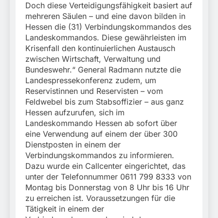
Doch diese Verteidigungsfähigkeit basiert auf
mehreren Säulen – und eine davon bilden in
Hessen die (31) Verbindungskommandos des
Landeskommandos. Diese gewährleisten im
Krisenfall den kontinuierlichen Austausch
zwischen Wirtschaft, Verwaltung und
Bundeswehr.“ General Radmann nutzte die
Landespressekonferenz zudem, um
Reservistinnen und Reservisten – vom
Feldwebel bis zum Stabsoffizier – aus ganz
Hessen aufzurufen, sich im
Landeskommando Hessen ab sofort über
eine Verwendung auf einem der über 300
Dienstposten in einem der
Verbindungskommandos zu informieren.
Dazu wurde ein Callcenter eingerichtet, das
unter der Telefonnummer 0611 799 8333 von
Montag bis Donnerstag von 8 Uhr bis 16 Uhr
zu erreichen ist. Voraussetzungen für die
Tätigkeit in einem der