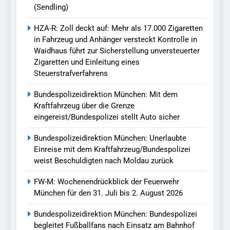
(Sendling)
HZA-R: Zoll deckt auf: Mehr als 17.000 Zigaretten
in Fahrzeug und Anhänger versteckt Kontrolle in
Waidhaus führt zur Sicherstellung unversteuerter
Zigaretten und Einleitung eines
Steuerstrafverfahrens
Bundespolizeidirektion München: Mit dem
Kraftfahrzeug über die Grenze
eingereist/Bundespolizei stellt Auto sicher
Bundespolizeidirektion München: Unerlaubte
Einreise mit dem Kraftfahrzeug/Bundespolizei
weist Beschuldigten nach Moldau zurück
FW-M: Wochenendrückblick der Feuerwehr
München für den 31. Juli bis 2. August 2026
Bundespolizeidirektion München: Bundespolizei
begleitet Fußballfans nach Einsatz am Bahnhof