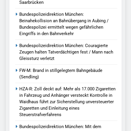
Saarbrücken
Bundespolizeidirektion München:
Beinahekollision an Bahnübergang in Aubing /
Bundespolizei ermittelt wegen gefährlichen
Eingriffs in den Bahnverkehr
Bundespolizeidirektion München: Couragierte
Zeugen halten Tatverdächtigen fest / Mann nach
Gleissturz verletzt
FW-M: Brand in stillgelegtem Bahngebäude
(Sendling)
HZA-R: Zoll deckt auf: Mehr als 17.000 Zigaretten
in Fahrzeug und Anhänger versteckt Kontrolle in
Waidhaus führt zur Sicherstellung unversteuerter
Zigaretten und Einleitung eines
Steuerstrafverfahrens
Bundespolizeidirektion München: Mit dem