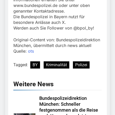
www.bundespolizei.de oder unter oben
genannter Kontaktadresse.
Die Bundespolizei in Bayern nutzt für
besondere Anlässe auch X.
Werden auch Sie Follower von @bpol_by!
Original-Content von: Bundespolizeidirektion
München, übermittelt durch news aktuell
Quelle:
ots
Tagged:
BY
Kriminalität
Polizei
Weitere News
Bundespolizeidirektion
München: Schneller
festgenommen als die Reise