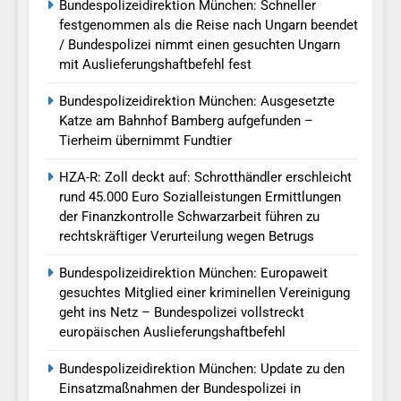
Bundespolizeidirektion München: Schneller
festgenommen als die Reise nach Ungarn beendet
/ Bundespolizei nimmt einen gesuchten Ungarn
mit Auslieferungshaftbefehl fest
Bundespolizeidirektion München: Ausgesetzte
Katze am Bahnhof Bamberg aufgefunden –
Tierheim übernimmt Fundtier
HZA-R: Zoll deckt auf: Schrotthändler erschleicht
rund 45.000 Euro Sozialleistungen Ermittlungen
der Finanzkontrolle Schwarzarbeit führen zu
rechtskräftiger Verurteilung wegen Betrugs
Bundespolizeidirektion München: Europaweit
gesuchtes Mitglied einer kriminellen Vereinigung
geht ins Netz – Bundespolizei vollstreckt
europäischen Auslieferungshaftbefehl
Bundespolizeidirektion München: Update zu den
Einsatzmaßnahmen der Bundespolizei in