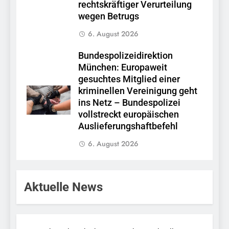
rechtskräftiger Verurteilung
wegen Betrugs
6. August 2026
Bundespolizeidirektion
München: Europaweit
gesuchtes Mitglied einer
kriminellen Vereinigung geht
ins Netz – Bundespolizei
vollstreckt europäischen
Auslieferungshaftbefehl
6. August 2026
Aktuelle News