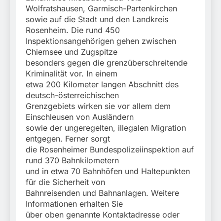
Wolfratshausen, Garmisch-Partenkirchen
sowie auf die Stadt und den Landkreis
Rosenheim. Die rund 450
Inspektionsangehörigen gehen zwischen
Chiemsee und Zugspitze
besonders gegen die grenzüberschreitende
Kriminalität vor. In einem
etwa 200 Kilometer langen Abschnitt des
deutsch-österreichischen
Grenzgebiets wirken sie vor allem dem
Einschleusen von Ausländern
sowie der ungeregelten, illegalen Migration
entgegen. Ferner sorgt
die Rosenheimer Bundespolizeiinspektion auf
rund 370 Bahnkilometern
und in etwa 70 Bahnhöfen und Haltepunkten
für die Sicherheit von
Bahnreisenden und Bahnanlagen. Weitere
Informationen erhalten Sie
über oben genannte Kontaktadresse oder