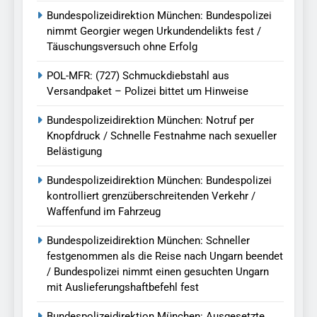
Bundespolizeidirektion München: Bundespolizei
nimmt Georgier wegen Urkundendelikts fest /
Täuschungsversuch ohne Erfolg
POL-MFR: (727) Schmuckdiebstahl aus
Versandpaket – Polizei bittet um Hinweise
Bundespolizeidirektion München: Notruf per
Knopfdruck / Schnelle Festnahme nach sexueller
Belästigung
Bundespolizeidirektion München: Bundespolizei
kontrolliert grenzüberschreitenden Verkehr /
Waffenfund im Fahrzeug
Bundespolizeidirektion München: Schneller
festgenommen als die Reise nach Ungarn beendet
/ Bundespolizei nimmt einen gesuchten Ungarn
mit Auslieferungshaftbefehl fest
Bundespolizeidirektion München: Ausgesetzte