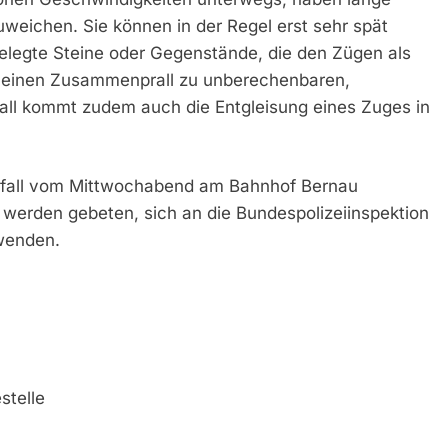
weichen. Sie können in der Regel erst sehr spät
egte Steine oder Gegenstände, die den Zügen als
 einen Zusammenprall zu unberechenbaren,
all kommt zudem auch die Entgleisung eines Zuges in
fall vom Mittwochabend am Bahnhof Bernau
werden gebeten, sich an die Bundespolizeiinspektion
 wenden.
stelle