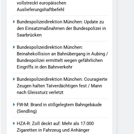
vollstreckt europäischen
Auslieferungshaftbefehl
Bundespolizeidirektion München: Update zu
den Einsatzmaßnahmen der Bundespolizei in
Saarbrücken
Bundespolizeidirektion München:
Beinahekollision an Bahnübergang in Aubing /
Bundespolizei ermittelt wegen gefährlichen
Eingriffs in den Bahnverkehr
Bundespolizeidirektion München: Couragierte
Zeugen halten Tatverdächtigen fest / Mann
nach Gleissturz verletzt
FW-M: Brand in stillgelegtem Bahngebäude
(Sendling)
HZA-R: Zoll deckt auf: Mehr als 17.000
Zigaretten in Fahrzeug und Anhänger