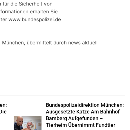
für die Sicherheit von
formationen erhalten Sie
nter www.bundespolizei.de
n München, übermittelt durch news aktuell
en:
Bundespolizeidirektion München:
Die
Ausgesetzte Katze Am Bahnhof
Bamberg Aufgefunden –
Tierheim Übernimmt Fundtier