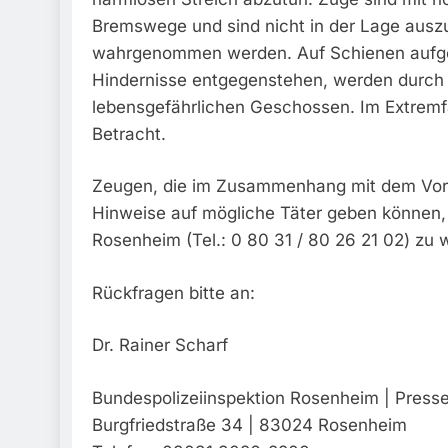
Bremswege und sind nicht in der Lage auszu
wahrgenommen werden. Auf Schienen aufgel
Hindernisse entgegenstehen, werden durch
lebensgefährlichen Geschossen. Im Extremf
Betracht.
Zeugen, die im Zusammenhang mit dem Vor
Hinweise auf mögliche Täter geben können, 
Rosenheim (Tel.: 0 80 31 / 80 26 21 02) zu
Rückfragen bitte an:
Dr. Rainer Scharf
Bundespolizeiinspektion Rosenheim | Presse
Burgfriedstraße 34 | 83024 Rosenheim