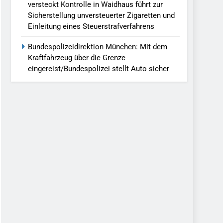
versteckt Kontrolle in Waidhaus führt zur
Sicherstellung unversteuerter Zigaretten und
Einleitung eines Steuerstrafverfahrens
Bundespolizeidirektion München: Mit dem
Kraftfahrzeug über die Grenze
eingereist/Bundespolizei stellt Auto sicher