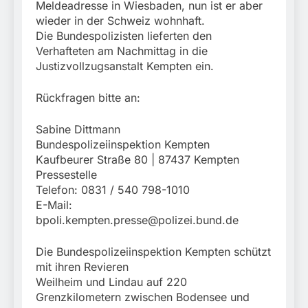
Meldeadresse in Wiesbaden, nun ist er aber
wieder in der Schweiz wohnhaft.
Die Bundespolizisten lieferten den
Verhafteten am Nachmittag in die
Justizvollzugsanstalt Kempten ein.
Rückfragen bitte an:
Sabine Dittmann
Bundespolizeiinspektion Kempten
Kaufbeurer Straße 80 | 87437 Kempten
Pressestelle
Telefon: 0831 / 540 798-1010
E-Mail:
bpoli.kempten.presse@polizei.bund.de
Die Bundespolizeiinspektion Kempten schützt
mit ihren Revieren
Weilheim und Lindau auf 220
Grenzkilometern zwischen Bodensee und