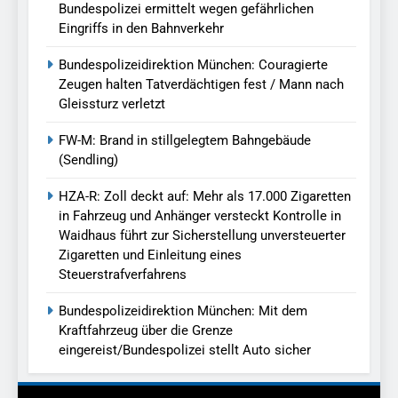
Bundespolizei ermittelt wegen gefährlichen
Eingriffs in den Bahnverkehr
Bundespolizeidirektion München: Couragierte
Zeugen halten Tatverdächtigen fest / Mann nach
Gleissturz verletzt
FW-M: Brand in stillgelegtem Bahngebäude
(Sendling)
HZA-R: Zoll deckt auf: Mehr als 17.000 Zigaretten
in Fahrzeug und Anhänger versteckt Kontrolle in
Waidhaus führt zur Sicherstellung unversteuerter
Zigaretten und Einleitung eines
Steuerstrafverfahrens
Bundespolizeidirektion München: Mit dem
Kraftfahrzeug über die Grenze
eingereist/Bundespolizei stellt Auto sicher