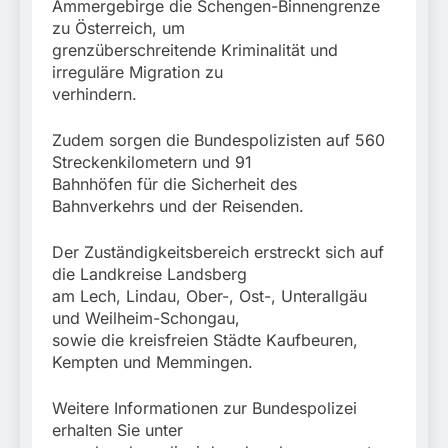
Ammergebirge die Schengen-Binnengrenze
zu Österreich, um
grenzüberschreitende Kriminalität und
irreguläre Migration zu
verhindern.
Zudem sorgen die Bundespolizisten auf 560
Streckenkilometern und 91
Bahnhöfen für die Sicherheit des
Bahnverkehrs und der Reisenden.
Der Zuständigkeitsbereich erstreckt sich auf
die Landkreise Landsberg
am Lech, Lindau, Ober-, Ost-, Unterallgäu
und Weilheim-Schongau,
sowie die kreisfreien Städte Kaufbeuren,
Kempten und Memmingen.
Weitere Informationen zur Bundespolizei
erhalten Sie unter