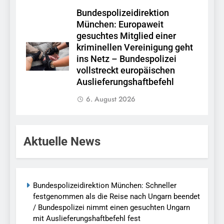
Bundespolizeidirektion
München: Europaweit
gesuchtes Mitglied einer
kriminellen Vereinigung geht
ins Netz – Bundespolizei
vollstreckt europäischen
Auslieferungshaftbefehl
6. August 2026
Aktuelle News
Bundespolizeidirektion München: Schneller
festgenommen als die Reise nach Ungarn beendet
/ Bundespolizei nimmt einen gesuchten Ungarn
mit Auslieferungshaftbefehl fest