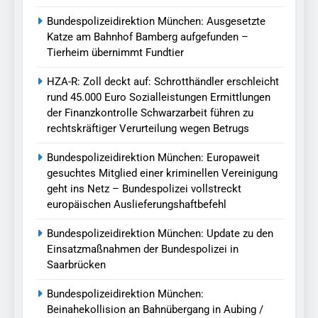
Bundespolizeidirektion München: Ausgesetzte
Katze am Bahnhof Bamberg aufgefunden –
Tierheim übernimmt Fundtier
HZA-R: Zoll deckt auf: Schrotthändler erschleicht
rund 45.000 Euro Sozialleistungen Ermittlungen
der Finanzkontrolle Schwarzarbeit führen zu
rechtskräftiger Verurteilung wegen Betrugs
Bundespolizeidirektion München: Europaweit
gesuchtes Mitglied einer kriminellen Vereinigung
geht ins Netz – Bundespolizei vollstreckt
europäischen Auslieferungshaftbefehl
Bundespolizeidirektion München: Update zu den
Einsatzmaßnahmen der Bundespolizei in
Saarbrücken
Bundespolizeidirektion München:
Beinahekollision an Bahnübergang in Aubing /