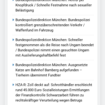
Knopfdruck / Schnelle Festnahme nach sexueller
Belästigung
Bundespolizeidirektion München: Bundespolizei
kontrolliert grenzüberschreitenden Verkehr /
Waffenfund im Fahrzeug
Bundespolizeidirektion München: Schneller
festgenommen als die Reise nach Ungarn beendet
/ Bundespolizei nimmt einen gesuchten Ungarn
mit Auslieferungshaftbefehl fest
Bundespolizeidirektion München: Ausgesetzte
Katze am Bahnhof Bamberg aufgefunden –
Tierheim übernimmt Fundtier
HZA-R: Zoll deckt auf: Schrotthändler erschleicht
rund 45.000 Euro Sozialleistungen Ermittlungen
der Finanzkontrolle Schwarzarbeit führen zu
rechtskräftiger Verurteilung wegen Betrugs