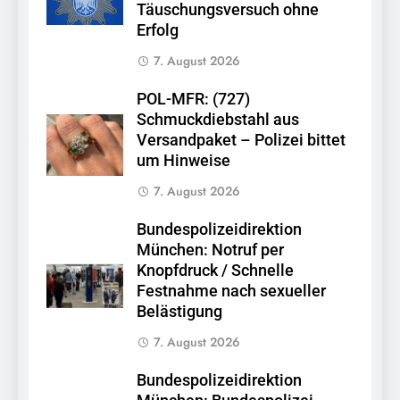
Täuschungsversuch ohne
Erfolg
7. August 2026
POL-MFR: (727)
Schmuckdiebstahl aus
Versandpaket – Polizei bittet
um Hinweise
7. August 2026
Bundespolizeidirektion
München: Notruf per
Knopfdruck / Schnelle
Festnahme nach sexueller
Belästigung
7. August 2026
Bundespolizeidirektion