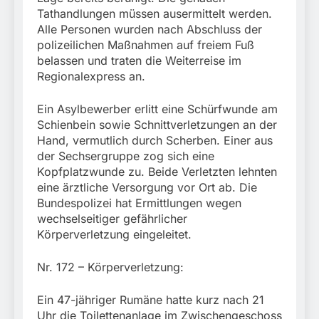
Tathandlungen müssen ausermittelt werden.
Alle Personen wurden nach Abschluss der
polizeilichen Maßnahmen auf freiem Fuß
belassen und traten die Weiterreise im
Regionalexpress an.
Ein Asylbewerber erlitt eine Schürfwunde am
Schienbein sowie Schnittverletzungen an der
Hand, vermutlich durch Scherben. Einer aus
der Sechsergruppe zog sich eine
Kopfplatzwunde zu. Beide Verletzten lehnten
eine ärztliche Versorgung vor Ort ab. Die
Bundespolizei hat Ermittlungen wegen
wechselseitiger gefährlicher
Körperverletzung eingeleitet.
Nr. 172 – Körperverletzung:
Ein 47-jähriger Rumäne hatte kurz nach 21
Uhr die Toilettenanlage im Zwischengeschoss