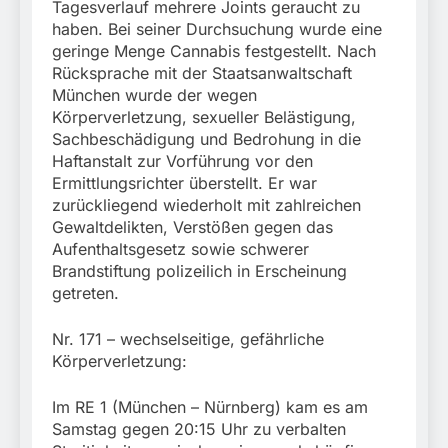
Tagesverlauf mehrere Joints geraucht zu
haben. Bei seiner Durchsuchung wurde eine
geringe Menge Cannabis festgestellt. Nach
Rücksprache mit der Staatsanwaltschaft
München wurde der wegen
Körperverletzung, sexueller Belästigung,
Sachbeschädigung und Bedrohung in die
Haftanstalt zur Vorführung vor den
Ermittlungsrichter überstellt. Er war
zurückliegend wiederholt mit zahlreichen
Gewaltdelikten, Verstößen gegen das
Aufenthaltsgesetz sowie schwerer
Brandstiftung polizeilich in Erscheinung
getreten.
Nr. 171 – wechselseitige, gefährliche
Körperverletzung:
Im RE 1 (München – Nürnberg) kam es am
Samstag gegen 20:15 Uhr zu verbalten