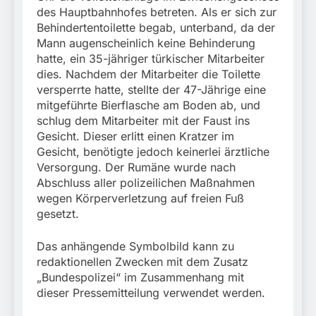
des Hauptbahnhofes betreten. Als er sich zur
Behindertentoilette begab, unterband, da der
Mann augenscheinlich keine Behinderung
hatte, ein 35-jähriger türkischer Mitarbeiter
dies. Nachdem der Mitarbeiter die Toilette
versperrte hatte, stellte der 47-Jährige eine
mitgeführte Bierflasche am Boden ab, und
schlug dem Mitarbeiter mit der Faust ins
Gesicht. Dieser erlitt einen Kratzer im
Gesicht, benötigte jedoch keinerlei ärztliche
Versorgung. Der Rumäne wurde nach
Abschluss aller polizeilichen Maßnahmen
wegen Körperverletzung auf freien Fuß
gesetzt.
Das anhängende Symbolbild kann zu
redaktionellen Zwecken mit dem Zusatz
„Bundespolizei“ im Zusammenhang mit
dieser Pressemitteilung verwendet werden.