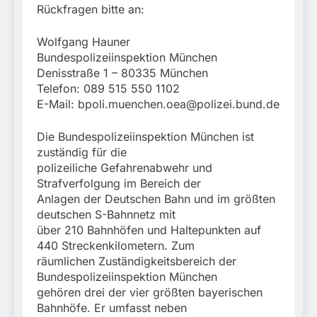
Rückfragen bitte an:
Wolfgang Hauner
Bundespolizeiinspektion München
Denisstraße 1 – 80335 München
Telefon: 089 515 550 1102
E-Mail:
bpoli.muenchen.oea@polizei.bund.de
Die Bundespolizeiinspektion München ist
zuständig für die
polizeiliche Gefahrenabwehr und
Strafverfolgung im Bereich der
Anlagen der Deutschen Bahn und im größten
deutschen S-Bahnnetz mit
über 210 Bahnhöfen und Haltepunkten auf
440 Streckenkilometern. Zum
räumlichen Zuständigkeitsbereich der
Bundespolizeiinspektion München
gehören drei der vier größten bayerischen
Bahnhöfe. Er umfasst neben