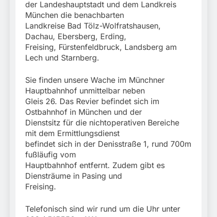
der Landeshauptstadt und dem Landkreis
München die benachbarten
Landkreise Bad Tölz-Wolfratshausen,
Dachau, Ebersberg, Erding,
Freising, Fürstenfeldbruck, Landsberg am
Lech und Starnberg.
Sie finden unsere Wache im Münchner
Hauptbahnhof unmittelbar neben
Gleis 26. Das Revier befindet sich im
Ostbahnhof in München und der
Dienstsitz für die nichtoperativen Bereiche
mit dem Ermittlungsdienst
befindet sich in der Denisstraße 1, rund 700m
fußläufig vom
Hauptbahnhof entfernt. Zudem gibt es
Diensträume in Pasing und
Freising.
Telefonisch sind wir rund um die Uhr unter