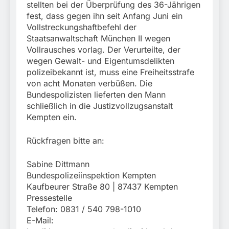
stellten bei der Überprüfung des 36-Jährigen
fest, dass gegen ihn seit Anfang Juni ein
Vollstreckungshaftbefehl der
Staatsanwaltschaft München II wegen
Vollrausches vorlag. Der Verurteilte, der
wegen Gewalt- und Eigentumsdelikten
polizeibekannt ist, muss eine Freiheitsstrafe
von acht Monaten verbüßen. Die
Bundespolizisten lieferten den Mann
schließlich in die Justizvollzugsanstalt
Kempten ein.
Rückfragen bitte an:
Sabine Dittmann
Bundespolizeiinspektion Kempten
Kaufbeurer Straße 80 | 87437 Kempten
Pressestelle
Telefon: 0831 / 540 798-1010
E-Mail: