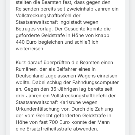
stellten die Beamten fest, dass gegen den
Reisenden bereits seit zweieinhalb Jahren ein
Vollstreckungshaftbefehl der
Staatsanwaltschaft Ingolstadt wegen
Betruges vorlag. Der Gesuchte konnte die
geforderte Geldstrafe in Höhe von knapp
440 Euro begleichen und schließlich
weiterreisen.
Kurz darauf überprüften die Beamten einen
Rumänen, der als Beifahrer eines in
Deutschland zugelassenen Wagens einreisen
wollte. Dabei schlug der Fahndungscomputer
an. Gegen den 36-Jährigen lag bereits seit
drei Jahren ein Vollstreckungshaftbefehl der
Staatsanwaltschaft Karlsruhe wegen
Urkundenfälschung vor. Durch die Zahlung
der vom Gericht geforderten Geldstrafe in
Höhe von fast 700 Euro konnte der Mann
eine Ersatzfreiheitsstrafe abwenden.