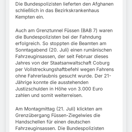
Die Bundespolizisten lieferten den Afghanen
schließlich in das Bezirkskrankenhaus
Kempten ein.
Auch am Grenztunnel Füssen (BAB 7) waren
die Bundespolizisten bei der Fahndung
erfolgreich. So stoppten die Beamten am
Sonntagabend (20. Juli) einen rumänischen
Fahrzeuginsassen, der seit Februar dieses
Jahres von der Staatsanwaltschaft Coburg
per Vollstreckungshaftbefehl wegen Fahrens
ohne Fahrerlaubnis gesucht wurde. Der 21-
Jährige konnte die ausstehenden
Justizschulden in Höhe von 3.000 Euro
zahlen und somit weiterreisen.
Am Montagmittag (21. Juli) klickten am
Grenzübergang Füssen-Ziegelwies die
Handschellen für einen deutschen
Fahrzeuginsassen. Die Bundespolizisten