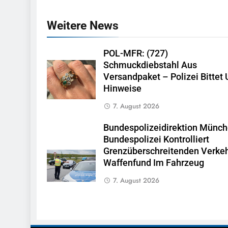
Weitere News
POL-MFR: (727)
Schmuckdiebstahl Aus
Versandpaket – Polizei Bittet
Hinweise
7. August 2026
Bundespolizeidirektion Münch
Bundespolizei Kontrolliert
Grenzüberschreitenden Verkeh
Waffenfund Im Fahrzeug
7. August 2026