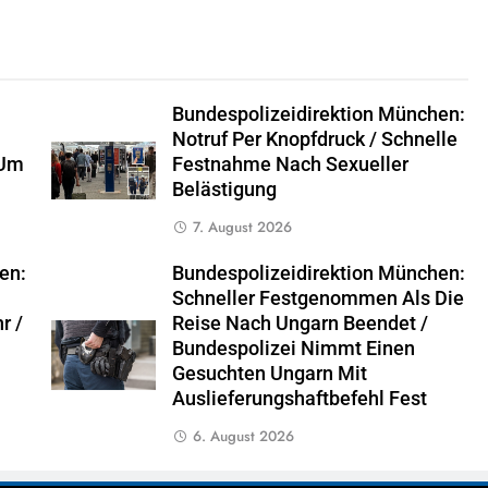
Bundespolizeidirektion München:
Notruf Per Knopfdruck / Schnelle
 Um
Festnahme Nach Sexueller
Belästigung
7. August 2026
en:
Bundespolizeidirektion München:
Schneller Festgenommen Als Die
r /
Reise Nach Ungarn Beendet /
Bundespolizei Nimmt Einen
Gesuchten Ungarn Mit
Auslieferungshaftbefehl Fest
6. August 2026