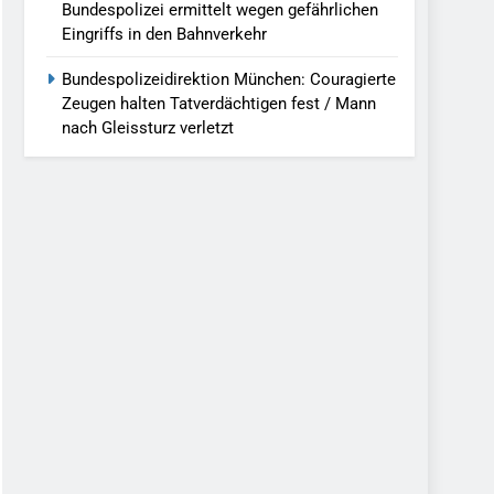
Bundespolizei ermittelt wegen gefährlichen
Eingriffs in den Bahnverkehr
Bundespolizeidirektion München: Couragierte
Zeugen halten Tatverdächtigen fest / Mann
nach Gleissturz verletzt