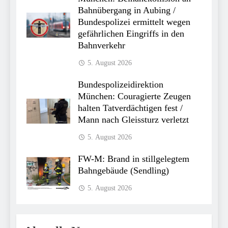
Bahnübergang in Aubing /
Bundespolizei ermittelt wegen
gefährlichen Eingriffs in den
Bahnverkehr
5. August 2026
Bundespolizeidirektion
München: Couragierte Zeugen
halten Tatverdächtigen fest /
Mann nach Gleissturz verletzt
5. August 2026
FW-M: Brand in stillgelegtem
Bahngebäude (Sendling)
5. August 2026