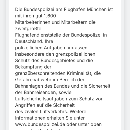
Die Bundespolizei am Flughafen München ist
mit ihren gut 1.600
Mitarbeiterinnen und Mitarbeitern die
zweitgrößte
Flughafendienststelle der Bundespolizei in
Deutschland. Ihre
polizeilichen Aufgaben umfassen
insbesondere den grenzpolizeilichen
Schutz des Bundesgebietes und die
Bekämpfung der
grenzüberschreitenden Kriminalität, die
Gefahrenabwehr im Bereich der
Bahnanlagen des Bundes und die Sicherheit
der Bahnreisenden, sowie
Luftsicherheitsaufgaben zum Schutz vor
Angriffen auf die Sicherheit
des zivilen Luftverkehrs. Weitere
Informationen erhalten Sie unter
www.bundespolizei.de oder unter oben