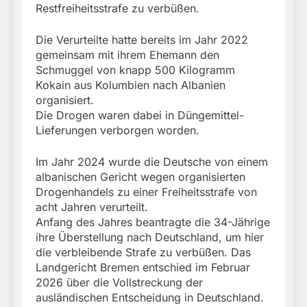
31. Juli 2026
Restfreiheitsstrafe zu verbüßen.
Die Verurteilte hatte bereits im Jahr 2022
gemeinsam mit ihrem Ehemann den
Schmuggel von knapp 500 Kilogramm
Kokain aus Kolumbien nach Albanien
organisiert.
Die Drogen waren dabei in Düngemittel-
Lieferungen verborgen worden.
Im Jahr 2024 wurde die Deutsche von einem
albanischen Gericht wegen organisierten
Drogenhandels zu einer Freiheitsstrafe von
acht Jahren verurteilt.
Anfang des Jahres beantragte die 34-Jährige
ihre Überstellung nach Deutschland, um hier
die verbleibende Strafe zu verbüßen. Das
Landgericht Bremen entschied im Februar
2026 über die Vollstreckung der
ausländischen Entscheidung in Deutschland.