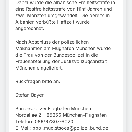
Dabei wurde die albanische Freiheitsstrafe in
eine Restfreiheitsstrafe von fünf Jahren und
zwei Monaten umgewandelt. Die bereits in
Albanien verbüßte Haftzeit wurde
angerechnet.
Nach Abschluss der polizeilichen
Maßnahmen am Flughafen München wurde
die Frau von der Bundespolizei in die
Frauenabteilung der Justizvollzugsanstalt
München eingeliefert.
Rückfragen bitte an:
Stefan Bayer
Bundespolizei Flughafen München
Nordallee 2 – 85356 München-Flughafen
Telefon: 089/97307-9020
E-Mail:
bpol.muc.stsoea@polizei.bund.de