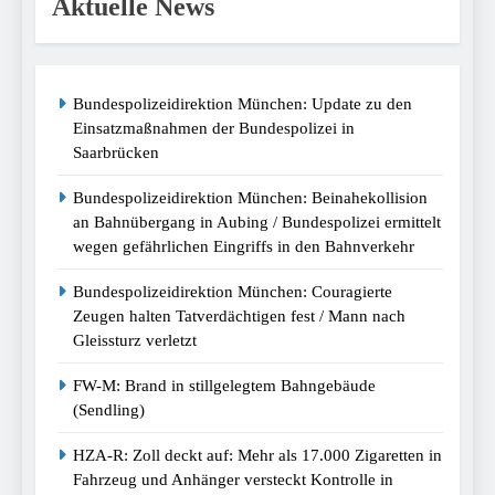
Aktuelle News
Bundespolizeidirektion München: Update zu den
Einsatzmaßnahmen der Bundespolizei in
Saarbrücken
Bundespolizeidirektion München: Beinahekollision
an Bahnübergang in Aubing / Bundespolizei ermittelt
wegen gefährlichen Eingriffs in den Bahnverkehr
Bundespolizeidirektion München: Couragierte
Zeugen halten Tatverdächtigen fest / Mann nach
Gleissturz verletzt
FW-M: Brand in stillgelegtem Bahngebäude
(Sendling)
HZA-R: Zoll deckt auf: Mehr als 17.000 Zigaretten in
Fahrzeug und Anhänger versteckt Kontrolle in