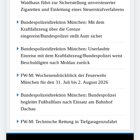
Waidhaus führt zur Sicherstellung unversteuerter
Zigaretten und Einleitung eines Steuerstrafverfahrens
Bundespolizeidirektion München: Mit dem
Kraftfahrzeug über die Grenze
eingereist/Bundespolizei stellt Auto sicher
Bundespolizeidirektion München: Unerlaubte
Einreise mit dem Kraftfahrzeug/Bundespolizei weist
Beschuldigten nach Moldau zurück
FW-M: Wochenendrückblick der Feuerwehr
München für den 31. Juli bis 2. August 2026
Bundespolizeidirektion München: Bundespolizei
begleitet Fußballfans nach Einsatz am Bahnhof
Dachau
FW-M: Technische Rettung in Tiefgaragenzufahrt