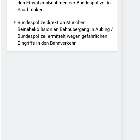
den Einsatzmaßnahmen der Bundespolizei in
Saarbrücken
Bundespolizeidirektion München:
Beinahekollision an Bahnübergang in Aubing /
Bundespolizei ermittelt wegen gefährlichen
Eingriffs in den Bahnverkehr