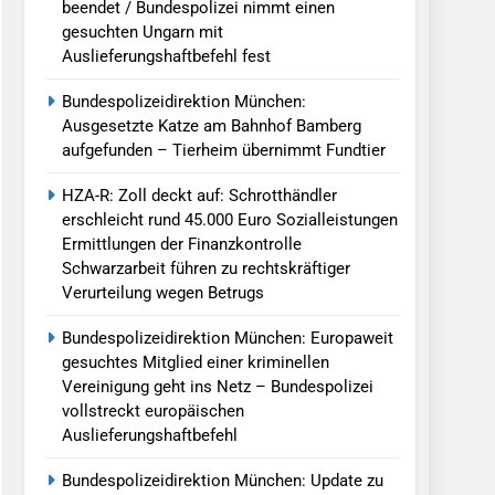
beendet / Bundespolizei nimmt einen
gesuchten Ungarn mit
Auslieferungshaftbefehl fest
Bundespolizeidirektion München:
Ausgesetzte Katze am Bahnhof Bamberg
aufgefunden – Tierheim übernimmt Fundtier
HZA-R: Zoll deckt auf: Schrotthändler
erschleicht rund 45.000 Euro Sozialleistungen
Ermittlungen der Finanzkontrolle
Schwarzarbeit führen zu rechtskräftiger
Verurteilung wegen Betrugs
Bundespolizeidirektion München: Europaweit
gesuchtes Mitglied einer kriminellen
Vereinigung geht ins Netz – Bundespolizei
vollstreckt europäischen
Auslieferungshaftbefehl
Bundespolizeidirektion München: Update zu