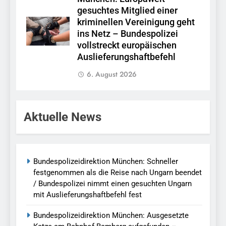
gesuchtes Mitglied einer
kriminellen Vereinigung geht
ins Netz – Bundespolizei
vollstreckt europäischen
Auslieferungshaftbefehl
6. August 2026
Aktuelle News
Bundespolizeidirektion München: Schneller
festgenommen als die Reise nach Ungarn beendet
/ Bundespolizei nimmt einen gesuchten Ungarn
mit Auslieferungshaftbefehl fest
Bundespolizeidirektion München: Ausgesetzte