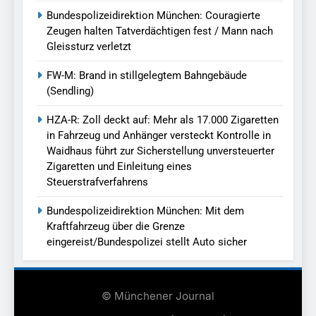
Bundespolizeidirektion München: Couragierte
Zeugen halten Tatverdächtigen fest / Mann nach
Gleissturz verletzt
FW-M: Brand in stillgelegtem Bahngebäude
(Sendling)
HZA-R: Zoll deckt auf: Mehr als 17.000 Zigaretten
in Fahrzeug und Anhänger versteckt Kontrolle in
Waidhaus führt zur Sicherstellung unversteuerter
Zigaretten und Einleitung eines
Steuerstrafverfahrens
Bundespolizeidirektion München: Mit dem
Kraftfahrzeug über die Grenze
eingereist/Bundespolizei stellt Auto sicher
© Münchener Journal