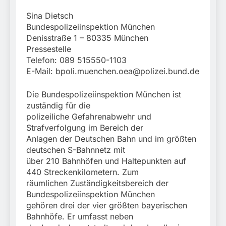
Sina Dietsch
Bundespolizeiinspektion München
Denisstraße 1 – 80335 München
Pressestelle
Telefon: 089 515550-1103
E-Mail:
bpoli.muenchen.oea@polizei.bund.de
Die Bundespolizeiinspektion München ist
zuständig für die
polizeiliche Gefahrenabwehr und
Strafverfolgung im Bereich der
Anlagen der Deutschen Bahn und im größten
deutschen S-Bahnnetz mit
über 210 Bahnhöfen und Haltepunkten auf
440 Streckenkilometern. Zum
räumlichen Zuständigkeitsbereich der
Bundespolizeiinspektion München
gehören drei der vier größten bayerischen
Bahnhöfe. Er umfasst neben