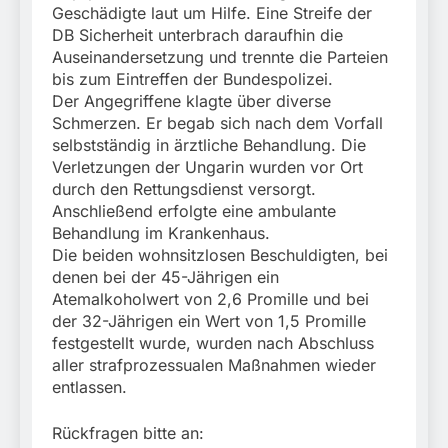
Geschädigte laut um Hilfe. Eine Streife der
DB Sicherheit unterbrach daraufhin die
Auseinandersetzung und trennte die Parteien
bis zum Eintreffen der Bundespolizei.
Der Angegriffene klagte über diverse
Schmerzen. Er begab sich nach dem Vorfall
selbstständig in ärztliche Behandlung. Die
Verletzungen der Ungarin wurden vor Ort
durch den Rettungsdienst versorgt.
Anschließend erfolgte eine ambulante
Behandlung im Krankenhaus.
Die beiden wohnsitzlosen Beschuldigten, bei
denen bei der 45-Jährigen ein
Atemalkoholwert von 2,6 Promille und bei
der 32-Jährigen ein Wert von 1,5 Promille
festgestellt wurde, wurden nach Abschluss
aller strafprozessualen Maßnahmen wieder
entlassen.
Rückfragen bitte an: