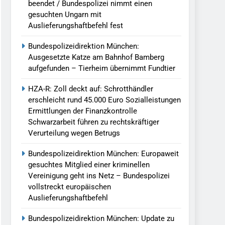
beendet / Bundespolizei nimmt einen
gesuchten Ungarn mit
Auslieferungshaftbefehl fest
Bundespolizeidirektion München:
Ausgesetzte Katze am Bahnhof Bamberg
aufgefunden – Tierheim übernimmt Fundtier
HZA-R: Zoll deckt auf: Schrotthändler
erschleicht rund 45.000 Euro Sozialleistungen
Ermittlungen der Finanzkontrolle
Schwarzarbeit führen zu rechtskräftiger
Verurteilung wegen Betrugs
Bundespolizeidirektion München: Europaweit
gesuchtes Mitglied einer kriminellen
Vereinigung geht ins Netz – Bundespolizei
vollstreckt europäischen
Auslieferungshaftbefehl
Bundespolizeidirektion München: Update zu