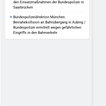
den Einsatzmaßnahmen der Bundespolizei in
Saarbrücken
Bundespolizeidirektion München:
Beinahekollision an Bahnübergang in Aubing /
Bundespolizei ermittelt wegen gefährlichen
Eingriffs in den Bahnverkehr