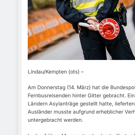
Lindau/Kempten (ots) –
Am Donnerstag (14. März) hat die Bundespol
Fernbusreisenden hinter Gitter gebracht. Ein
Ländern Asylanträge gestellt hatte, lieferte
Ausländer musste aufgrund erheblicher Ver
untergebracht werden.