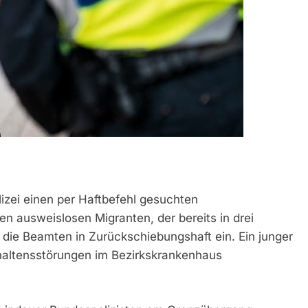
izei einen per Haftbefehl gesuchten
en ausweislosen Migranten, der bereits in drei
n die Beamten in Zurückschiebungshaft ein. Ein junger
haltensstörungen im Bezirkskrankenhaus