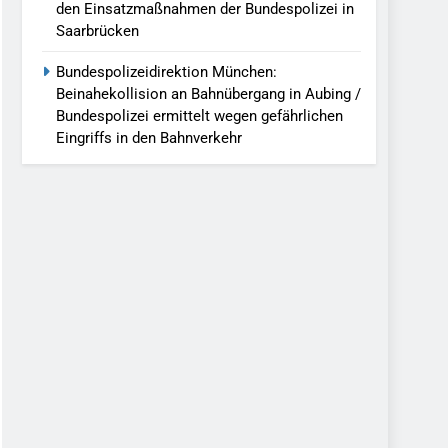
den Einsatzmaßnahmen der Bundespolizei in
Saarbrücken
Bundespolizeidirektion München:
Beinahekollision an Bahnübergang in Aubing /
Bundespolizei ermittelt wegen gefährlichen
Eingriffs in den Bahnverkehr