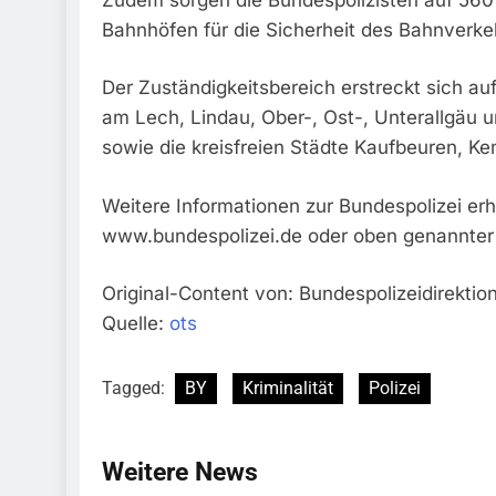
Bahnhöfen für die Sicherheit des Bahnverke
Der Zuständigkeitsbereich erstreckt sich au
am Lech, Lindau, Ober-, Ost-, Unterallgäu
sowie die kreisfreien Städte Kaufbeuren, 
Weitere Informationen zur Bundespolizei erh
www.bundespolizei.de oder oben genannter
Original-Content von: Bundespolizeidirektio
Quelle:
ots
Tagged:
BY
Kriminalität
Polizei
Weitere News