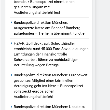
beendet / Bundespolizei nimmt einen
gesuchten Ungarn mit
Auslieferungshaftbefehl fest
Bundespolizeidirektion München:
Ausgesetzte Katze am Bahnhof Bamberg
aufgefunden – Tierheim übernimmt Fundtier
HZA-R: Zoll deckt auf: Schrotthändler
erschleicht rund 45.000 Euro Sozialleistungen
Ermittlungen der Finanzkontrolle
Schwarzarbeit führen zu rechtskräftiger
Verurteilung wegen Betrugs
Bundespolizeidirektion München: Europaweit
gesuchtes Mitglied einer kriminellen
Vereinigung geht ins Netz – Bundespolizei
vollstreckt europäischen
Auslieferungshaftbefehl
Bundespolizeidirektion München: Update zu