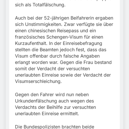
sich als Totalfälschung.
Auch bei der 52-jährigen Beifahrerin ergaben
sich Unstimmigkeiten. Zwar verfügte sie über
einen chinesischen Reisepass und ein
französisches Schengen-Visum für einen
Kurzaufenthalt. In der Einreisebefragung
stellten die Beamten jedoch fest, dass das
Visum offenbar durch falsche Angaben
erlangt worden war. Gegen die Frau bestand
somit der Verdacht der versuchten
unerlaubten Einreise sowie der Verdacht der
Visumserschleichung.
Gegen den Fahrer wird nun neben
Urkundenfälschung auch wegen des
Verdachts der Beihilfe zur versuchten
unerlaubten Einreise ermittelt.
Die Bundespolizisten brachten beide