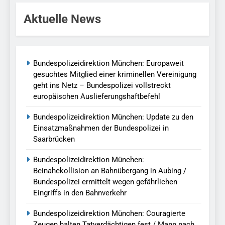
Aktuelle News
Bundespolizeidirektion München: Europaweit
gesuchtes Mitglied einer kriminellen Vereinigung
geht ins Netz – Bundespolizei vollstreckt
europäischen Auslieferungshaftbefehl
Bundespolizeidirektion München: Update zu den
Einsatzmaßnahmen der Bundespolizei in
Saarbrücken
Bundespolizeidirektion München:
Beinahekollision an Bahnübergang in Aubing /
Bundespolizei ermittelt wegen gefährlichen
Eingriffs in den Bahnverkehr
Bundespolizeidirektion München: Couragierte
Zeugen halten Tatverdächtigen fest / Mann nach