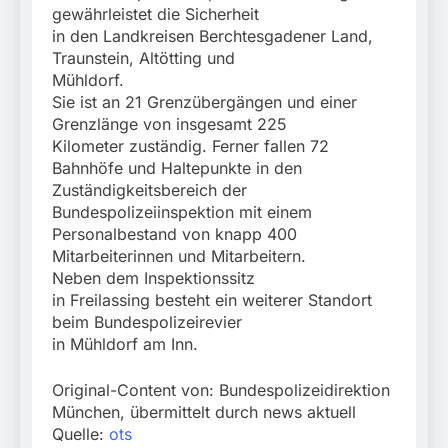
gewährleistet die Sicherheit
in den Landkreisen Berchtesgadener Land,
Traunstein, Altötting und
Mühldorf.
Sie ist an 21 Grenzübergängen und einer
Grenzlänge von insgesamt 225
Kilometer zuständig. Ferner fallen 72
Bahnhöfe und Haltepunkte in den
Zuständigkeitsbereich der
Bundespolizeiinspektion mit einem
Personalbestand von knapp 400
Mitarbeiterinnen und Mitarbeitern.
Neben dem Inspektionssitz
in Freilassing besteht ein weiterer Standort
beim Bundespolizeirevier
in Mühldorf am Inn.
Original-Content von: Bundespolizeidirektion
München, übermittelt durch news aktuell
Quelle:
ots