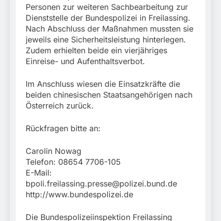
Personen zur weiteren Sachbearbeitung zur
Dienststelle der Bundespolizei in Freilassing.
Nach Abschluss der Maßnahmen mussten sie
jeweils eine Sicherheitsleistung hinterlegen.
Zudem erhielten beide ein vierjähriges
Einreise- und Aufenthaltsverbot.
Im Anschluss wiesen die Einsatzkräfte die
beiden chinesischen Staatsangehörigen nach
Österreich zurück.
Rückfragen bitte an:
Carolin Nowag
Telefon: 08654 7706-105
E-Mail:
bpoli.freilassing.presse@polizei.bund.de
http://www.bundespolizei.de
Die Bundespolizeiinspektion Freilassing