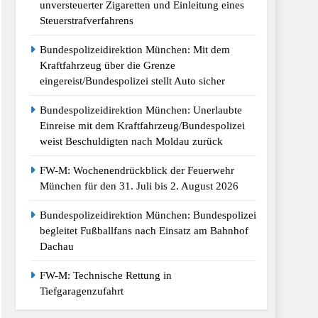
unversteuerter Zigaretten und Einleitung eines
Steuerstrafverfahrens
Bundespolizeidirektion München: Mit dem
Kraftfahrzeug über die Grenze
eingereist/Bundespolizei stellt Auto sicher
Bundespolizeidirektion München: Unerlaubte
Einreise mit dem Kraftfahrzeug/Bundespolizei
weist Beschuldigten nach Moldau zurück
FW-M: Wochenendrückblick der Feuerwehr
München für den 31. Juli bis 2. August 2026
Bundespolizeidirektion München: Bundespolizei
begleitet Fußballfans nach Einsatz am Bahnhof
Dachau
FW-M: Technische Rettung in
Tiefgaragenzufahrt