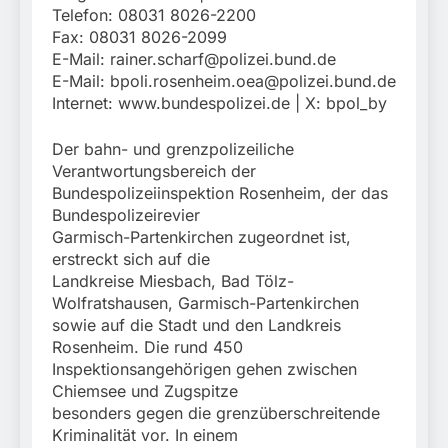
Telefon: 08031 8026-2200
Fax: 08031 8026-2099
E-Mail:
rainer.scharf@polizei.bund.de
E-Mail:
bpoli.rosenheim.oea@polizei.bund.de
Internet: www.bundespolizei.de | X: bpol_by
Der bahn- und grenzpolizeiliche
Verantwortungsbereich der
Bundespolizeiinspektion Rosenheim, der das
Bundespolizeirevier
Garmisch-Partenkirchen zugeordnet ist,
erstreckt sich auf die
Landkreise Miesbach, Bad Tölz-
Wolfratshausen, Garmisch-Partenkirchen
sowie auf die Stadt und den Landkreis
Rosenheim. Die rund 450
Inspektionsangehörigen gehen zwischen
Chiemsee und Zugspitze
besonders gegen die grenzüberschreitende
Kriminalität vor. In einem