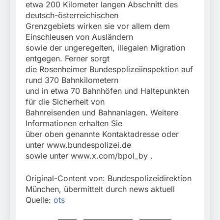
etwa 200 Kilometer langen Abschnitt des
deutsch-österreichischen
Grenzgebiets wirken sie vor allem dem
Einschleusen von Ausländern
sowie der ungeregelten, illegalen Migration
entgegen. Ferner sorgt
die Rosenheimer Bundespolizeiinspektion auf
rund 370 Bahnkilometern
und in etwa 70 Bahnhöfen und Haltepunkten
für die Sicherheit von
Bahnreisenden und Bahnanlagen. Weitere
Informationen erhalten Sie
über oben genannte Kontaktadresse oder
unter www.bundespolizei.de
sowie unter www.x.com/bpol_by .
Original-Content von: Bundespolizeidirektion
München, übermittelt durch news aktuell
Quelle:
ots