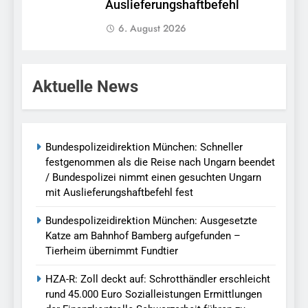
Auslieferungshaftbefehl
6. August 2026
Aktuelle News
Bundespolizeidirektion München: Schneller
festgenommen als die Reise nach Ungarn beendet
/ Bundespolizei nimmt einen gesuchten Ungarn
mit Auslieferungshaftbefehl fest
Bundespolizeidirektion München: Ausgesetzte
Katze am Bahnhof Bamberg aufgefunden –
Tierheim übernimmt Fundtier
HZA-R: Zoll deckt auf: Schrotthändler erschleicht
rund 45.000 Euro Sozialleistungen Ermittlungen