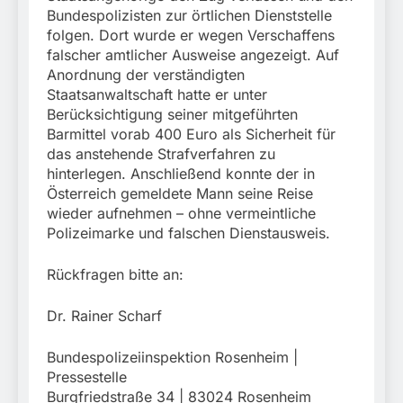
Bundespolizisten zur örtlichen Dienststelle
folgen. Dort wurde er wegen Verschaffens
falscher amtlicher Ausweise angezeigt. Auf
Anordnung der verständigten
Staatsanwaltschaft hatte er unter
Berücksichtigung seiner mitgeführten
Barmittel vorab 400 Euro als Sicherheit für
das anstehende Strafverfahren zu
hinterlegen. Anschließend konnte der in
Österreich gemeldete Mann seine Reise
wieder aufnehmen – ohne vermeintliche
Polizeimarke und falschen Dienstausweis.
Rückfragen bitte an:
Dr. Rainer Scharf
Bundespolizeiinspektion Rosenheim |
Pressestelle
Burgfriedstraße 34 | 83024 Rosenheim