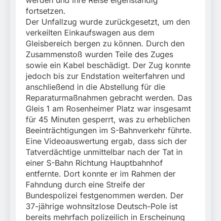
fortsetzen.
Der Unfallzug wurde zurückgesetzt, um den
verkeilten Einkaufswagen aus dem
Gleisbereich bergen zu können. Durch den
Zusammenstoß wurden Teile des Zuges
sowie ein Kabel beschädigt. Der Zug konnte
jedoch bis zur Endstation weiterfahren und
anschließend in die Abstellung für die
Reparaturmaßnahmen gebracht werden. Das
Gleis 1 am Rosenheimer Platz war insgesamt
für 45 Minuten gesperrt, was zu erheblichen
Beeinträchtigungen im S-Bahnverkehr führte.
Eine Videoauswertung ergab, dass sich der
Tatverdächtige unmittelbar nach der Tat in
einer S-Bahn Richtung Hauptbahnhof
entfernte. Dort konnte er im Rahmen der
Fahndung durch eine Streife der
Bundespolizei festgenommen werden. Der
37-jährige wohnsitzlose Deutsch-Pole ist
bereits mehrfach polizeilich in Erscheinung