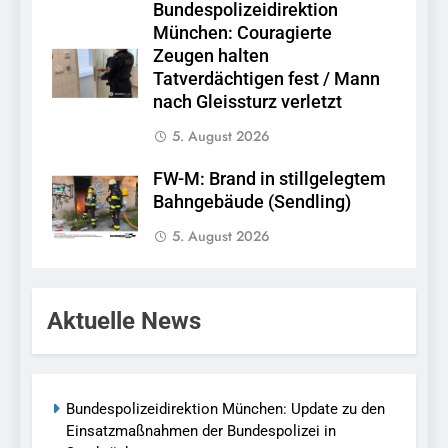
Bundespolizeidirektion
München: Couragierte
Zeugen halten
Tatverdächtigen fest / Mann
nach Gleissturz verletzt
5. August 2026
FW-M: Brand in stillgelegtem
Bahngebäude (Sendling)
5. August 2026
Aktuelle News
Bundespolizeidirektion München: Update zu den
Einsatzmaßnahmen der Bundespolizei in