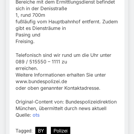
Bereiche mit dem Ermittlungsdienst befindet
sich in der Denisstraße
1, rund 700m
fußläufig vom Hauptbahnhof entfernt. Zudem
gibt es Diensträume in
Pasing und
Freising.
Telefonisch sind wir rund um die Uhr unter
089 / 515550 – 1111 zu
erreichen.
Weitere Informationen erhalten Sie unter
www.bundespolizei.de
oder oben genannter Kontaktadresse.
Original-Content von: Bundespolizeidirektion
München, übermittelt durch news aktuell
Quelle:
ots
Tagged:
BY
Polizei