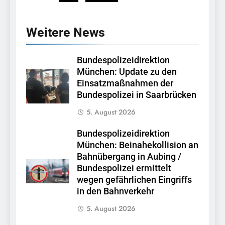
Weitere News
Bundespolizeidirektion
München: Update zu den
Einsatzmaßnahmen der
Bundespolizei in Saarbrücken
5. August 2026
Bundespolizeidirektion
München: Beinahekollision an
Bahnübergang in Aubing /
Bundespolizei ermittelt
wegen gefährlichen Eingriffs
in den Bahnverkehr
5. August 2026