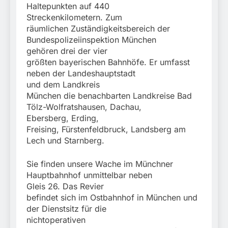
Haltepunkten auf 440
Streckenkilometern. Zum
räumlichen Zuständigkeitsbereich der
Bundespolizeiinspektion München
gehören drei der vier
größten bayerischen Bahnhöfe. Er umfasst
neben der Landeshauptstadt
und dem Landkreis
München die benachbarten Landkreise Bad
Tölz-Wolfratshausen, Dachau,
Ebersberg, Erding,
Freising, Fürstenfeldbruck, Landsberg am
Lech und Starnberg.
Sie finden unsere Wache im Münchner
Hauptbahnhof unmittelbar neben
Gleis 26. Das Revier
befindet sich im Ostbahnhof in München und
der Dienstsitz für die
nichtoperativen