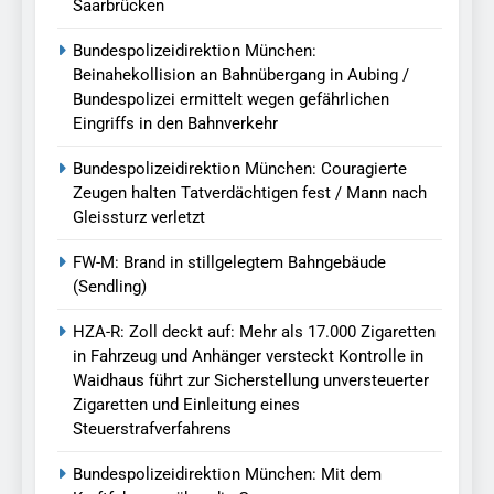
Saarbrücken
Bundespolizeidirektion München:
Beinahekollision an Bahnübergang in Aubing /
Bundespolizei ermittelt wegen gefährlichen
Eingriffs in den Bahnverkehr
Bundespolizeidirektion München: Couragierte
Zeugen halten Tatverdächtigen fest / Mann nach
Gleissturz verletzt
FW-M: Brand in stillgelegtem Bahngebäude
(Sendling)
HZA-R: Zoll deckt auf: Mehr als 17.000 Zigaretten
in Fahrzeug und Anhänger versteckt Kontrolle in
Waidhaus führt zur Sicherstellung unversteuerter
Zigaretten und Einleitung eines
Steuerstrafverfahrens
Bundespolizeidirektion München: Mit dem