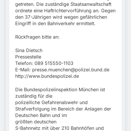
getreten. Die zuständige Staatsanwaltschaft
ordnete eine Haftrichtervorführung an. Gegen
den 37-Jährigen wird wegen gefährlichen
Eingriff in den Bahnverkehr ermittelt.
Rückfragen bitte an:
Sina Dietsch
Pressestelle
Telefon: 089 515550-1103
E-Mail:
presse.muenchen@polizei.bund.de
http://www.bundespolizei.de
Die Bundespolizeiinspektion München ist
zuständig für die
polizeiliche Gefahrenabwehr und
Strafverfolgung im Bereich der Anlagen der
Deutschen Bahn und im
größten deutschen
S-Bahnnetz mit über 210 Bahnhöfen und