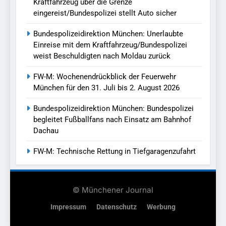
Kraftfahrzeug über die Grenze
eingereist/Bundespolizei stellt Auto sicher
Bundespolizeidirektion München: Unerlaubte
Einreise mit dem Kraftfahrzeug/Bundespolizei
weist Beschuldigten nach Moldau zurück
FW-M: Wochenendrückblick der Feuerwehr
München für den 31. Juli bis 2. August 2026
Bundespolizeidirektion München: Bundespolizei
begleitet Fußballfans nach Einsatz am Bahnhof
Dachau
FW-M: Technische Rettung in Tiefgaragenzufahrt
© Münchener Journal
Impressum
Datenschutz
Werbung