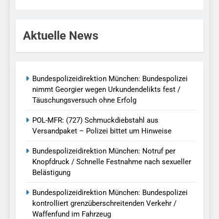
Aktuelle News
Bundespolizeidirektion München: Bundespolizei
nimmt Georgier wegen Urkundendelikts fest /
Täuschungsversuch ohne Erfolg
POL-MFR: (727) Schmuckdiebstahl aus
Versandpaket – Polizei bittet um Hinweise
Bundespolizeidirektion München: Notruf per
Knopfdruck / Schnelle Festnahme nach sexueller
Belästigung
Bundespolizeidirektion München: Bundespolizei
kontrolliert grenzüberschreitenden Verkehr /
Waffenfund im Fahrzeug