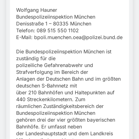
Wolfgang Hauner
Bundespolizeiinspektion München
Denisstraße 1 – 80335 München
Telefon: 089 515 550 1102
E-Mail:
bpoli.muenchen.oea@polizei.bund.de
Die Bundespolizeiinspektion München ist
zuständig für die
polizeiliche Gefahrenabwehr und
Strafverfolgung im Bereich der
Anlagen der Deutschen Bahn und im größten
deutschen S-Bahnnetz mit
über 210 Bahnhöfen und Haltepunkten auf
440 Streckenkilometern. Zum
räumlichen Zuständigkeitsbereich der
Bundespolizeiinspektion München
gehören drei der vier größten bayerischen
Bahnhöfe. Er umfasst neben
der Landeshauptstadt und dem Landkreis