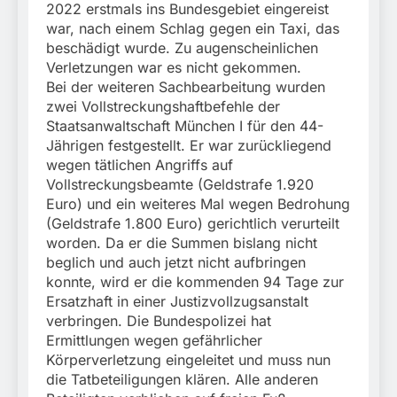
2022 erstmals ins Bundesgebiet eingereist
war, nach einem Schlag gegen ein Taxi, das
beschädigt wurde. Zu augenscheinlichen
Verletzungen war es nicht gekommen.
Bei der weiteren Sachbearbeitung wurden
zwei Vollstreckungshaftbefehle der
Staatsanwaltschaft München I für den 44-
Jährigen festgestellt. Er war zurückliegend
wegen tätlichen Angriffs auf
Vollstreckungsbeamte (Geldstrafe 1.920
Euro) und ein weiteres Mal wegen Bedrohung
(Geldstrafe 1.800 Euro) gerichtlich verurteilt
worden. Da er die Summen bislang nicht
beglich und auch jetzt nicht aufbringen
konnte, wird er die kommenden 94 Tage zur
Ersatzhaft in einer Justizvollzugsanstalt
verbringen. Die Bundespolizei hat
Ermittlungen wegen gefährlicher
Körperverletzung eingeleitet und muss nun
die Tatbeteiligungen klären. Alle anderen