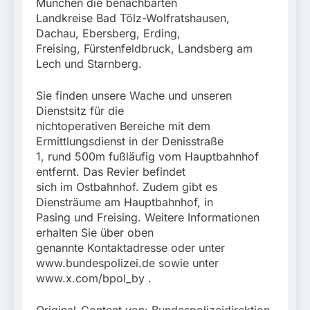
München die benachbarten
Landkreise Bad Tölz-Wolfratshausen,
Dachau, Ebersberg, Erding,
Freising, Fürstenfeldbruck, Landsberg am
Lech und Starnberg.
Sie finden unsere Wache und unseren
Dienstsitz für die
nichtoperativen Bereiche mit dem
Ermittlungsdienst in der Denisstraße
1, rund 500m fußläufig vom Hauptbahnhof
entfernt. Das Revier befindet
sich im Ostbahnhof. Zudem gibt es
Diensträume am Hauptbahnhof, in
Pasing und Freising. Weitere Informationen
erhalten Sie über oben
genannte Kontaktadresse oder unter
www.bundespolizei.de sowie unter
www.x.com/bpol_by .