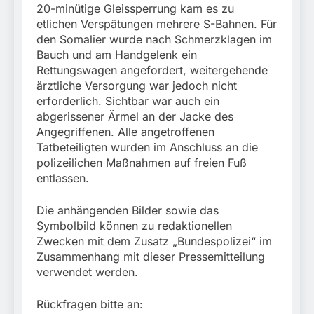
20-minütige Gleissperrung kam es zu
etlichen Verspätungen mehrere S-Bahnen. Für
den Somalier wurde nach Schmerzklagen im
Bauch und am Handgelenk ein
Rettungswagen angefordert, weitergehende
ärztliche Versorgung war jedoch nicht
erforderlich. Sichtbar war auch ein
abgerissener Ärmel an der Jacke des
Angegriffenen. Alle angetroffenen
Tatbeteiligten wurden im Anschluss an die
polizeilichen Maßnahmen auf freien Fuß
entlassen.
Die anhängenden Bilder sowie das
Symbolbild können zu redaktionellen
Zwecken mit dem Zusatz „Bundespolizei“ im
Zusammenhang mit dieser Pressemitteilung
verwendet werden.
Rückfragen bitte an: