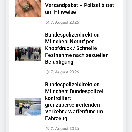
Versandpaket – Polizei bittet
um Hinweise
7. August 2026
Bundespolizeidirektion
München: Notruf per
Knopfdruck / Schnelle
Festnahme nach sexueller
Belästigung
7. August 2026
Bundespolizeidirektion
München: Bundespolizei
kontrolliert
grenzüberschreitenden
Verkehr / Waffenfund im
Fahrzeug
7. August 2026