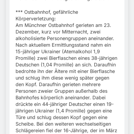
*** Ostbahnhof, gefährliche
Körperverletzung:
Am Münchner Ostbahnhof gerieten am 23.
Dezember, kurz vor Mitternacht, zwei
alkoholisierte Personengruppen aneinander.
Nach aktuellem Ermittlungsstand nahm ein
15-jähriger Ukrainer (Atemalkohol 1,9
Promille) zwei Bierflaschen eines 38-jährigen
Deutschen (1,04 Promille) an sich. Daraufhin
bedrohte ihn der Ältere mit einer Bierflasche
und schlug ihm diese wenig später gegen
den Kopf. Daraufhin gerieten mehrere
Personen zweier Gruppen außerhalb des
Bahnhofes körperlich aneinander. Dabei
drückte ein 44-jähriger Deutscher einen 19-
jährigen Ukrainer (1,4 Promille) gegen eine
Türe und schlug dessen Kopf gegen eine
Scheibe. Bei den weiteren wechselseitigen
Schlägereien fiel der 16-Jährige, der im März