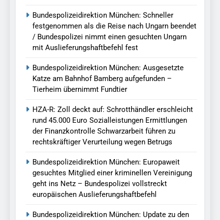
Bundespolizeidirektion München: Schneller
festgenommen als die Reise nach Ungarn beendet
/ Bundespolizei nimmt einen gesuchten Ungarn
mit Auslieferungshaftbefehl fest
Bundespolizeidirektion München: Ausgesetzte
Katze am Bahnhof Bamberg aufgefunden –
Tierheim übernimmt Fundtier
HZA-R: Zoll deckt auf: Schrotthändler erschleicht
rund 45.000 Euro Sozialleistungen Ermittlungen
der Finanzkontrolle Schwarzarbeit führen zu
rechtskräftiger Verurteilung wegen Betrugs
Bundespolizeidirektion München: Europaweit
gesuchtes Mitglied einer kriminellen Vereinigung
geht ins Netz – Bundespolizei vollstreckt
europäischen Auslieferungshaftbefehl
Bundespolizeidirektion München: Update zu den