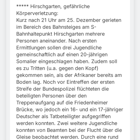
***** Hirschgarten, gefährliche
Körperverletzung:
Kurz nach 21 Uhr am 25. Dezember gerieten
im Bereich des Bahnsteiges am S-
Bahnhaltepunkt Hirschgarten mehrere
Personen aneinander. Nach ersten
Ermittlungen sollen drei Jugendliche
gemeinschaftlich auf einen 20-jährigen
Somalier eingeschlagen haben. Zudem soll
es zu Tritten (u.a. gegen den Kopf)
gekommen sein, als der Afrikaner bereits am
Boden lag. Noch vor Eintreffen der ersten
Streife der Bundespolizei flüchteten die
beteiligten Personen über den
Treppenaufgang auf die Friedenheimer
Brücke, wo jedoch ein 16- und ein 17-jähriger
Deutscher als Tatbeteiligter aufgegriffen
werden konnten. Zwei weitere Jugendliche
konnten von Beamten bei der Flucht über die
Gleise beobachtet werden. Durch eine rund