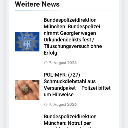
Weitere News
Bundespolizeidirektion
München: Bundespolizei
nimmt Georgier wegen
Urkundendelikts fest /
Täuschungsversuch ohne
Erfolg
7. August 2026
POL-MFR: (727)
Schmuckdiebstahl aus
Versandpaket – Polizei bittet
um Hinweise
7. August 2026
Bundespolizeidirektion
München: Notruf per