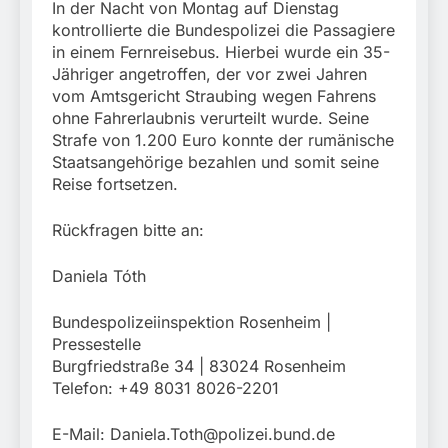
In der Nacht von Montag auf Dienstag
kontrollierte die Bundespolizei die Passagiere
in einem Fernreisebus. Hierbei wurde ein 35-
Jähriger angetroffen, der vor zwei Jahren
vom Amtsgericht Straubing wegen Fahrens
ohne Fahrerlaubnis verurteilt wurde. Seine
Strafe von 1.200 Euro konnte der rumänische
Staatsangehörige bezahlen und somit seine
Reise fortsetzen.
Rückfragen bitte an:
Daniela Tóth
Bundespolizeiinspektion Rosenheim |
Pressestelle
Burgfriedstraße 34 | 83024 Rosenheim
Telefon: +49 8031 8026-2201
E-Mail:
Daniela.Toth@polizei.bund.de