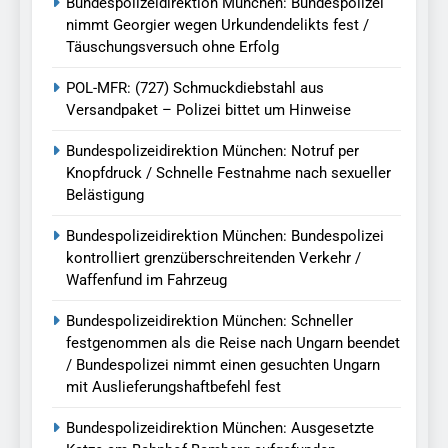
Bundespolizeidirektion München: Bundespolizei
nimmt Georgier wegen Urkundendelikts fest /
Täuschungsversuch ohne Erfolg
POL-MFR: (727) Schmuckdiebstahl aus
Versandpaket – Polizei bittet um Hinweise
Bundespolizeidirektion München: Notruf per
Knopfdruck / Schnelle Festnahme nach sexueller
Belästigung
Bundespolizeidirektion München: Bundespolizei
kontrolliert grenzüberschreitenden Verkehr /
Waffenfund im Fahrzeug
Bundespolizeidirektion München: Schneller
festgenommen als die Reise nach Ungarn beendet
/ Bundespolizei nimmt einen gesuchten Ungarn
mit Auslieferungshaftbefehl fest
Bundespolizeidirektion München: Ausgesetzte