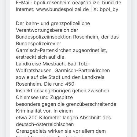
E-Mail:
bpoli.rosenheim.oea@polizei.bund.de
Internet: www.bundespolizei.de | X: bpol_by
Der bahn- und grenzpolizeiliche
Verantwortungsbereich der
Bundespolizeiinspektion Rosenheim, der das
Bundespolizeirevier
Garmisch-Partenkirchen zugeordnet ist,
erstreckt sich auf die
Landkreise Miesbach, Bad Tölz-
Wolfratshausen, Garmisch-Partenkirchen
sowie auf die Stadt und den Landkreis
Rosenheim. Die rund 450
Inspektionsangehörigen gehen zwischen
Chiemsee und Zugspitze
besonders gegen die grenzüberschreitende
Kriminalität vor. In einem
etwa 200 Kilometer langen Abschnitt des
deutsch-österreichischen
Grenzgebiets wirken sie vor allem dem