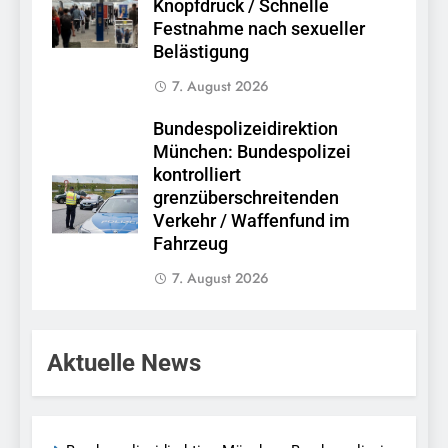
Knopfdruck / Schnelle
Festnahme nach sexueller
Belästigung
7. August 2026
Bundespolizeidirektion
München: Bundespolizei
kontrolliert
grenzüberschreitenden
Verkehr / Waffenfund im
Fahrzeug
7. August 2026
Aktuelle News