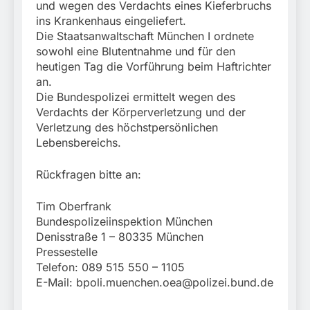
und wegen des Verdachts eines Kieferbruchs
ins Krankenhaus eingeliefert.
Die Staatsanwaltschaft München I ordnete
sowohl eine Blutentnahme und für den
heutigen Tag die Vorführung beim Haftrichter
an.
Die Bundespolizei ermittelt wegen des
Verdachts der Körperverletzung und der
Verletzung des höchstpersönlichen
Lebensbereichs.
Rückfragen bitte an:
Tim Oberfrank
Bundespolizeiinspektion München
Denisstraße 1 – 80335 München
Pressestelle
Telefon: 089 515 550 – 1105
E-Mail:
bpoli.muenchen.oea@polizei.bund.de