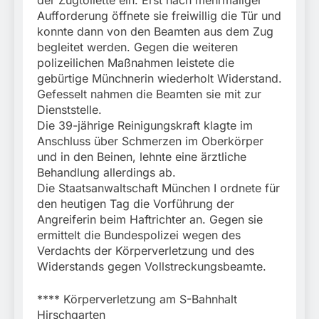
Aufforderung öffnete sie freiwillig die Tür und
konnte dann von den Beamten aus dem Zug
begleitet werden. Gegen die weiteren
polizeilichen Maßnahmen leistete die
gebürtige Münchnerin wiederholt Widerstand.
Gefesselt nahmen die Beamten sie mit zur
Dienststelle.
Die 39-jährige Reinigungskraft klagte im
Anschluss über Schmerzen im Oberkörper
und in den Beinen, lehnte eine ärztliche
Behandlung allerdings ab.
Die Staatsanwaltschaft München I ordnete für
den heutigen Tag die Vorführung der
Angreiferin beim Haftrichter an. Gegen sie
ermittelt die Bundespolizei wegen des
Verdachts der Körperverletzung und des
Widerstands gegen Vollstreckungsbeamte.
**** Körperverletzung am S-Bahnhalt
Hirschgarten