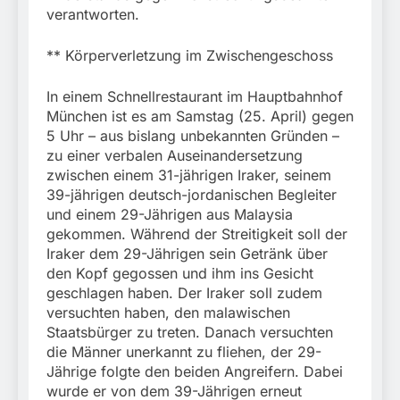
verantworten.
** Körperverletzung im Zwischengeschoss
In einem Schnellrestaurant im Hauptbahnhof
München ist es am Samstag (25. April) gegen
5 Uhr – aus bislang unbekannten Gründen –
zu einer verbalen Auseinandersetzung
zwischen einem 31-jährigen Iraker, seinem
39-jährigen deutsch-jordanischen Begleiter
und einem 29-Jährigen aus Malaysia
gekommen. Während der Streitigkeit soll der
Iraker dem 29-Jährigen sein Getränk über
den Kopf gegossen und ihm ins Gesicht
geschlagen haben. Der Iraker soll zudem
versuchten haben, den malawischen
Staatsbürger zu treten. Danach versuchten
die Männer unerkannt zu fliehen, der 29-
Jährige folgte den beiden Angreifern. Dabei
wurde er von dem 39-Jährigen erneut