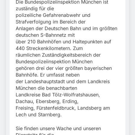
Die Bundespolizeiinspektion München ist
zuständig für die
polizeiliche Gefahrenabwehr und
Strafverfolgung im Bereich der
Anlagen der Deutschen Bahn und im größten
deutschen S-Bahnnetz mit
über 210 Bahnhöfen und Haltepunkten auf
440 Streckenkilometern. Zum
räumlichen Zuständigkeitsbereich der
Bundespolizeiinspektion München
gehören drei der vier größten bayerischen
Bahnhöfe. Er umfasst neben
der Landeshauptstadt und dem Landkreis
München die benachbarten
Landkreise Bad Tölz-Wolfratshausen,
Dachau, Ebersberg, Erding,
Freising, Fürstenfeldbruck, Landsberg am
Lech und Starnberg.
Sie finden unsere Wache und unseren
Dienstsitz für die