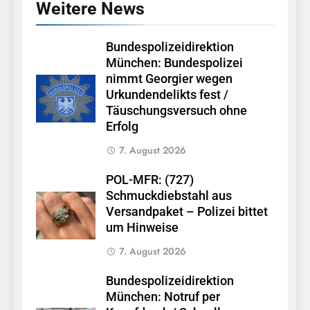
Weitere News
Bundespolizeidirektion
München: Bundespolizei
nimmt Georgier wegen
Urkundendelikts fest /
Täuschungsversuch ohne
Erfolg
7. August 2026
POL-MFR: (727)
Schmuckdiebstahl aus
Versandpaket – Polizei bittet
um Hinweise
7. August 2026
Bundespolizeidirektion
München: Notruf per