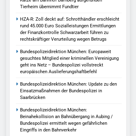
Tierheim übernimmt Fundtier
HZA-R: Zoll deckt auf: Schrotthändler erschleicht
rund 45.000 Euro Sozialleistungen Ermittlungen
der Finanzkontrolle Schwarzarbeit führen zu
rechtskräftiger Verurteilung wegen Betrugs
Bundespolizeidirektion München: Europaweit
gesuchtes Mitglied einer kriminellen Vereinigung
geht ins Netz – Bundespolizei vollstreckt
europäischen Auslieferungshaftbefehl
Bundespolizeidirektion München: Update zu den
Einsatzmaßnahmen der Bundespolizei in
Saarbrücken
Bundespolizeidirektion München:
Beinahekollision an Bahnübergang in Aubing /
Bundespolizei ermittelt wegen gefährlichen
Eingriffs in den Bahnverkehr