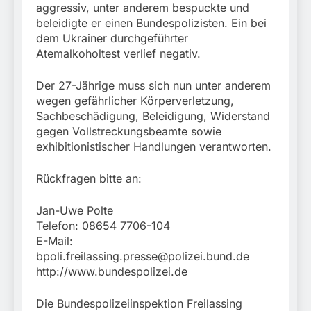
aggressiv, unter anderem bespuckte und
beleidigte er einen Bundespolizisten. Ein bei
dem Ukrainer durchgeführter
Atemalkoholtest verlief negativ.
Der 27-Jährige muss sich nun unter anderem
wegen gefährlicher Körperverletzung,
Sachbeschädigung, Beleidigung, Widerstand
gegen Vollstreckungsbeamte sowie
exhibitionistischer Handlungen verantworten.
Rückfragen bitte an:
Jan-Uwe Polte
Telefon: 08654 7706-104
E-Mail:
bpoli.freilassing.presse@polizei.bund.de
http://www.bundespolizei.de
Die Bundespolizeiinspektion Freilassing