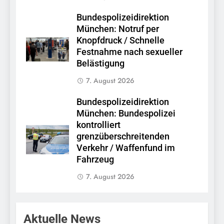
Bundespolizeidirektion
München: Notruf per
Knopfdruck / Schnelle
Festnahme nach sexueller
Belästigung
7. August 2026
Bundespolizeidirektion
München: Bundespolizei
kontrolliert
grenzüberschreitenden
Verkehr / Waffenfund im
Fahrzeug
7. August 2026
Aktuelle News