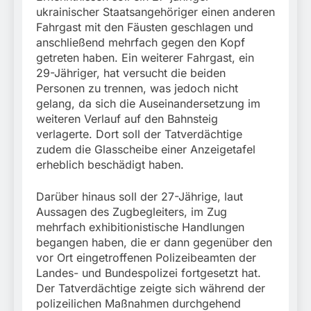
ukrainischer Staatsangehöriger einen anderen
Fahrgast mit den Fäusten geschlagen und
anschließend mehrfach gegen den Kopf
getreten haben. Ein weiterer Fahrgast, ein
29-Jähriger, hat versucht die beiden
Personen zu trennen, was jedoch nicht
gelang, da sich die Auseinandersetzung im
weiteren Verlauf auf den Bahnsteig
verlagerte. Dort soll der Tatverdächtige
zudem die Glasscheibe einer Anzeigetafel
erheblich beschädigt haben.
Darüber hinaus soll der 27-Jährige, laut
Aussagen des Zugbegleiters, im Zug
mehrfach exhibitionistische Handlungen
begangen haben, die er dann gegenüber den
vor Ort eingetroffenen Polizeibeamten der
Landes- und Bundespolizei fortgesetzt hat.
Der Tatverdächtige zeigte sich während der
polizeilichen Maßnahmen durchgehend