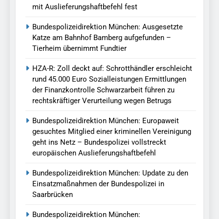
mit Auslieferungshaftbefehl fest
Bundespolizeidirektion München: Ausgesetzte
Katze am Bahnhof Bamberg aufgefunden –
Tierheim übernimmt Fundtier
HZA-R: Zoll deckt auf: Schrotthändler erschleicht
rund 45.000 Euro Sozialleistungen Ermittlungen
der Finanzkontrolle Schwarzarbeit führen zu
rechtskräftiger Verurteilung wegen Betrugs
Bundespolizeidirektion München: Europaweit
gesuchtes Mitglied einer kriminellen Vereinigung
geht ins Netz – Bundespolizei vollstreckt
europäischen Auslieferungshaftbefehl
Bundespolizeidirektion München: Update zu den
Einsatzmaßnahmen der Bundespolizei in
Saarbrücken
Bundespolizeidirektion München: