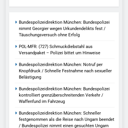
Bundespolizeidirektion München: Bundespolizei
nimmt Georgier wegen Urkundendelikts fest /
Täuschungsversuch ohne Erfolg
POL-MFR: (727) Schmuckdiebstahl aus
Versandpaket – Polizei bittet um Hinweise
Bundespolizeidirektion München: Notruf per
Knopfdruck / Schnelle Festnahme nach sexueller
Belästigung
Bundespolizeidirektion München: Bundespolizei
kontrolliert grenzüberschreitenden Verkehr /
Waffenfund im Fahrzeug
Bundespolizeidirektion München: Schneller
festgenommen als die Reise nach Ungarn beendet
/ Bundespolizei nimmt einen gesuchten Ungarn