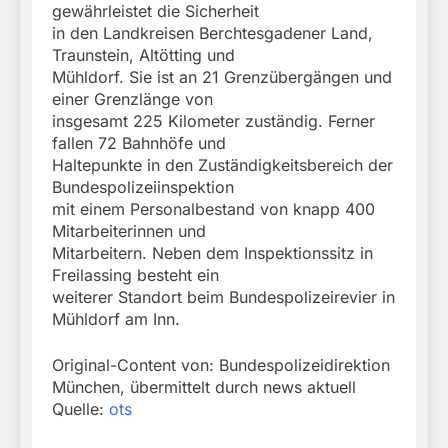
gewährleistet die Sicherheit
in den Landkreisen Berchtesgadener Land,
Traunstein, Altötting und
Mühldorf. Sie ist an 21 Grenzübergängen und
einer Grenzlänge von
insgesamt 225 Kilometer zuständig. Ferner
fallen 72 Bahnhöfe und
Haltepunkte in den Zuständigkeitsbereich der
Bundespolizeiinspektion
mit einem Personalbestand von knapp 400
Mitarbeiterinnen und
Mitarbeitern. Neben dem Inspektionssitz in
Freilassing besteht ein
weiterer Standort beim Bundespolizeirevier in
Mühldorf am Inn.
Original-Content von: Bundespolizeidirektion
München, übermittelt durch news aktuell
Quelle:
ots