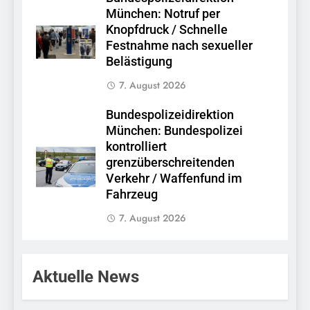
München: Notruf per
Knopfdruck / Schnelle
Festnahme nach sexueller
Belästigung
7. August 2026
Bundespolizeidirektion
München: Bundespolizei
kontrolliert
grenzüberschreitenden
Verkehr / Waffenfund im
Fahrzeug
7. August 2026
Aktuelle News