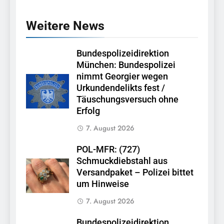
Weitere News
Bundespolizeidirektion
München: Bundespolizei
nimmt Georgier wegen
Urkundendelikts fest /
Täuschungsversuch ohne
Erfolg
7. August 2026
POL-MFR: (727)
Schmuckdiebstahl aus
Versandpaket – Polizei bittet
um Hinweise
7. August 2026
Bundespolizeidirektion