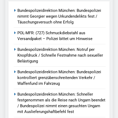
Bundespolizeidirektion München: Bundespolizei
nimmt Georgier wegen Urkundendelikts fest /
Täuschungsversuch ohne Erfolg
POL-MFR: (727) Schmuckdiebstahl aus
Versandpaket – Polizei bittet um Hinweise
Bundespolizeidirektion München: Notruf per
Knopfdruck / Schnelle Festnahme nach sexueller
Belästigung
Bundespolizeidirektion München: Bundespolizei
kontrolliert grenzüberschreitenden Verkehr /
Waffenfund im Fahrzeug
Bundespolizeidirektion München: Schneller
festgenommen als die Reise nach Ungarn beendet
/ Bundespolizei nimmt einen gesuchten Ungarn
mit Auslieferungshaftbefehl fest