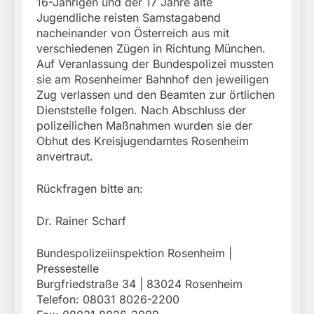
16-Jährigen und der 17 Jahre alte
Jugendliche reisten Samstagabend
nacheinander von Österreich aus mit
verschiedenen Zügen in Richtung München.
Auf Veranlassung der Bundespolizei mussten
sie am Rosenheimer Bahnhof den jeweiligen
Zug verlassen und den Beamten zur örtlichen
Dienststelle folgen. Nach Abschluss der
polizeilichen Maßnahmen wurden sie der
Obhut des Kreisjugendamtes Rosenheim
anvertraut.
Rückfragen bitte an:
Dr. Rainer Scharf
Bundespolizeiinspektion Rosenheim |
Pressestelle
Burgfriedstraße 34 | 83024 Rosenheim
Telefon: 08031 8026-2200