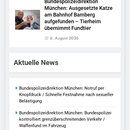
Bundespolizeidirektion
München: Ausgesetzte Katze
am Bahnhof Bamberg
aufgefunden – Tierheim
übernimmt Fundtier
6. August 2026
Aktuelle News
Bundespolizeidirektion München: Notruf per
Knopfdruck / Schnelle Festnahme nach sexueller
Belästigung
Bundespolizeidirektion München: Bundespolizei
kontrolliert grenzüberschreitenden Verkehr /
Waffenfund im Fahrzeug