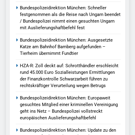
Bundespolizeidirektion München: Schneller
festgenommen als die Reise nach Ungarn beendet
/ Bundespolizei nimmt einen gesuchten Ungarn
mit Auslieferungshaftbefehl fest
Bundespolizeidirektion München: Ausgesetzte
Katze am Bahnhof Bamberg aufgefunden –
Tierheim übernimmt Fundtier
HZA-R: Zoll deckt auf: Schrotthändler erschleicht
rund 45.000 Euro Sozialleistungen Ermittlungen
der Finanzkontrolle Schwarzarbeit führen zu
rechtskräftiger Verurteilung wegen Betrugs
Bundespolizeidirektion München: Europaweit
gesuchtes Mitglied einer kriminellen Vereinigung
geht ins Netz – Bundespolizei vollstreckt
europäischen Auslieferungshaftbefehl
Bundespolizeidirektion München: Update zu den