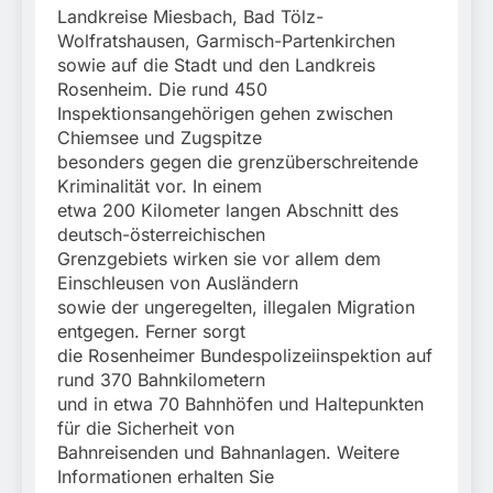
Landkreise Miesbach, Bad Tölz-
Wolfratshausen, Garmisch-Partenkirchen
sowie auf die Stadt und den Landkreis
Rosenheim. Die rund 450
Inspektionsangehörigen gehen zwischen
Chiemsee und Zugspitze
besonders gegen die grenzüberschreitende
Kriminalität vor. In einem
etwa 200 Kilometer langen Abschnitt des
deutsch-österreichischen
Grenzgebiets wirken sie vor allem dem
Einschleusen von Ausländern
sowie der ungeregelten, illegalen Migration
entgegen. Ferner sorgt
die Rosenheimer Bundespolizeiinspektion auf
rund 370 Bahnkilometern
und in etwa 70 Bahnhöfen und Haltepunkten
für die Sicherheit von
Bahnreisenden und Bahnanlagen. Weitere
Informationen erhalten Sie