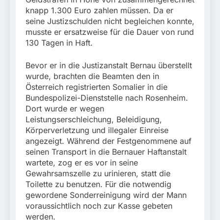
knapp 1.300 Euro zahlen müssen. Da er
seine Justizschulden nicht begleichen konnte,
musste er ersatzweise für die Dauer von rund
130 Tagen in Haft.
Bevor er in die Justizanstalt Bernau überstellt
wurde, brachten die Beamten den in
Österreich registrierten Somalier in die
Bundespolizei-Dienststelle nach Rosenheim.
Dort wurde er wegen
Leistungserschleichung, Beleidigung,
Körperverletzung und illegaler Einreise
angezeigt. Während der Festgenommene auf
seinen Transport in die Bernauer Haftanstalt
wartete, zog er es vor in seine
Gewahrsamszelle zu urinieren, statt die
Toilette zu benutzen. Für die notwendig
gewordene Sonderreinigung wird der Mann
voraussichtlich noch zur Kasse gebeten
werden.