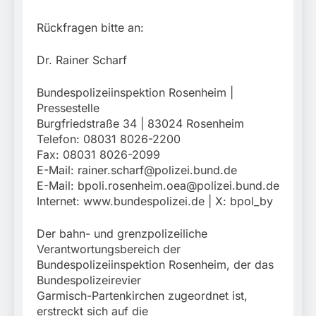
Rückfragen bitte an:
Dr. Rainer Scharf
Bundespolizeiinspektion Rosenheim |
Pressestelle
Burgfriedstraße 34 | 83024 Rosenheim
Telefon: 08031 8026-2200
Fax: 08031 8026-2099
E-Mail:
rainer.scharf@polizei.bund.de
E-Mail:
bpoli.rosenheim.oea@polizei.bund.de
Internet: www.bundespolizei.de | X: bpol_by
Der bahn- und grenzpolizeiliche
Verantwortungsbereich der
Bundespolizeiinspektion Rosenheim, der das
Bundespolizeirevier
Garmisch-Partenkirchen zugeordnet ist,
erstreckt sich auf die