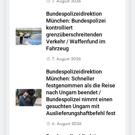
7. August 2026
Bundespolizeidirektion
München: Bundespolizei
kontrolliert
grenzüberschreitenden
Verkehr / Waffenfund im
Fahrzeug
7. August 2026
Bundespolizeidirektion
München: Schneller
festgenommen als die Reise
nach Ungarn beendet /
Bundespolizei nimmt einen
gesuchten Ungarn mit
Auslieferungshaftbefehl fest
6. August 2026