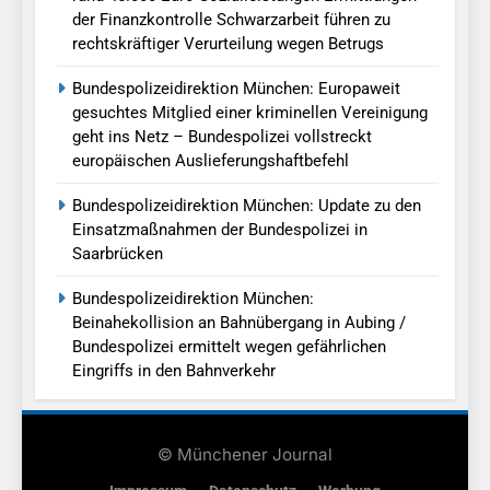
der Finanzkontrolle Schwarzarbeit führen zu
rechtskräftiger Verurteilung wegen Betrugs
Bundespolizeidirektion München: Europaweit
gesuchtes Mitglied einer kriminellen Vereinigung
geht ins Netz – Bundespolizei vollstreckt
europäischen Auslieferungshaftbefehl
Bundespolizeidirektion München: Update zu den
Einsatzmaßnahmen der Bundespolizei in
Saarbrücken
Bundespolizeidirektion München:
Beinahekollision an Bahnübergang in Aubing /
Bundespolizei ermittelt wegen gefährlichen
Eingriffs in den Bahnverkehr
© Münchener Journal