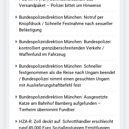
Versandpaket – Polizei bittet um Hinweise
Bundespolizeidirektion München: Notruf per
Knopfdruck / Schnelle Festnahme nach sexueller
Belästigung
Bundespolizeidirektion München: Bundespolizei
kontrolliert grenzüberschreitenden Verkehr /
Waffenfund im Fahrzeug
Bundespolizeidirektion München: Schneller
festgenommen als die Reise nach Ungarn beendet
/ Bundespolizei nimmt einen gesuchten Ungarn
mit Auslieferungshaftbefehl fest
Bundespolizeidirektion München: Ausgesetzte
Katze am Bahnhof Bamberg aufgefunden –
Tierheim übernimmt Fundtier
HZA-R: Zoll deckt auf: Schrotthändler erschleicht
rund 45.000 Euro Sozialleistungen Ermittlungen