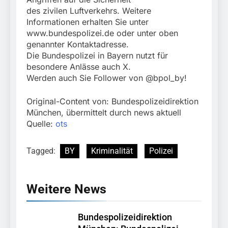
des zivilen Luftverkehrs. Weitere
Informationen erhalten Sie unter
www.bundespolizei.de oder unter oben
genannter Kontaktadresse.
Die Bundespolizei in Bayern nutzt für
besondere Anlässe auch X.
Werden auch Sie Follower von @bpol_by!
Original-Content von: Bundespolizeidirektion
München, übermittelt durch news aktuell
Quelle:
ots
Tagged:
BY
Kriminalität
Polizei
Weitere News
Bundespolizeidirektion