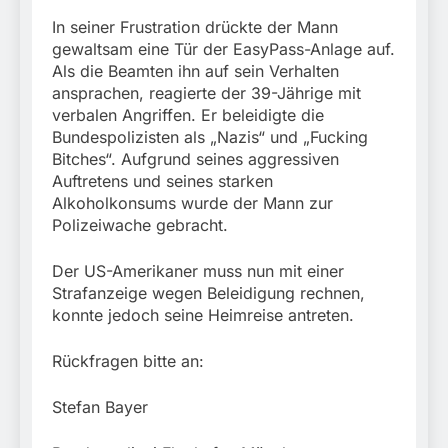
In seiner Frustration drückte der Mann
gewaltsam eine Tür der EasyPass-Anlage auf.
Als die Beamten ihn auf sein Verhalten
ansprachen, reagierte der 39-Jährige mit
verbalen Angriffen. Er beleidigte die
Bundespolizisten als „Nazis“ und „Fucking
Bitches“. Aufgrund seines aggressiven
Auftretens und seines starken
Alkoholkonsums wurde der Mann zur
Polizeiwache gebracht.
Der US-Amerikaner muss nun mit einer
Strafanzeige wegen Beleidigung rechnen,
konnte jedoch seine Heimreise antreten.
Rückfragen bitte an:
Stefan Bayer