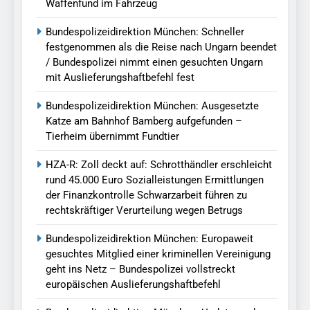
Waffenfund im Fahrzeug
Bundespolizeidirektion München: Schneller
festgenommen als die Reise nach Ungarn beendet
/ Bundespolizei nimmt einen gesuchten Ungarn
mit Auslieferungshaftbefehl fest
Bundespolizeidirektion München: Ausgesetzte
Katze am Bahnhof Bamberg aufgefunden –
Tierheim übernimmt Fundtier
HZA-R: Zoll deckt auf: Schrotthändler erschleicht
rund 45.000 Euro Sozialleistungen Ermittlungen
der Finanzkontrolle Schwarzarbeit führen zu
rechtskräftiger Verurteilung wegen Betrugs
Bundespolizeidirektion München: Europaweit
gesuchtes Mitglied einer kriminellen Vereinigung
geht ins Netz – Bundespolizei vollstreckt
europäischen Auslieferungshaftbefehl