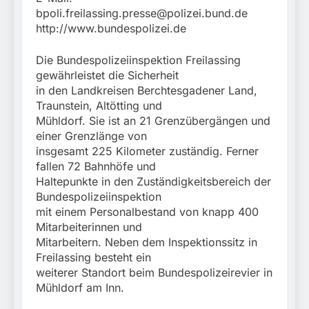
bpoli.freilassing.presse@polizei.bund.de
http://www.bundespolizei.de
Die Bundespolizeiinspektion Freilassing
gewährleistet die Sicherheit
in den Landkreisen Berchtesgadener Land,
Traunstein, Altötting und
Mühldorf. Sie ist an 21 Grenzübergängen und
einer Grenzlänge von
insgesamt 225 Kilometer zuständig. Ferner
fallen 72 Bahnhöfe und
Haltepunkte in den Zuständigkeitsbereich der
Bundespolizeiinspektion
mit einem Personalbestand von knapp 400
Mitarbeiterinnen und
Mitarbeitern. Neben dem Inspektionssitz in
Freilassing besteht ein
weiterer Standort beim Bundespolizeirevier in
Mühldorf am Inn.