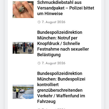
Schmuckdiebstahl aus
Versandpaket – Polizei bittet
um Hinweise
7. August 2026
Bundespolizeidirektion
München: Notruf per
Knopfdruck / Schnelle
Festnahme nach sexueller
Belästigung
7. August 2026
Bundespolizeidirektion
München: Bundespolizei
kontrolliert
grenzüberschreitenden
Verkehr / Waffenfund im
Fahrzeug