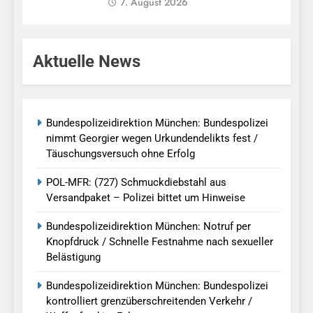
7. August 2026
Aktuelle News
Bundespolizeidirektion München: Bundespolizei
nimmt Georgier wegen Urkundendelikts fest /
Täuschungsversuch ohne Erfolg
POL-MFR: (727) Schmuckdiebstahl aus
Versandpaket – Polizei bittet um Hinweise
Bundespolizeidirektion München: Notruf per
Knopfdruck / Schnelle Festnahme nach sexueller
Belästigung
Bundespolizeidirektion München: Bundespolizei
kontrolliert grenzüberschreitenden Verkehr /