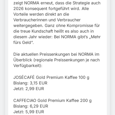
zeigt NORMA erneut, dass die Strategie auch
2026 konsequent fortgeführt wird. Alle
Vorteile werden direkt an die
Verbraucherinnen und Verbraucher
weitergegeben. Ganz ohne Kompromisse für
die treue Kundschaft heißt es also auch in
diesem Jahr wieder: Bei NORMA gibt’s „Mehr
fürs Geld“.
Die aktuellen Preissenkungen bei NORMA im
Überblick (regionale Preissenkungen je nach
Verfügbarkeit):
JOSÉCAFÉ Gold Premium Kaffee 100 g
Bislang: 3,15 EUR
Jetzt: 2,99 EUR
CAFFECIAO Gold Premium Kaffee 200 g
Bislang: 6,29 EUR
Jetzt: 5,99 EUR