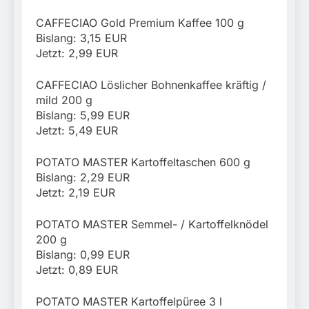
CAFFECIAO Gold Premium Kaffee 100 g
Bislang: 3,15 EUR
Jetzt: 2,99 EUR
CAFFECIAO Löslicher Bohnenkaffee kräftig /
mild 200 g
Bislang: 5,99 EUR
Jetzt: 5,49 EUR
POTATO MASTER Kartoffeltaschen 600 g
Bislang: 2,29 EUR
Jetzt: 2,19 EUR
POTATO MASTER Semmel- / Kartoffelknödel
200 g
Bislang: 0,99 EUR
Jetzt: 0,89 EUR
POTATO MASTER Kartoffelpüree 3 l