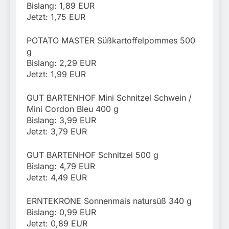
Bislang: 1,89 EUR
Jetzt: 1,75 EUR
POTATO MASTER Süßkartoffelpommes 500
g
Bislang: 2,29 EUR
Jetzt: 1,99 EUR
GUT BARTENHOF Mini Schnitzel Schwein /
Mini Cordon Bleu 400 g
Bislang: 3,99 EUR
Jetzt: 3,79 EUR
GUT BARTENHOF Schnitzel 500 g
Bislang: 4,79 EUR
Jetzt: 4,49 EUR
ERNTEKRONE Sonnenmais natursüß 340 g
Bislang: 0,99 EUR
Jetzt: 0,89 EUR