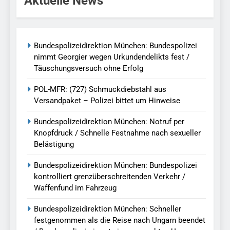
Aktuelle News
Bundespolizeidirektion München: Bundespolizei
nimmt Georgier wegen Urkundendelikts fest /
Täuschungsversuch ohne Erfolg
POL-MFR: (727) Schmuckdiebstahl aus
Versandpaket – Polizei bittet um Hinweise
Bundespolizeidirektion München: Notruf per
Knopfdruck / Schnelle Festnahme nach sexueller
Belästigung
Bundespolizeidirektion München: Bundespolizei
kontrolliert grenzüberschreitenden Verkehr /
Waffenfund im Fahrzeug
Bundespolizeidirektion München: Schneller
festgenommen als die Reise nach Ungarn beendet