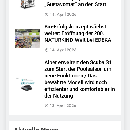
„Gustavomat“ an den Start
14. April 2026
Bio-Erfolgskonzept wächst
weiter: Eröffnung der 200.
NATURKIND-Welt bei EDEKA
14. April 2026
Aiper erweitert den Scuba S1
zum Start der Poolsaison um
neue Funktionen / Das
bewährte Modell wird noch
effizienter und komfortabler in
der Nutzung
13. April 2026